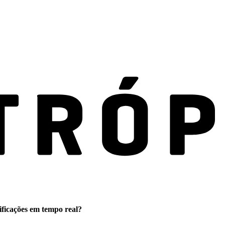
ificações em tempo real?