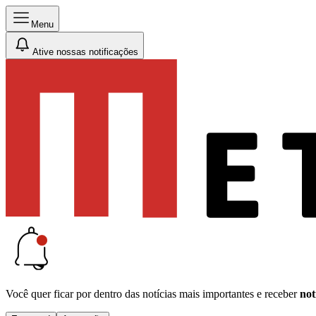
Menu
Ative nossas notificações
Você quer ficar por dentro das notícias mais importantes e receber
not