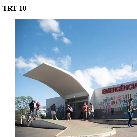
TRT 10