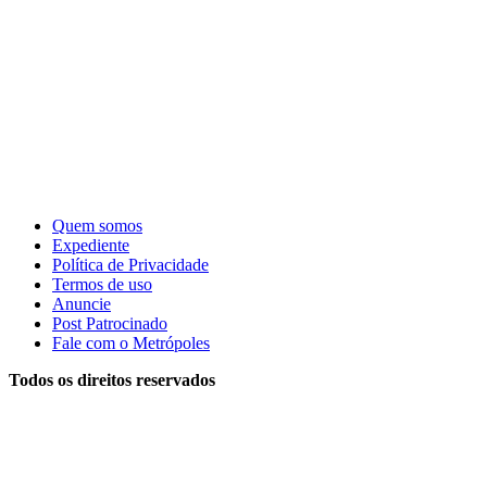
Quem somos
Expediente
Política de Privacidade
Termos de uso
Anuncie
Post Patrocinado
Fale com o Metrópoles
Todos os direitos reservados