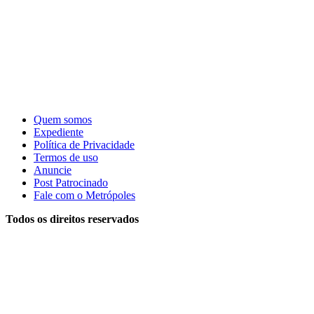
Quem somos
Expediente
Política de Privacidade
Termos de uso
Anuncie
Post Patrocinado
Fale com o Metrópoles
Todos os direitos reservados