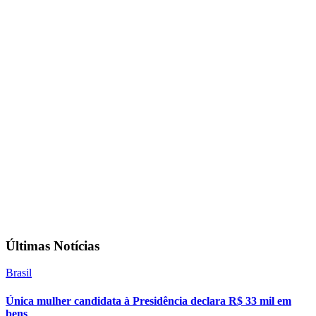
Últimas Notícias
Brasil
Única mulher candidata à Presidência declara R$ 33 mil em
bens