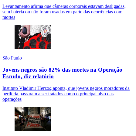
Levantamento afirma que câmeras corporais estavam desligadas,
sem bateria ou não foram usadas em parte das ocorrências com
mortes
São Paulo
Jovens negros são 82% das mortes na Operação
Escudo, diz relatório
Instituto Vladimir Herzog aponta, que jovens negros moradores da
periferia passaram a ser tratados como o principal alvo das
operações