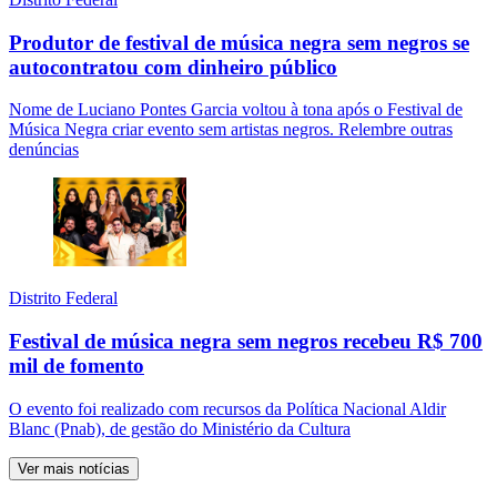
Produtor de festival de música negra sem negros se
autocontratou com dinheiro público
Nome de Luciano Pontes Garcia voltou à tona após o Festival de
Música Negra criar evento sem artistas negros. Relembre outras
denúncias
Distrito Federal
Festival de música negra sem negros recebeu R$ 700
mil de fomento
O evento foi realizado com recursos da Política Nacional Aldir
Blanc (Pnab), de gestão do Ministério da Cultura
Ver mais notícias