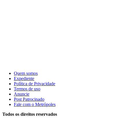
Quem somos
Expediente
Política de Privacidade
Termos de uso
Anuncie
Post Patrocinado
Fale com o Metrópoles
Todos os direitos reservados