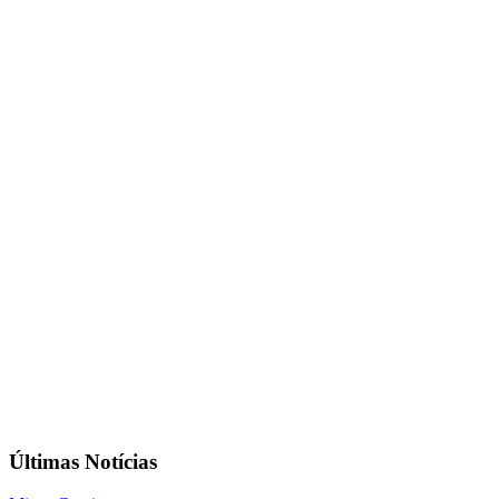
Últimas Notícias