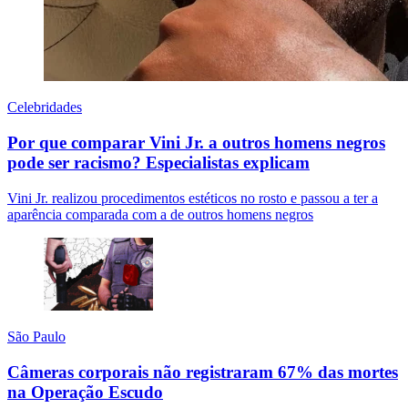
Celebridades
Por que comparar Vini Jr. a outros homens negros
pode ser racismo? Especialistas explicam
Vini Jr. realizou procedimentos estéticos no rosto e passou a ter a
aparência comparada com a de outros homens negros
São Paulo
Câmeras corporais não registraram 67% das mortes
na Operação Escudo