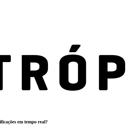
ificações em tempo real?