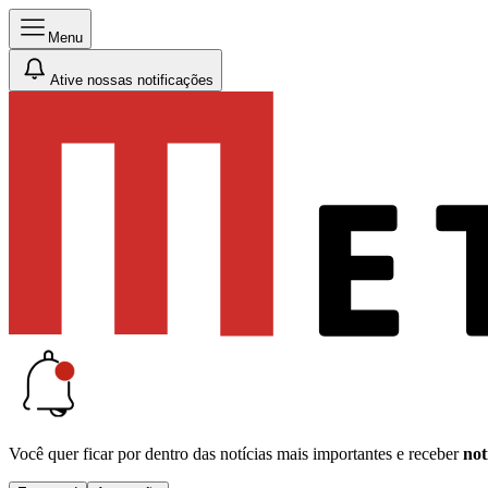
Menu
Ative nossas notificações
Você quer ficar por dentro das notícias mais importantes e receber
not