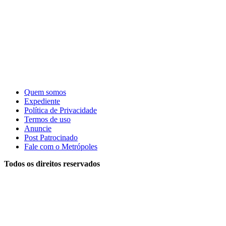
Quem somos
Expediente
Política de Privacidade
Termos de uso
Anuncie
Post Patrocinado
Fale com o Metrópoles
Todos os direitos reservados