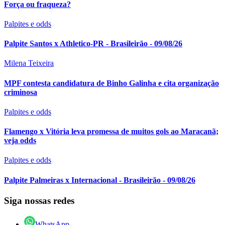
Força ou fraqueza?
Palpites e odds
Palpite Santos x Athletico-PR - Brasileirão - 09/08/26
Milena Teixeira
MPF contesta candidatura de Binho Galinha e cita organização
criminosa
Palpites e odds
Flamengo x Vitória leva promessa de muitos gols ao Maracanã;
veja odds
Palpites e odds
Palpite Palmeiras x Internacional - Brasileirão - 09/08/26
Siga nossas redes
WhatsApp