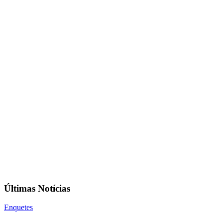
Últimas Notícias
Enquetes