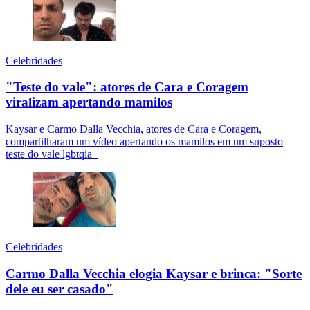
Celebridades
"Teste do vale": atores de Cara e Coragem
viralizam apertando mamilos
Kaysar e Carmo Dalla Vecchia, atores de Cara e Coragem,
compartilharam um vídeo apertando os mamilos em um suposto
teste do vale lgbtqia+
Celebridades
Carmo Dalla Vecchia elogia Kaysar e brinca: "Sorte
dele eu ser casado"