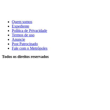
Quem somos
Expediente
Política de Privacidade
Termos de uso
Anuncie
Post Patrocinado
Fale com o Metrópoles
Todos os direitos reservados