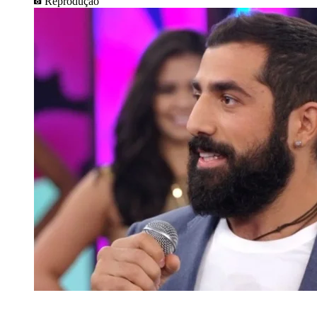
Reprodução