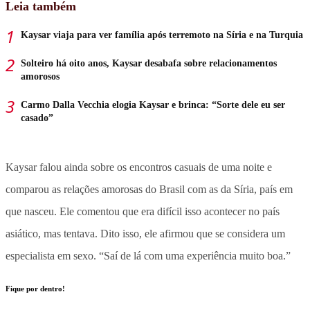
Leia também
Kaysar viaja para ver família após terremoto na Síria e na Turquia
Solteiro há oito anos, Kaysar desabafa sobre relacionamentos
amorosos
Carmo Dalla Vecchia elogia Kaysar e brinca: “Sorte dele eu ser
casado”
Kaysar falou ainda sobre os encontros casuais de uma noite e
comparou as relações amorosas do Brasil com as da Síria, país em
que nasceu. Ele comentou que era difícil isso acontecer no país
asiático, mas tentava. Dito isso, ele afirmou que se considera um
especialista em sexo. “Saí de lá com uma experiência muito boa.”
Fique por dentro!