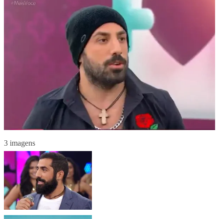
3 imagens