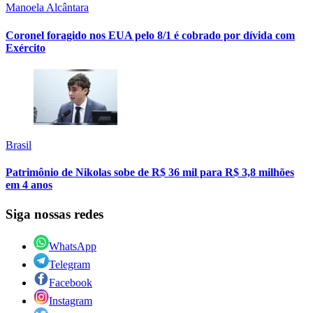
Manoela Alcântara
Coronel foragido nos EUA pelo 8/1 é cobrado por dívida com
Exército
Brasil
Patrimônio de Nikolas sobe de R$ 36 mil para R$ 3,8 milhões
em 4 anos
Siga nossas redes
WhatsApp
Telegram
Facebook
Instagram