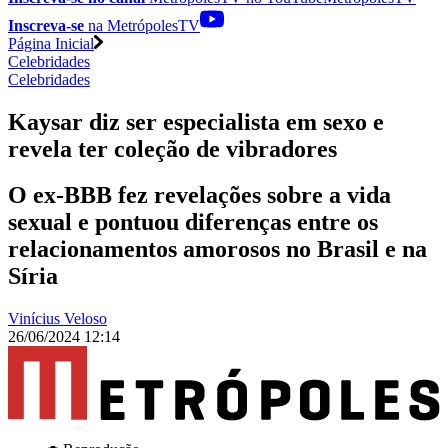
Inscreva-se
na MetrópolesTV
Página Inicial
Celebridades
Celebridades
Kaysar diz ser especialista em sexo e
revela ter coleção de vibradores
O ex-BBB fez revelações sobre a vida
sexual e pontuou diferenças entre os
relacionamentos amorosos no Brasil e na
Síria
Vinícius Veloso
26/06/2024 12:14