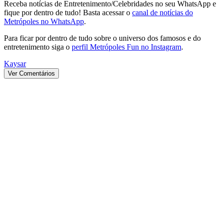
Receba notícias de Entretenimento/Celebridades no seu WhatsApp e
fique por dentro de tudo! Basta acessar o
canal de notícias do
Metrópoles no WhatsApp
.
Para ficar por dentro de tudo sobre o universo dos famosos e do
entretenimento siga o
perfil Metrópoles Fun no Instagram
.
Kaysar
Ver Comentários