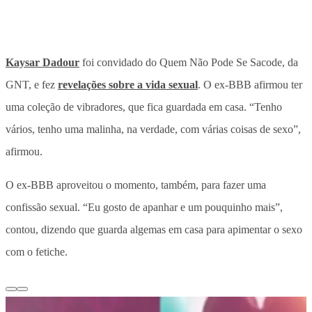
Kaysar Dadour
foi convidado do Quem Não Pode Se Sacode, da
GNT, e fez
revelações sobre a vida sexual
. O ex-BBB afirmou ter
uma coleção de vibradores, que fica guardada em casa. “Tenho
vários, tenho uma malinha, na verdade, com várias coisas de sexo”,
afirmou.
O ex-BBB aproveitou o momento, também, para fazer uma
confissão sexual. “Eu gosto de apanhar e um pouquinho mais”,
contou, dizendo que guarda algemas em casa para apimentar o sexo
com o fetiche.