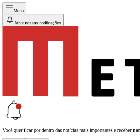
Menu
Ative nossas notificações
Você quer ficar por dentro das notícias mais importantes e receber
not