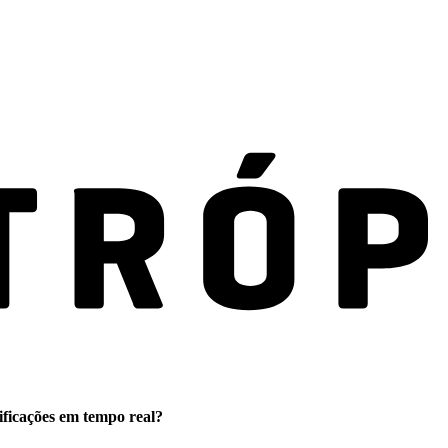
ificações em tempo real?