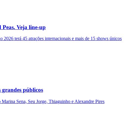
 Peas. Veja line-up
io 2026 terá 45 atrações internacionais e mais de 15 shows únicos
s grandes públicos
 Marina Sena, Seu Jorge, Thiaguinho e Alexandre Pires