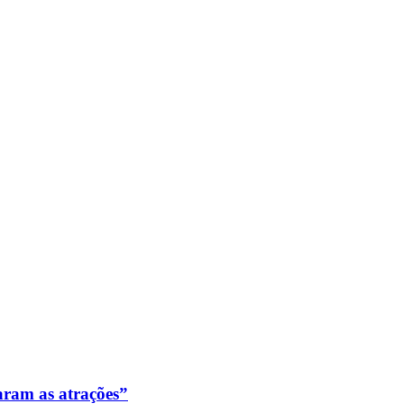
aram as atrações”