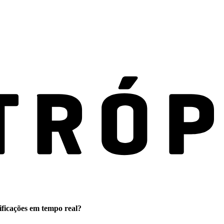
ificações em tempo real?