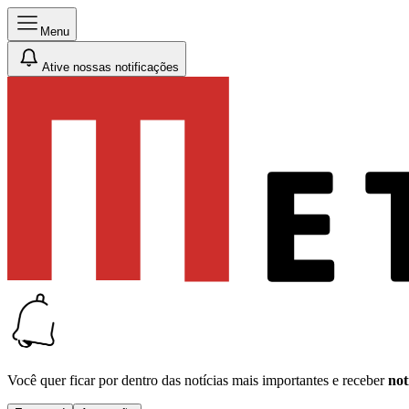
Menu
Ative nossas notificações
Você quer ficar por dentro das notícias mais importantes e receber
not