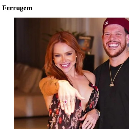
Ferrugem