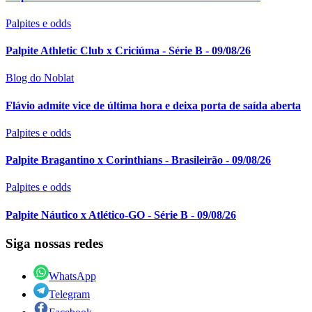
Palpites e odds
Palpite Athletic Club x Criciúma - Série B - 09/08/26
Blog do Noblat
Flávio admite vice de última hora e deixa porta de saída aberta
Palpites e odds
Palpite Bragantino x Corinthians - Brasileirão - 09/08/26
Palpites e odds
Palpite Náutico x Atlético-GO - Série B - 09/08/26
Siga nossas redes
WhatsApp
Telegram