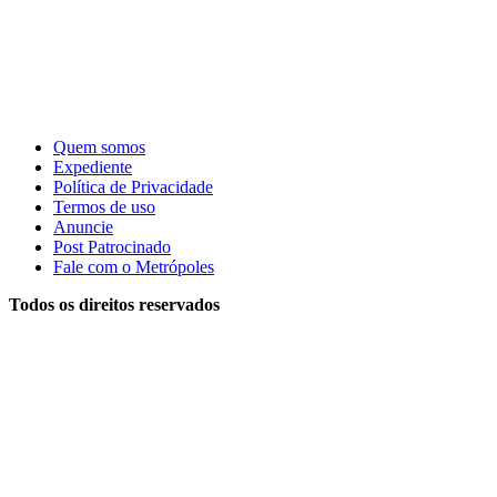
Quem somos
Expediente
Política de Privacidade
Termos de uso
Anuncie
Post Patrocinado
Fale com o Metrópoles
Todos os direitos reservados