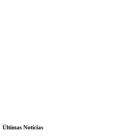
Últimas Notícias