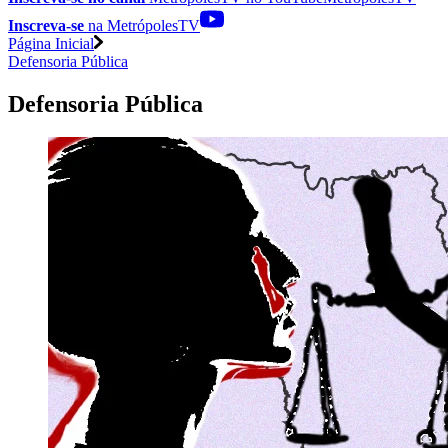
Inscreva-se
na MetrópolesTV
Página Inicial
Defensoria Pública
Defensoria Pública