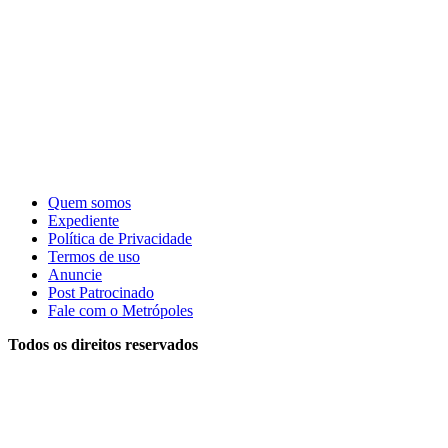
Quem somos
Expediente
Política de Privacidade
Termos de uso
Anuncie
Post Patrocinado
Fale com o Metrópoles
Todos os direitos reservados