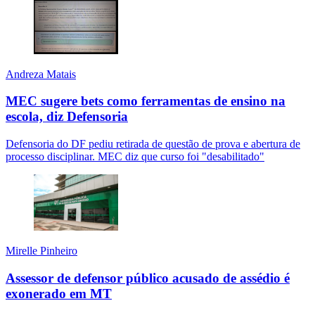
Andreza Matais
MEC sugere bets como ferramentas de ensino na
escola, diz Defensoria
Defensoria do DF pediu retirada de questão de prova e abertura de
processo disciplinar. MEC diz que curso foi "desabilitado"
Mirelle Pinheiro
Assessor de defensor público acusado de assédio é
exonerado em MT