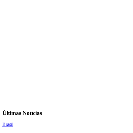
Últimas Notícias
Brasil