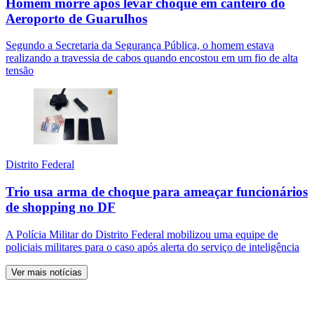
Homem morre após levar choque em canteiro do
Aeroporto de Guarulhos
Segundo a Secretaria da Segurança Pública, o homem estava
realizando a travessia de cabos quando encostou em um fio de alta
tensão
Distrito Federal
Trio usa arma de choque para ameaçar funcionários
de shopping no DF
A Polícia Militar do Distrito Federal mobilizou uma equipe de
policiais militares para o caso após alerta do serviço de inteligência
Ver mais notícias