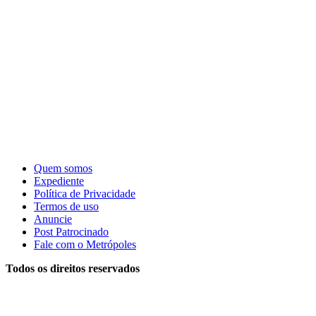
Quem somos
Expediente
Política de Privacidade
Termos de uso
Anuncie
Post Patrocinado
Fale com o Metrópoles
Todos os direitos reservados