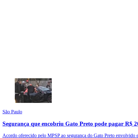
São Paulo
Segurança que encobriu Gato Preto pode pagar R$ 2
Acordo oferecido pelo MPSP ao segurança do Gato Preto envolvido e