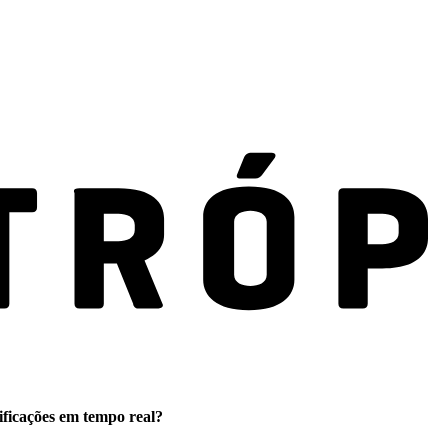
ificações em tempo real?