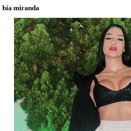
bia miranda