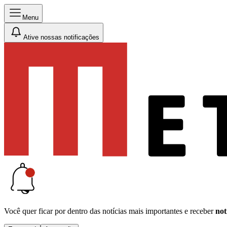
Menu
Ative nossas notificações
Você quer ficar por dentro das notícias mais importantes e receber
not