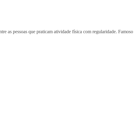
tre as pessoas que praticam atividade física com regularidade. Famoso 