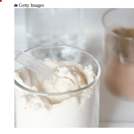
Getty Images