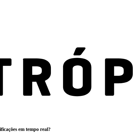
ificações em tempo real?