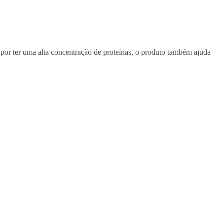
por ter uma alta concentração de proteínas, o produto também ajuda