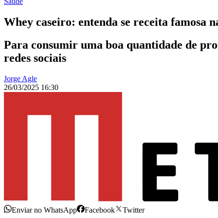
Saúde
Whey caseiro: entenda se receita famosa na
Para consumir uma boa quantidade de prote
redes sociais
Jorge Agle
26/03/2025 16:30
Enviar no WhatsApp
Facebook
Twitter