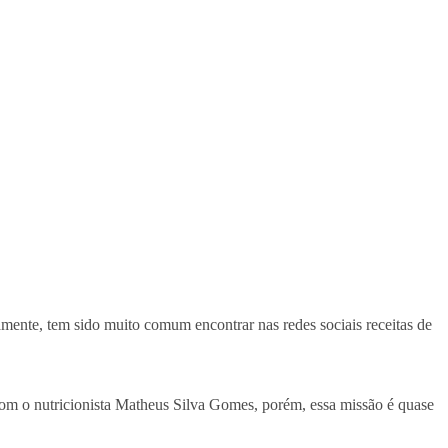
mente, tem sido muito comum encontrar nas redes sociais receitas de
om o nutricionista Matheus Silva Gomes, porém, essa missão é quase