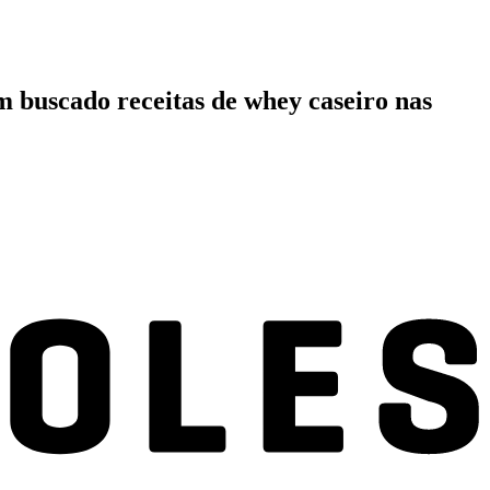
m buscado receitas de whey caseiro nas