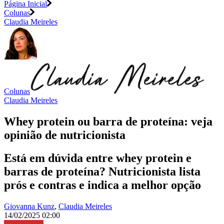
Página Inicial
Colunas
Claudia Meireles
Colunas
Claudia Meireles
Whey protein ou barra de proteína: veja
opinião de nutricionista
Está em dúvida entre whey protein e
barras de proteína? Nutricionista lista
prós e contras e indica a melhor opção
Giovanna Kunz
,
Claudia Meireles
14/02/2025 02:00