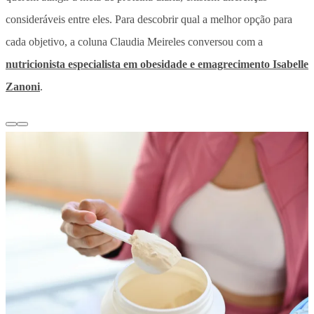
consideráveis entre eles. Para descobrir qual a melhor opção para
cada objetivo, a coluna Claudia Meireles conversou com a
nutricionista especialista em obesidade e emagrecimento Isabelle
Zanoni
.