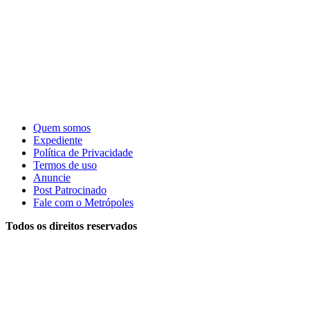
Quem somos
Expediente
Política de Privacidade
Termos de uso
Anuncie
Post Patrocinado
Fale com o Metrópoles
Todos os direitos reservados