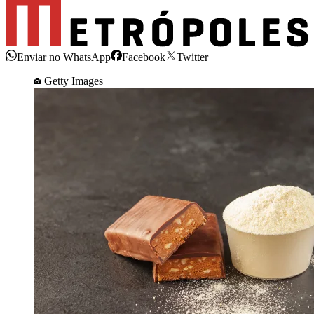
Enviar no WhatsApp
Facebook
Twitter
Getty Images