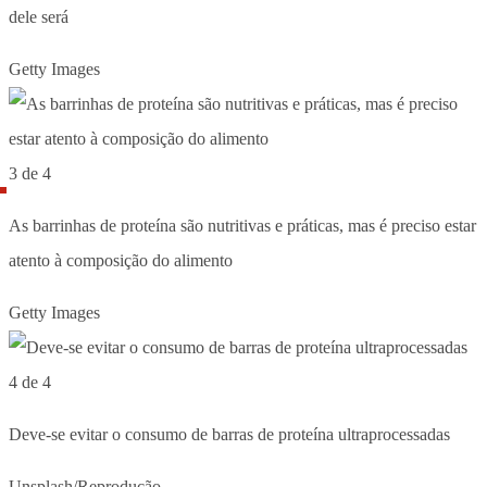
dele será
Getty Images
3 de 4
As barrinhas de proteína são nutritivas e práticas, mas é preciso estar
atento à composição do alimento
Getty Images
4 de 4
Deve-se evitar o consumo de barras de proteína ultraprocessadas
Unsplash/Reprodução