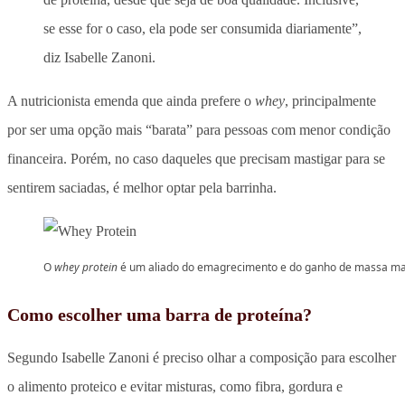
se esse for o caso, ela pode ser consumida diariamente”,
diz Isabelle Zanoni.
A nutricionista emenda que ainda prefere o
whey
, principalmente
por ser uma opção mais “barata” para pessoas com menor condição
financeira. Porém, no caso daqueles que precisam mastigar para se
sentirem saciadas, é melhor optar pela barrinha.
O
whey protein
é um aliado do emagrecimento e do ganho de massa m
Como escolher uma barra de proteína?
Segundo Isabelle Zanoni é preciso olhar a composição para escolher
o alimento proteico e evitar misturas, como fibra, gordura e