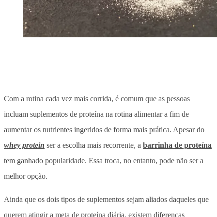
Com a rotina cada vez mais corrida, é comum que as pessoas
incluam suplementos de proteína na rotina alimentar a fim de
aumentar os nutrientes ingeridos de forma mais prática. Apesar do
whey protein
ser a escolha mais recorrente, a
barrinha de proteína
tem ganhado popularidade. Essa troca, no entanto, pode não ser a
melhor opção.
Ainda que os dois tipos de suplementos sejam aliados daqueles que
querem atingir a meta de proteína diária, existem diferenças