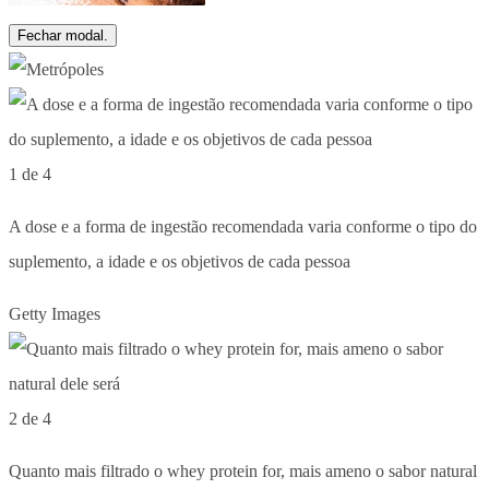
Fechar modal.
1 de 4
A dose e a forma de ingestão recomendada varia conforme o tipo do
suplemento, a idade e os objetivos de cada pessoa
Getty Images
2 de 4
Quanto mais filtrado o whey protein for, mais ameno o sabor natural