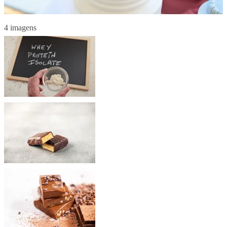
4 imagens