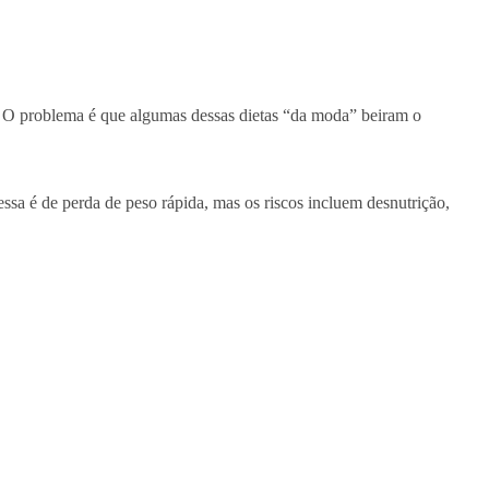
O problema é que algumas dessas dietas “da moda” beiram o
ssa é de perda de peso rápida, mas os riscos incluem desnutrição,