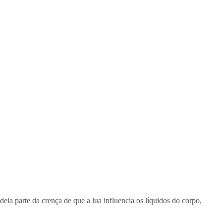
deia parte da crença de que a lua influencia os líquidos do corpo,