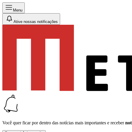
Menu
Ative nossas notificações
Você quer ficar por dentro das notícias mais importantes e receber
not