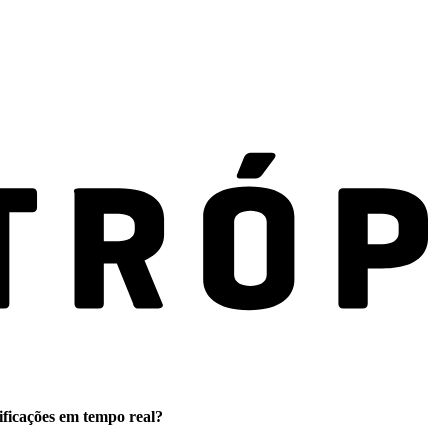
ificações em tempo real?