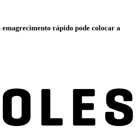
m emagrecimento rápido pode colocar a