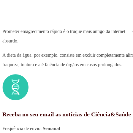
Prometer emagrecimento rápido é o truque mais antigo da internet 
absurdo.
A dieta da água, por exemplo, consiste em excluir completamente alim
fraqueza, tontura e até falência de órgãos em casos prolongados.
Receba no seu email as notícias de Ciência&Saúde
Frequência de envio:
Semanal