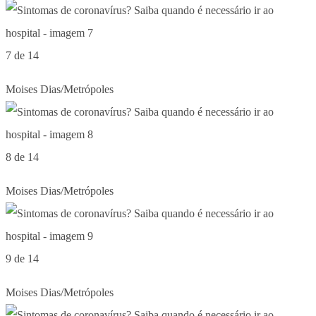
7 de 14
Moises Dias/Metrópoles
8 de 14
Moises Dias/Metrópoles
9 de 14
Moises Dias/Metrópoles