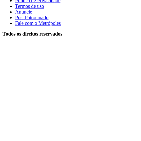
Política de Privacidade
Termos de uso
Anuncie
Post Patrocinado
Fale com o Metrópoles
Todos os direitos reservados