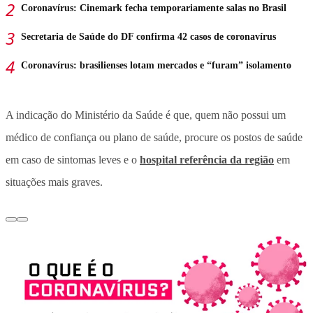
Coronavírus: Cinemark fecha temporariamente salas no Brasil
Secretaria de Saúde do DF confirma 42 casos de coronavírus
Coronavírus: brasilienses lotam mercados e “furam” isolamento
A indicação do Ministério da Saúde é que, quem não possui um
médico de confiança ou plano de saúde, procure os postos de saúde
em caso de sintomas leves e o
hospital referência da região
em
situações mais graves.