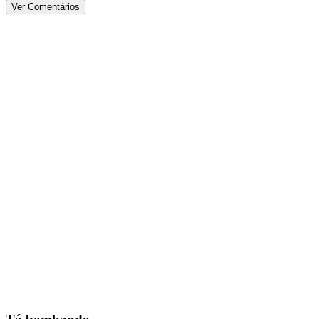
Ver Comentários