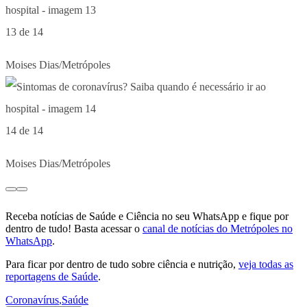
13 de 14
Moises Dias/Metrópoles
14 de 14
Moises Dias/Metrópoles
Receba notícias de Saúde e Ciência no seu WhatsApp e fique por
dentro de tudo! Basta acessar o
canal de notícias do Metrópoles no
WhatsApp
.
Para ficar por dentro de tudo sobre ciência e nutrição,
veja todas as
reportagens de Saúde
.
Coronavírus
,
Saúde