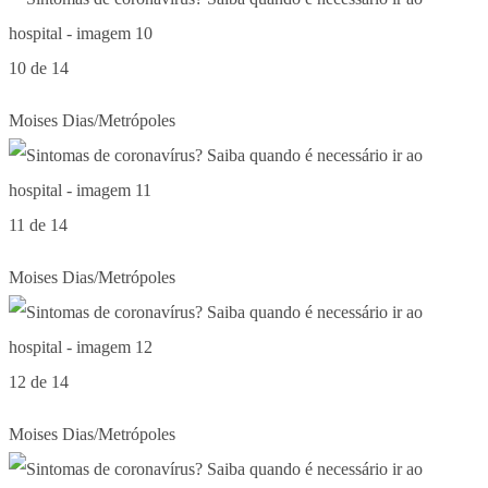
10 de 14
Moises Dias/Metrópoles
11 de 14
Moises Dias/Metrópoles
12 de 14
Moises Dias/Metrópoles