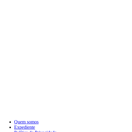
Quem somos
Expediente