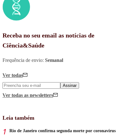
Receba no seu email as notícias de
Ciência&Saúde
Frequência de envio:
Semanal
Ver todas
Assinar
Ver todas
as newsletters
Leia também
Rio de Janeiro confirma segunda morte por coronavírus