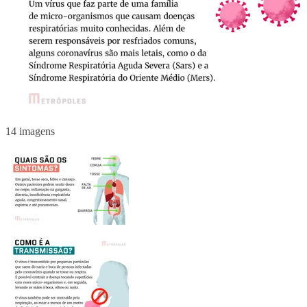
14 imagens