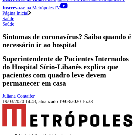
Inscreva-se
na MetrópolesTV
Página Inicial
Saúde
Saúde
Sintomas de coronavírus? Saiba quando é
necessário ir ao hospital
Superintendente de Pacientes Internados
do Hospital Sírio-Libanês explica que
pacientes com quadro leve devem
permanecer em casa
Juliana Contaifer
19/03/2020 14:43
,
atualizado
19/03/2020 16:38