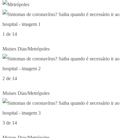
1 de 14
Moises Dias/Metrópoles
2 de 14
Moises Dias/Metrópoles
3 de 14
Moises Dias/Metrópoles