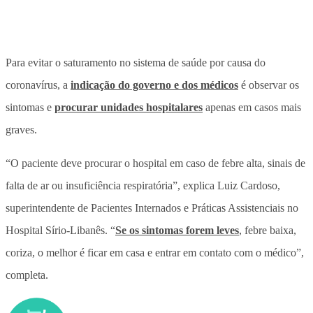
Para evitar o saturamento no sistema de saúde por causa do
coronavírus, a
indicação do governo e dos médicos
é observar os
sintomas e
procurar unidades hospitalares
apenas em casos mais
graves.
“O paciente deve procurar o hospital em caso de febre alta, sinais de
falta de ar ou insuficiência respiratória”, explica Luiz Cardoso,
superintendente de Pacientes Internados e Práticas Assistenciais no
Hospital Sírio-Libanês. “
Se os sintomas forem leves
, febre baixa,
coriza, o melhor é ficar em casa e entrar em contato com o médico”,
completa.