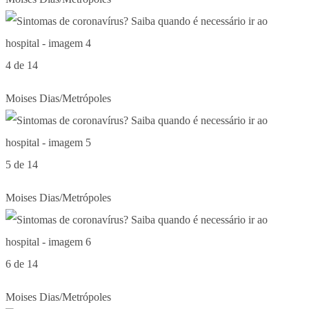
4 de 14
Moises Dias/Metrópoles
5 de 14
Moises Dias/Metrópoles
6 de 14
Moises Dias/Metrópoles