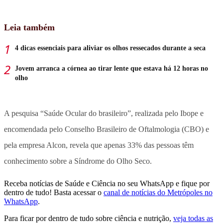
Leia também
4 dicas essenciais para aliviar os olhos ressecados durante a seca
Jovem arranca a córnea ao tirar lente que estava há 12 horas no
olho
A pesquisa “Saúde Ocular do brasileiro”, realizada pelo Ibope e
encomendada pelo Conselho Brasileiro de Oftalmologia (CBO) e
pela empresa Alcon, revela que apenas 33% das pessoas têm
conhecimento sobre a Síndrome do Olho Seco.
Receba notícias de Saúde e Ciência no seu WhatsApp e fique por
dentro de tudo! Basta acessar o
canal de notícias do Metrópoles no
WhatsApp
.
Para ficar por dentro de tudo sobre ciência e nutrição,
veja todas as