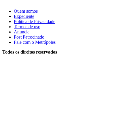
Quem somos
Expediente
Política de Privacidade
Termos de uso
Anuncie
Post Patrocinado
Fale com o Metrópoles
Todos os direitos reservados