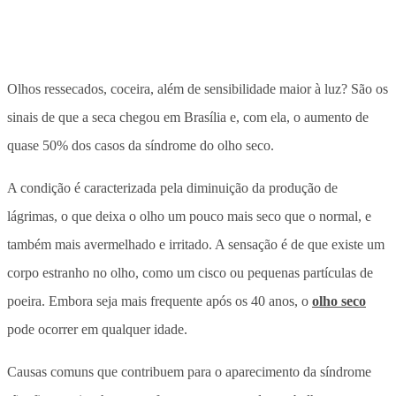
Olhos ressecados, coceira, além de sensibilidade maior à luz? São os
sinais de que a seca chegou em Brasília e, com ela, o aumento de
quase 50% dos casos da síndrome do olho seco.
A condição é caracterizada pela diminuição da produção de
lágrimas, o que deixa o olho um pouco mais seco que o normal, e
também mais avermelhado e irritado. A sensação é de que existe um
corpo estranho no olho, como um cisco ou pequenas partículas de
poeira. Embora seja mais frequente após os 40 anos, o
olho seco
pode ocorrer em qualquer idade.
Causas comuns que contribuem para o aparecimento da síndrome