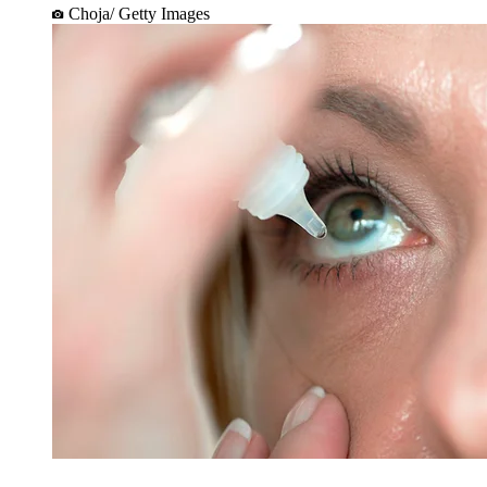
Choja/ Getty Images