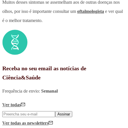
Muitos desses sintomas se assemelham aos de outras doenças nos
olhos, por isso é importante consultar um
oftalmologista
e ver qual
é o melhor tratamento.
Receba no seu email as notícias de
Ciência&Saúde
Frequência de envio:
Semanal
Ver todas
Assinar
Ver todas
as newsletters