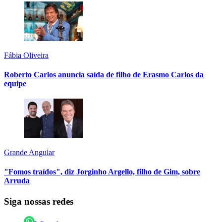
Fábia Oliveira
Roberto Carlos anuncia saída de filho de Erasmo Carlos da
equipe
Grande Angular
"Fomos traídos", diz Jorginho Argello, filho de Gim, sobre
Arruda
Siga nossas redes