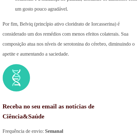
um gosto pouco agradável.
Por fim, Belviq (princípio ativo cloridrato de Iorcasserina) é
considerado um dos remédios com menos efeitos colaterais. Sua
composição atua nos níveis de serotonina do cérebro, diminuindo o
apetite e aumentando a saciedade.
Receba no seu email as notícias de
Ciência&Saúde
Frequência de envio:
Semanal