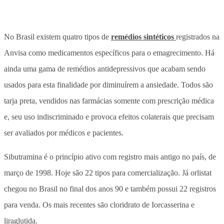
No Brasil existem quatro tipos de
remédios sintéticos
registrados na
Anvisa como medicamentos específicos para o emagrecimento. Há
ainda uma gama de remédios antidepressivos que acabam sendo
usados para esta finalidade por diminuírem a ansiedade. Todos são
tarja preta, vendidos nas farmácias somente com prescrição médica
e, seu uso indiscriminado e provoca efeitos colaterais que precisam
ser avaliados por médicos e pacientes.
Sibutramina é o princípio ativo com registro mais antigo no país, de
março de 1998. Hoje são 22 tipos para comercialização. Já orlistat
chegou no Brasil no final dos anos 90 e também possui 22 registros
para venda. Os mais recentes são cloridrato de Iorcasserina e
liraglutida.