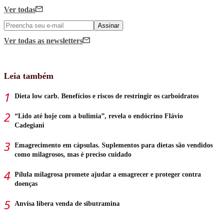
Ver todas
Assinar
Ver todas
as newsletters
Leia também
Dieta low carb. Benefícios e riscos de restringir os carboidratos
“Lido até hoje com a bulimia”, revela o endócrino Flávio
Cadegiani
Emagrecimento em cápsulas. Suplementos para dietas são vendidos
como milagrosos, mas é preciso cuidado
Pílula milagrosa promete ajudar a emagrecer e proteger contra
doenças
Anvisa libera venda de sibutramina