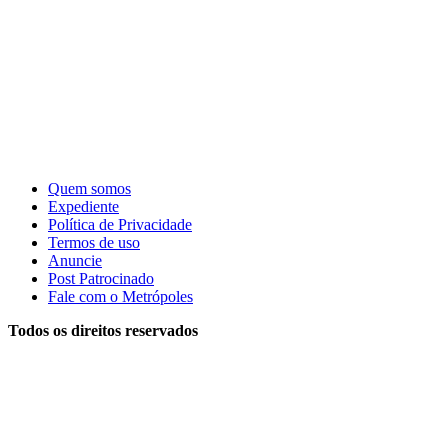
Quem somos
Expediente
Política de Privacidade
Termos de uso
Anuncie
Post Patrocinado
Fale com o Metrópoles
Todos os direitos reservados