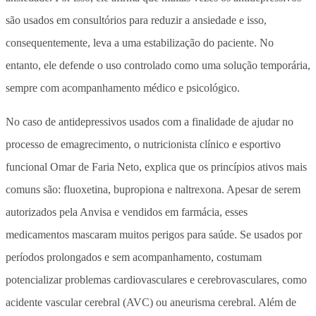
são usados em consultórios para reduzir a ansiedade e isso,
consequentemente, leva a uma estabilização do paciente. No
entanto, ele defende o uso controlado como uma solução temporária,
sempre com acompanhamento médico e psicológico.
No caso de antidepressivos usados com a finalidade de ajudar no
processo de emagrecimento, o nutricionista clínico e esportivo
funcional Omar de Faria Neto, explica que os princípios ativos mais
comuns são: fluoxetina, bupropiona e naltrexona. Apesar de serem
autorizados pela Anvisa e vendidos em farmácia, esses
medicamentos mascaram muitos perigos para saúde. Se usados por
períodos prolongados e sem acompanhamento, costumam
potencializar problemas cardiovasculares e cerebrovasculares, como
acidente vascular cerebral (AVC) ou aneurisma cerebral. Além de