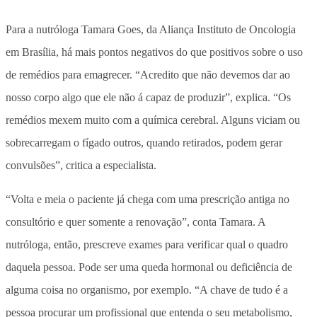
Para a nutróloga Tamara Goes, da Aliança Instituto de Oncologia
em Brasília, há mais pontos negativos do que positivos sobre o uso
de remédios para emagrecer. “Acredito que não devemos dar ao
nosso corpo algo que ele não á capaz de produzir”, explica. “Os
remédios mexem muito com a química cerebral. Alguns viciam ou
sobrecarregam o fígado outros, quando retirados, podem gerar
convulsões”, critica a especialista.
“Volta e meia o paciente já chega com uma prescrição antiga no
consultório e quer somente a renovação”, conta Tamara. A
nutróloga, então, prescreve exames para verificar qual o quadro
daquela pessoa. Pode ser uma queda hormonal ou deficiência de
alguma coisa no organismo, por exemplo. “A chave de tudo é a
pessoa procurar um profissional que entenda o seu metabolismo,