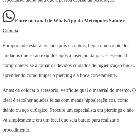
Entre no canal de WhatsApp
do
Metrópoles Saúde e
Ciência
É importante estar alerta aos prós e contras, bem como ciente dos
cuidados que serão exigidos após a inserção da joia. É essencial
comprometer-se a tomar os devidos cuidados de higienização bucal,
aprendendo como limpar o piercing e a boca corretamente.
Antes de colocar o acessório, verifique qual o material do mesmo. O
ideal é escolher aqueles feitas com metais hipoalergênicos, como
titânio ou aço cirúrgico. Procure um especialista em piercings e não
vá simplesmente em um local que seja barato para realizar o
procedimento.