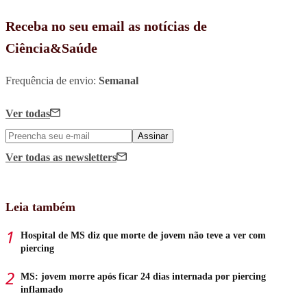
Receba no seu email as notícias de
Ciência&Saúde
Frequência de envio:
Semanal
Ver todas
Assinar
Ver todas
as newsletters
Leia também
Hospital de MS diz que morte de jovem não teve a ver com
piercing
MS: jovem morre após ficar 24 dias internada por piercing
inflamado