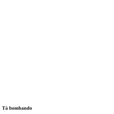
Tá bombando