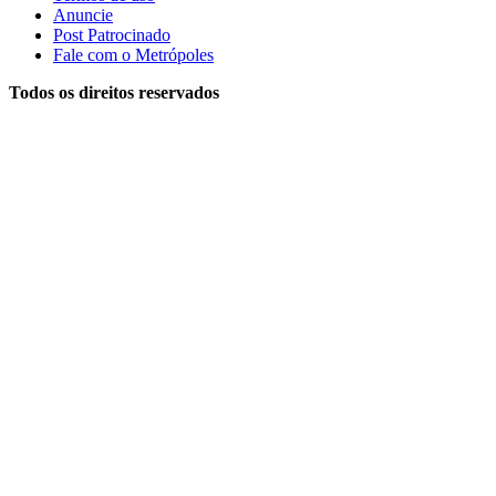
Anuncie
Post Patrocinado
Fale com o Metrópoles
Todos os direitos reservados