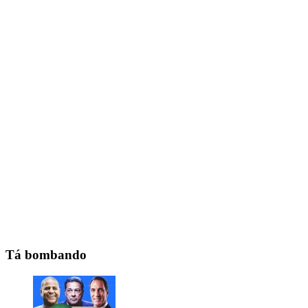
Tá bombando