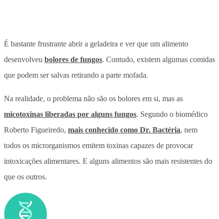
É bastante frustrante abrir a geladeira e ver que um alimento
desenvolveu
bolores de fungos
. Contudo, existem algumas comidas
que podem ser salvas retirando a parte mofada.
Na realidade, o problema não são os bolores em si, mas as
micotoxinas liberadas por alguns fungos
. Segundo o biomédico
Roberto Figueiredo,
mais conhecido como Dr. Bactéria
, nem
todos os microrganismos emitem toxinas capazes de provocar
intoxicações alimentares. E alguns alimentos são mais resistentes do
que os outros.