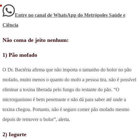
Entre no canal de WhatsApp
do
Metrópoles Saúde e
Ciência
Não coma de jeito nenhum:
1) Pão mofado
O Dr. Bactéria afirma que não importa o tamanho do bolor no pão
mofado, muito menos o quanto do mofo a pessoa tira, não é possível
eliminar a toxina liberada pelo fungo do restante do pão. “O
microrganismo é bem penetrante e não dá para saber até onde a
toxina chegou. Portanto, não é seguro comer pão mofado mesmo
depois de remover o bolor”, alerta.
2) Iogurte