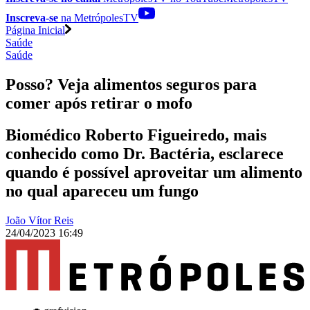
Inscreva-se
na MetrópolesTV
Página Inicial
Saúde
Saúde
Posso? Veja alimentos seguros para
comer após retirar o mofo
Biomédico Roberto Figueiredo, mais
conhecido como Dr. Bactéria, esclarece
quando é possível aproveitar um alimento
no qual apareceu um fungo
João Vítor Reis
24/04/2023 16:49