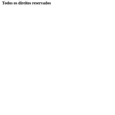
Todos os direitos reservados