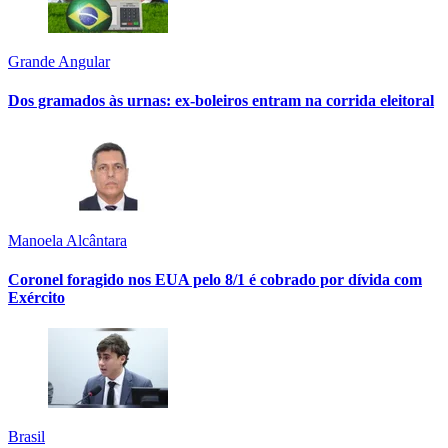
Grande Angular
Dos gramados às urnas: ex-boleiros entram na corrida eleitoral
Manoela Alcântara
Coronel foragido nos EUA pelo 8/1 é cobrado por dívida com
Exército
Brasil