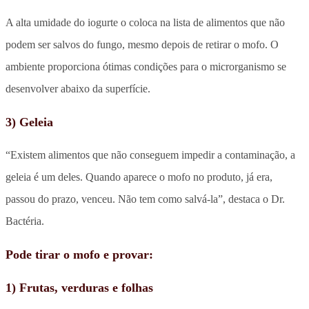
A alta umidade do iogurte o coloca na lista de alimentos que não
podem ser salvos do fungo, mesmo depois de retirar o mofo. O
ambiente proporciona ótimas condições para o microrganismo se
desenvolver abaixo da superfície.
3) Geleia
“Existem alimentos que não conseguem impedir a contaminação, a
geleia é um deles. Quando aparece o mofo no produto, já era,
passou do prazo, venceu. Não tem como salvá-la”, destaca o Dr.
Bactéria.
Pode tirar o mofo e provar:
1) Frutas, verduras e folhas