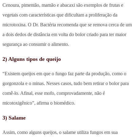
Cenoura, pimentão, mamão e abacaxi são exemplos de frutas e
vegetais com características que dificultam a proliferação da
microtoxina. O Dr. Bactéria recomenda que se remova cerca de um
a dois dedos de distância em volta do bolor criado para ter maior
segurança ao consumir o alimento.
2) Alguns tipos de queijo
“Existem queijos em que o fungo faz parte da produção, como o
gorgonzola e o minas. Nesses casos, tudo bem retirar o bolor para
comê-lo. Afinal, esse mofo, comprovadamente, não é
micotoxigênico”, afirma o biomédico.
3) Salame
Assim, como alguns queijos, o salame utiliza fungos em sua