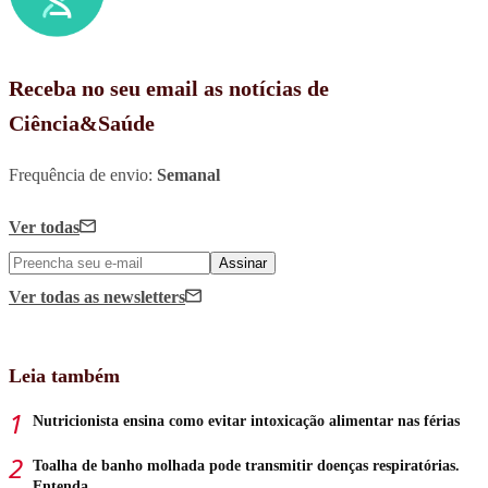
Receba no seu email as notícias de
Ciência&Saúde
Frequência de envio:
Semanal
Ver todas
Assinar
Ver todas
as newsletters
Leia também
Nutricionista ensina como evitar intoxicação alimentar nas férias
Toalha de banho molhada pode transmitir doenças respiratórias.
Entenda