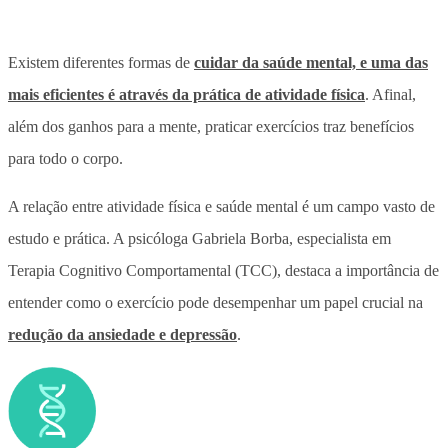
Existem diferentes formas de
cuidar da saúde mental, e uma das
mais eficientes é através da prática de atividade física
. Afinal,
além dos ganhos para a mente, praticar exercícios traz benefícios
para todo o corpo.
A relação entre atividade física e saúde mental é um campo vasto de
estudo e prática. A psicóloga Gabriela Borba, especialista em
Terapia Cognitivo Comportamental (TCC), destaca a importância de
entender como o exercício pode desempenhar um papel crucial na
redução da ansiedade e depressão
.