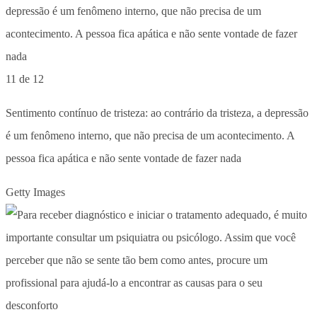
11 de 12
Sentimento contínuo de tristeza: ao contrário da tristeza, a depressão
é um fenômeno interno, que não precisa de um acontecimento. A
pessoa fica apática e não sente vontade de fazer nada
Getty Images