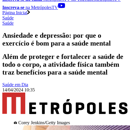
Inscreva-se
na MetrópolesTV
Página Inicial
Saúde
Saúde
Ansiedade e depressão: por que o
exercício é bom para a saúde mental
Além de proteger e fortalecer a saúde de
todo o corpo, a atividade física também
traz benefícios para a saúde mental
Saúde em Dia
14/04/2024 10:35
Corey Jenkins/Getty Images