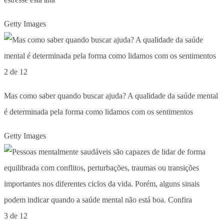
Getty Images
2 de 12
Mas como saber quando buscar ajuda? A qualidade da saúde mental
é determinada pela forma como lidamos com os sentimentos
Getty Images
3 de 12