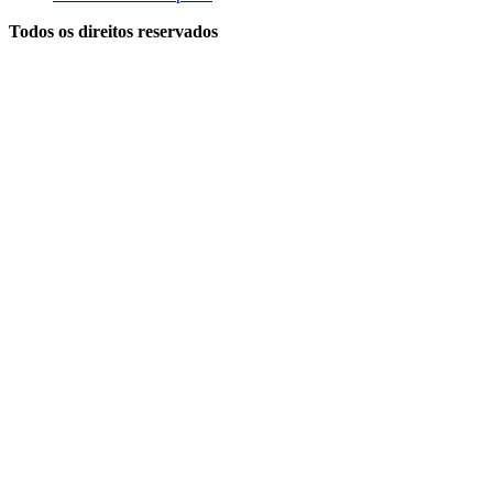
Todos os direitos reservados