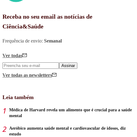
Receba no seu email as notícias de
Ciência&Saúde
Frequência de envio:
Semanal
Ver todas
Assinar
Ver todas
as newsletters
Leia também
Médica de Harvard revela um alimento que é crucial para a saúde
mental
Aeróbico aumenta saúde mental e cardiovascular de idosos, diz
estudo