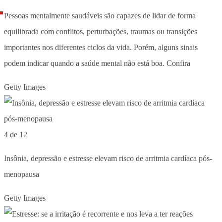
Pessoas mentalmente saudáveis são capazes de lidar de forma
equilibrada com conflitos, perturbações, traumas ou transições
importantes nos diferentes ciclos da vida. Porém, alguns sinais
podem indicar quando a saúde mental não está boa. Confira
Getty Images
4 de 12
Insônia, depressão e estresse elevam risco de arritmia cardíaca pós-
menopausa
Getty Images