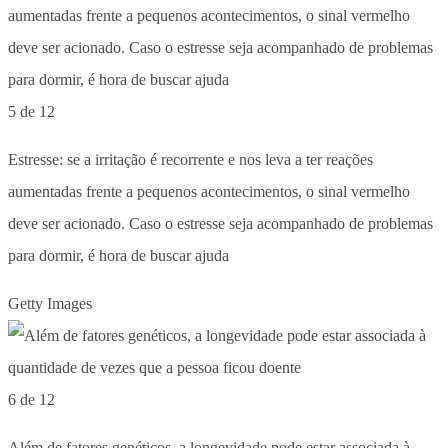
5 de 12
Estresse: se a irritação é recorrente e nos leva a ter reações
aumentadas frente a pequenos acontecimentos, o sinal vermelho
deve ser acionado. Caso o estresse seja acompanhado de problemas
para dormir, é hora de buscar ajuda
Getty Images
6 de 12
Além de fatores genéticos, a longevidade pode estar associada à