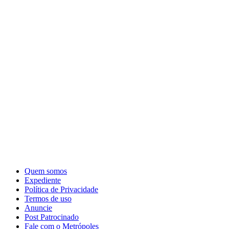
Quem somos
Expediente
Política de Privacidade
Termos de uso
Anuncie
Post Patrocinado
Fale com o Metrópoles