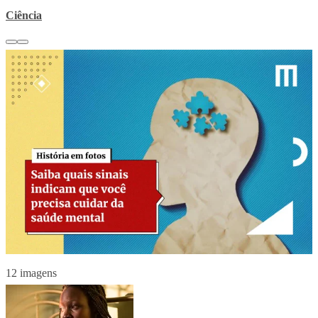
Ciência
12 imagens