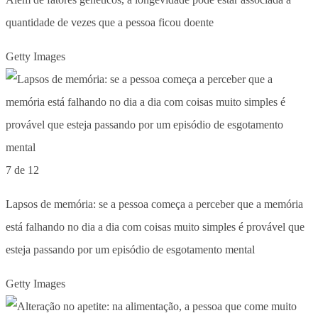
quantidade de vezes que a pessoa ficou doente
Getty Images
7 de 12
Lapsos de memória: se a pessoa começa a perceber que a memória
está falhando no dia a dia com coisas muito simples é provável que
esteja passando por um episódio de esgotamento mental
Getty Images