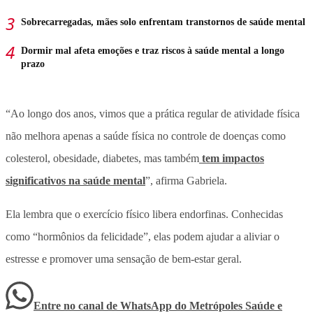
Sobrecarregadas, mães solo enfrentam transtornos de saúde mental
Dormir mal afeta emoções e traz riscos à saúde mental a longo
prazo
“Ao longo dos anos, vimos que a prática regular de atividade física
não melhora apenas a saúde física no controle de doenças como
colesterol, obesidade, diabetes, mas também
tem impactos
significativos na saúde mental
”, afirma Gabriela.
Ela lembra que o exercício físico libera endorfinas. Conhecidas
como “hormônios da felicidade”, elas podem ajudar a aliviar o
estresse e promover uma sensação de bem-estar geral.
Entre no canal de WhatsApp
do
Metrópoles Saúde e