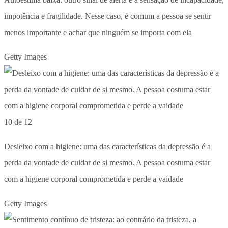
impotência e fragilidade. Nesse caso, é comum a pessoa se sentir
menos importante e achar que ninguém se importa com ela
Getty Images
10 de 12
Desleixo com a higiene: uma das características da depressão é a
perda da vontade de cuidar de si mesmo. A pessoa costuma estar
com a higiene corporal comprometida e perde a vaidade
Getty Images