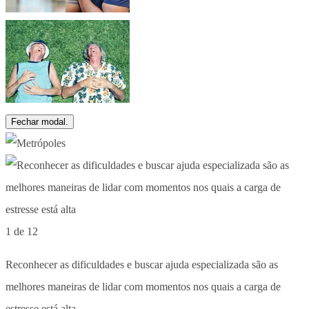
Fechar modal.
1 de 12
Reconhecer as dificuldades e buscar ajuda especializada são as
melhores maneiras de lidar com momentos nos quais a carga de
estresse está alta