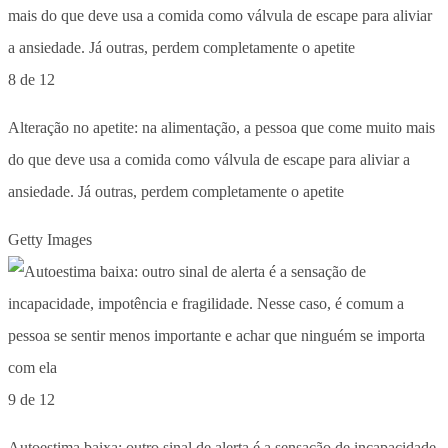
8 de 12
Alteração no apetite: na alimentação, a pessoa que come muito mais
do que deve usa a comida como válvula de escape para aliviar a
ansiedade. Já outras, perdem completamente o apetite
Getty Images
9 de 12
Autoestima baixa: outro sinal de alerta é a sensação de incapacidade,