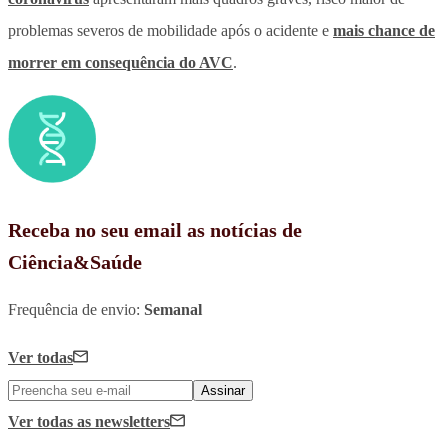
problemas severos de mobilidade após o acidente e
mais chance de
morrer em consequência do AVC
.
Receba no seu email as notícias de
Ciência&Saúde
Frequência de envio:
Semanal
Ver todas
Assinar
Ver todas
as newsletters