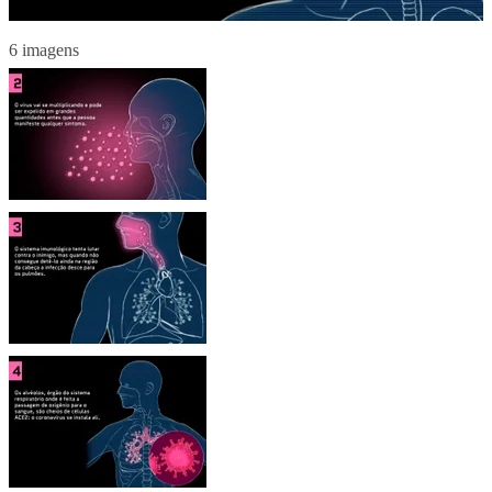
6 imagens