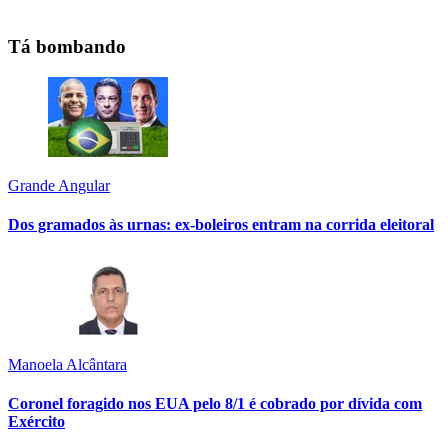
Tá bombando
Grande Angular
Dos gramados às urnas: ex-boleiros entram na corrida eleitoral
Manoela Alcântara
Coronel foragido nos EUA pelo 8/1 é cobrado por dívida com
Exército