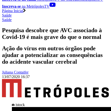
Inscreva-se
na MetrópolesTV
Página Inicial
Saúde
Saúde
Pesquisa descobre que AVC associado à
Covid-19 é mais grave do que o normal
Ação do vírus em outros órgãos pode
ajudar a potencializar as consequências
do acidente vascular cerebral
Juliana Contaifer
13/07/2020 16:37
istock