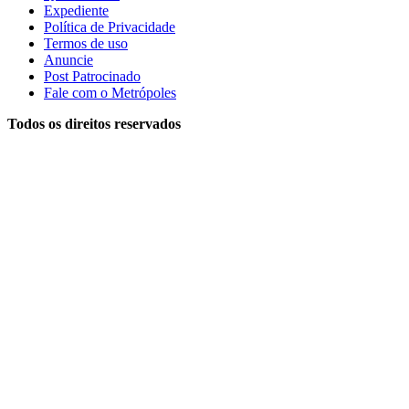
Expediente
Política de Privacidade
Termos de uso
Anuncie
Post Patrocinado
Fale com o Metrópoles
Todos os direitos reservados