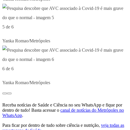
5 de 6
Yanka Romao/Metrópoles
6 de 6
Yanka Romao/Metrópoles
Receba notícias de Saúde e Ciência no seu WhatsApp e fique por
dentro de tudo! Basta acessar o
canal de notícias do Metrópoles no
WhatsApp
.
Para ficar por dentro de tudo sobre ciência e nutrição,
veja todas as