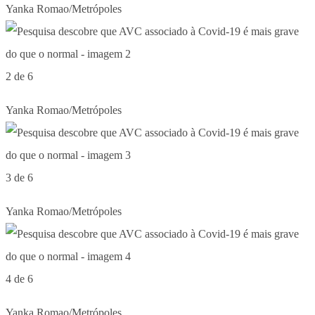
Yanka Romao/Metrópoles
2 de 6
Yanka Romao/Metrópoles
3 de 6
Yanka Romao/Metrópoles
4 de 6
Yanka Romao/Metrópoles