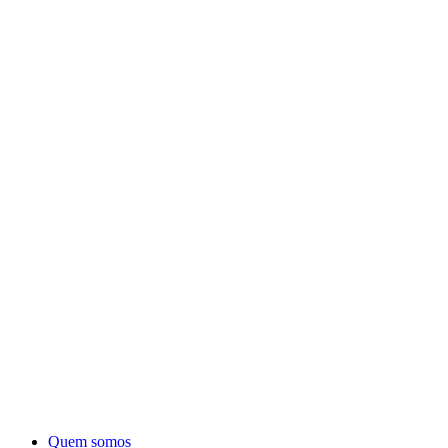
Quem somos