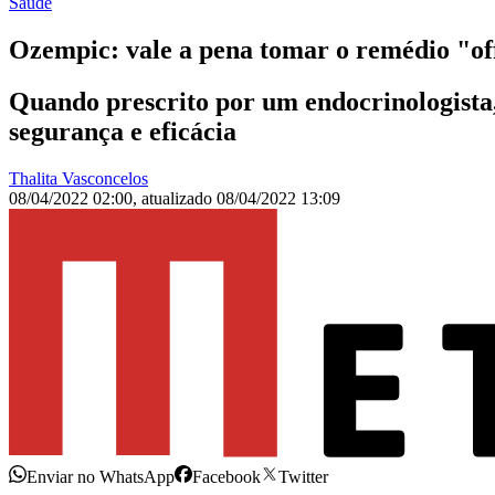
Saúde
Ozempic: vale a pena tomar o remédio "of
Quando prescrito por um endocrinologista, 
segurança e eficácia
Thalita Vasconcelos
08/04/2022 02:00
,
atualizado
08/04/2022 13:09
Enviar no WhatsApp
Facebook
Twitter