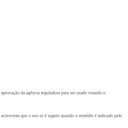
r aprovação da agência reguladora para ser usado visando o
a acrescenta que o uso só é seguro quando o remédio é indicado pelo