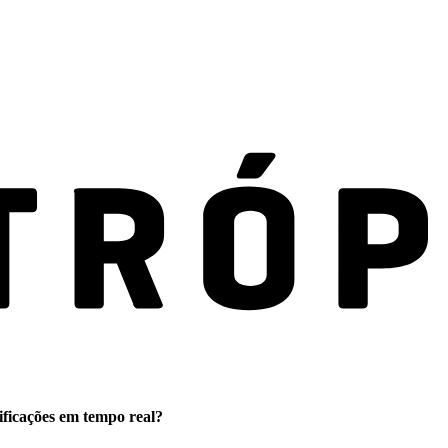
ificações em tempo real?