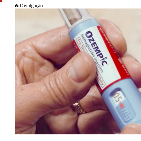
Divulgação