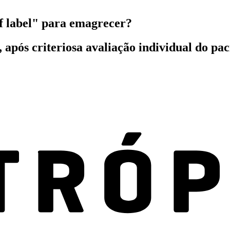
f label" para emagrecer?
após criteriosa avaliação individual do pac