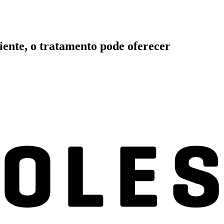
iente, o tratamento pode oferecer