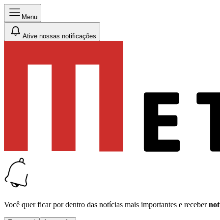
Menu
Ative nossas notificações
Você quer ficar por dentro das notícias mais importantes e receber
not