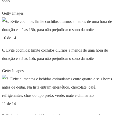
sono
Getty Images
10 de 14
6. Evite cochilos: limite cochilos diurnos a menos de uma hora de
duração e até as 15h, para não prejudicar o sono da noite
Getty Images
11 de 14