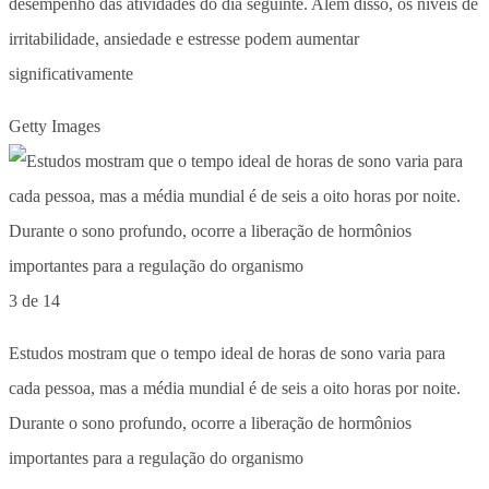
desempenho das atividades do dia seguinte. Além disso, os níveis de
irritabilidade, ansiedade e estresse podem aumentar
significativamente
Getty Images
3 de 14
Estudos mostram que o tempo ideal de horas de sono varia para
cada pessoa, mas a média mundial é de seis a oito horas por noite.
Durante o sono profundo, ocorre a liberação de hormônios
importantes para a regulação do organismo