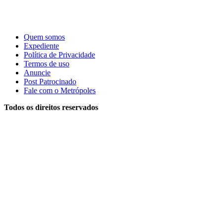
Quem somos
Expediente
Política de Privacidade
Termos de uso
Anuncie
Post Patrocinado
Fale com o Metrópoles
Todos os direitos reservados