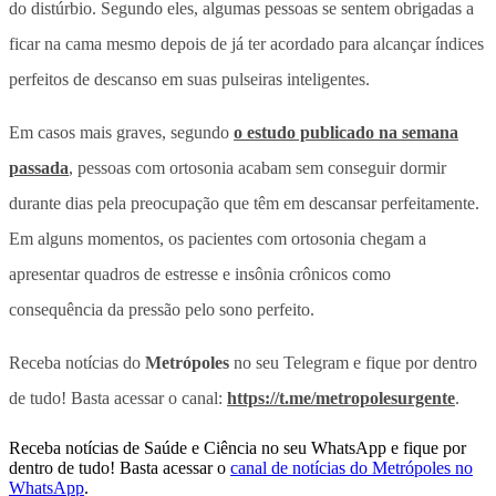
do distúrbio. Segundo eles, algumas pessoas se sentem obrigadas a
ficar na cama mesmo depois de já ter acordado para alcançar índices
perfeitos de descanso em suas pulseiras inteligentes.
Em casos mais graves, segundo
o estudo publicado na semana
passada
, pessoas com ortosonia acabam sem conseguir dormir
durante dias pela preocupação que têm em descansar perfeitamente.
Em alguns momentos, os pacientes com ortosonia chegam a
apresentar quadros de estresse e insônia crônicos como
consequência da pressão pelo sono perfeito.
Receba notícias do
Metrópoles
no seu Telegram e fique por dentro
de tudo! Basta acessar o canal:
https://t.me/metropolesurgente
.
Receba notícias de Saúde e Ciência no seu WhatsApp e fique por
dentro de tudo! Basta acessar o
canal de notícias do Metrópoles no
WhatsApp
.