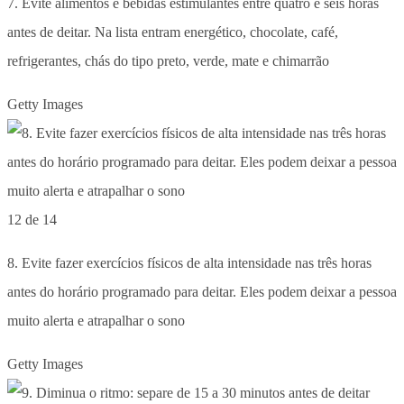
7. Evite alimentos e bebidas estimulantes entre quatro e seis horas
antes de deitar. Na lista entram energético, chocolate, café,
refrigerantes, chás do tipo preto, verde, mate e chimarrão
Getty Images
12 de 14
8. Evite fazer exercícios físicos de alta intensidade nas três horas
antes do horário programado para deitar. Eles podem deixar a pessoa
muito alerta e atrapalhar o sono
Getty Images