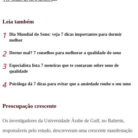
Leia também
Dia Mundial do Sono: veja 7 dicas importantes para dormir
melhor
Dorme mal? 7 conselhos para melhorar a qualidade do sono
Especialista lista 7 mentiras que te contaram sobre sono de
qualidade
Psicóloga dá 7 dicas para evitar que a ansiedade roube o seu sono
Preocupação crescente
Os investigadores da Universidade Árabe de Gulf, no Bahrein,
responsáveis pelo estudo, descreveram uma crescente manifestação