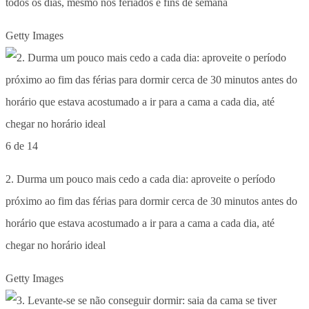
todos os dias, mesmo nos feriados e fins de semana
Getty Images
6 de 14
2. Durma um pouco mais cedo a cada dia: aproveite o período
próximo ao fim das férias para dormir cerca de 30 minutos antes do
horário que estava acostumado a ir para a cama a cada dia, até
chegar no horário ideal
Getty Images