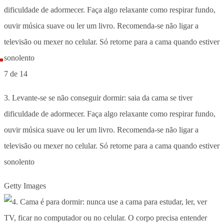
7 de 14
3. Levante-se se não conseguir dormir: saia da cama se tiver
dificuldade de adormecer. Faça algo relaxante como respirar fundo,
ouvir música suave ou ler um livro. Recomenda-se não ligar a
televisão ou mexer no celular. Só retorne para a cama quando estiver
sonolento
Getty Images