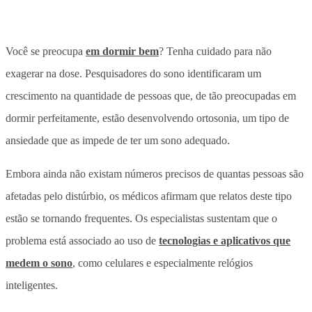
Você se preocupa
em dormir bem
? Tenha cuidado para não
exagerar na dose. Pesquisadores do sono identificaram um
crescimento na quantidade de pessoas que, de tão preocupadas em
dormir perfeitamente, estão desenvolvendo ortosonia, um tipo de
ansiedade que as impede de ter um sono adequado.
Embora ainda não existam números precisos de quantas pessoas são
afetadas pelo distúrbio, os médicos afirmam que relatos deste tipo
estão se tornando frequentes. Os especialistas sustentam que o
problema está associado ao uso de
tecnologias e aplicativos que
medem o sono
, como celulares e especialmente relógios
inteligentes.