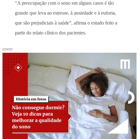
“A preocupação com o sono em alguns casos é tão
grande que leva ao estresse, à ansiedade e à euforia,
que são prejudiciais à saúde”, afirma o estudo feito a
partir do relato clínico dos pacientes.