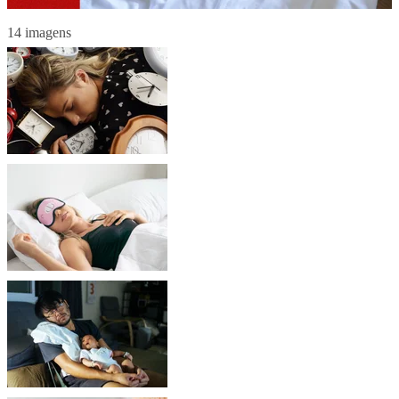
14 imagens