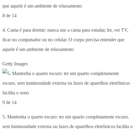
8 de 14
4. Cama é para dormir: nunca use a cama para estudar, ler, ver TV,
ficar no computador ou no celular. O corpo precisa entender que
aquele é um ambiente de relaxamento
Getty Images
9 de 14
5. Mantenha o quarto escuro: ter um quarto completamente escuro,
sem luminosidade externa ou luzes de aparelhos eletrônicos facilita o