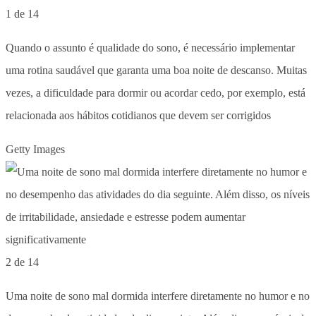
1 de 14
Quando o assunto é qualidade do sono, é necessário implementar
uma rotina saudável que garanta uma boa noite de descanso. Muitas
vezes, a dificuldade para dormir ou acordar cedo, por exemplo, está
relacionada aos hábitos cotidianos que devem ser corrigidos
Getty Images
2 de 14
Uma noite de sono mal dormida interfere diretamente no humor e no