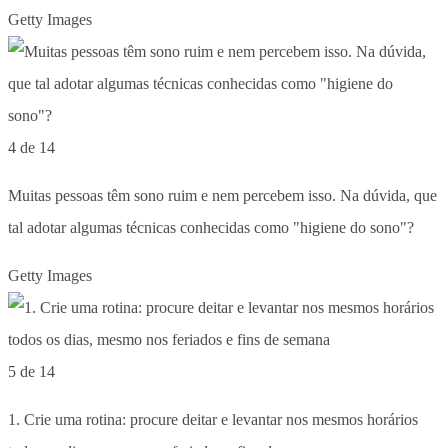
Getty Images
4 de 14
Muitas pessoas têm sono ruim e nem percebem isso. Na dúvida, que
tal adotar algumas técnicas conhecidas como "higiene do sono"?
Getty Images
5 de 14
1. Crie uma rotina: procure deitar e levantar nos mesmos horários