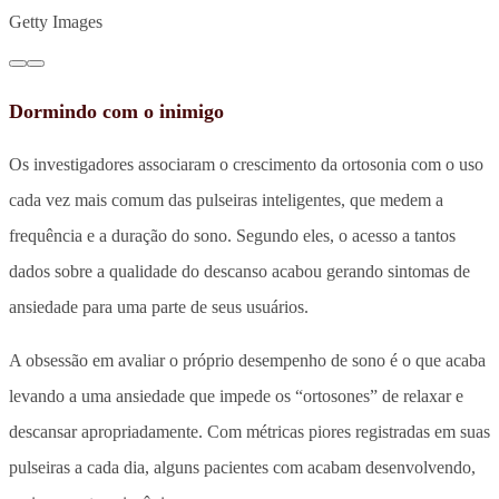
Getty Images
Dormindo com o inimigo
Os investigadores associaram o crescimento da ortosonia com o uso
cada vez mais comum das pulseiras inteligentes, que medem a
frequência e a duração do sono. Segundo eles, o acesso a tantos
dados sobre a qualidade do descanso acabou gerando sintomas de
ansiedade para uma parte de seus usuários.
A obsessão em avaliar o próprio desempenho de sono é o que acaba
levando a uma ansiedade que impede os “ortosones” de relaxar e
descansar apropriadamente. Com métricas piores registradas em suas
pulseiras a cada dia, alguns pacientes com acabam desenvolvendo,