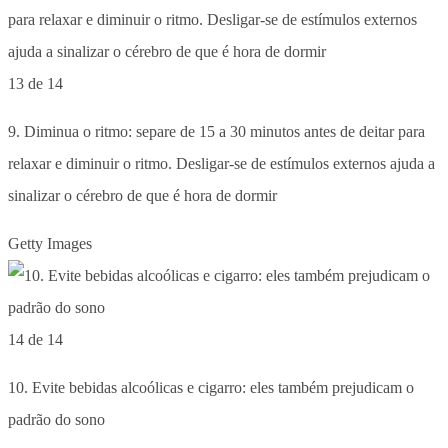
13 de 14
9. Diminua o ritmo: separe de 15 a 30 minutos antes de deitar para
relaxar e diminuir o ritmo. Desligar-se de estímulos externos ajuda a
sinalizar o cérebro de que é hora de dormir
Getty Images
14 de 14
10. Evite bebidas alcoólicas e cigarro: eles também prejudicam o
padrão do sono