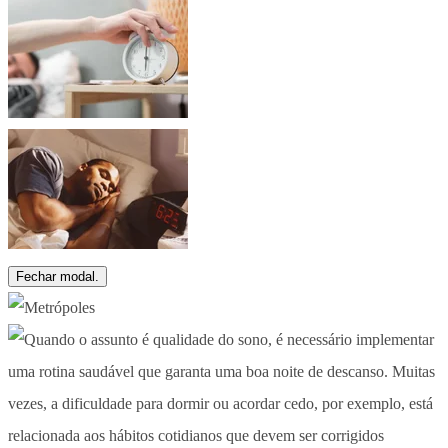
Fechar modal.