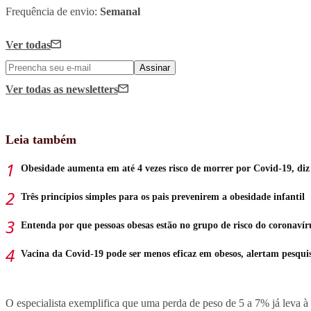
Frequência de envio:
Semanal
Ver todas
Assinar
Ver todas
as newsletters
Leia também
Obesidade aumenta em até 4 vezes risco de morrer por Covid-19, diz
Três princípios simples para os pais prevenirem a obesidade infantil
Entenda por que pessoas obesas estão no grupo de risco do coronavír
Vacina da Covid-19 pode ser menos eficaz em obesos, alertam pesqui
O especialista exemplifica que uma perda de peso de 5 a 7% já leva à r