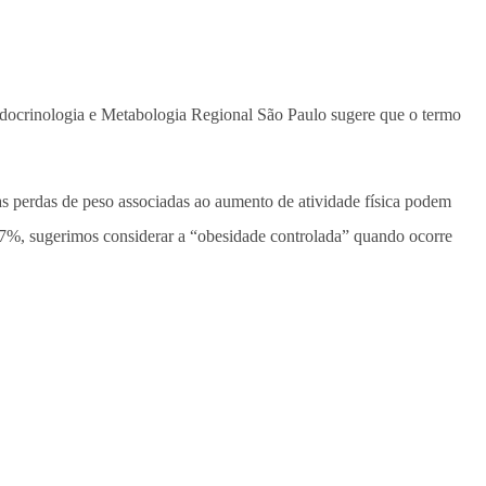
Endocrinologia e Metabologia Regional São Paulo sugere que o termo
s perdas de peso associadas ao aumento de atividade física podem
7%, sugerimos considerar a “obesidade controlada” quando ocorre