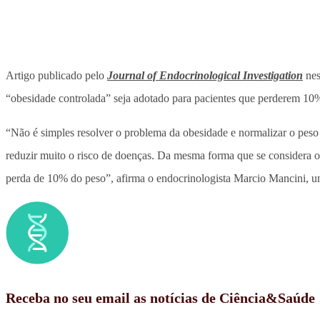
Artigo publicado pelo
Journal of Endocrinological Investigation
nes
“obesidade controlada” seja adotado para pacientes que perderem 10
“Não é simples resolver o problema da obesidade e normalizar o peso
reduzir muito o risco de doenças. Da mesma forma que se considera 
perda de 10% do peso”, afirma o endocrinologista Marcio Mancini, um
Receba no seu email as notícias de Ciência&Saúde