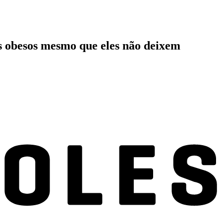
s obesos mesmo que eles não deixem