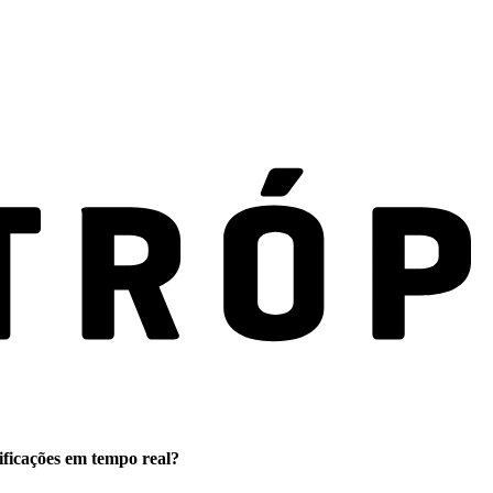
ificações em tempo real?