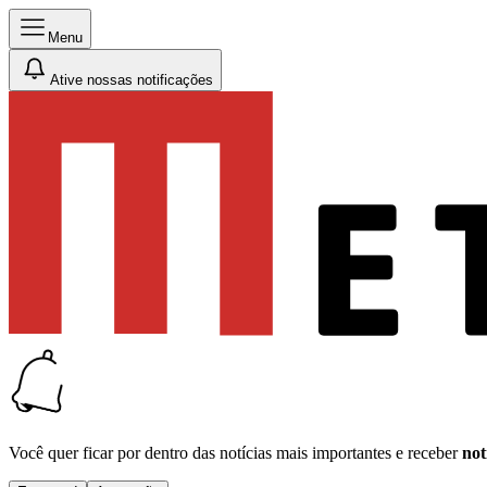
Menu
Ative nossas notificações
Você quer ficar por dentro das notícias mais importantes e receber
not