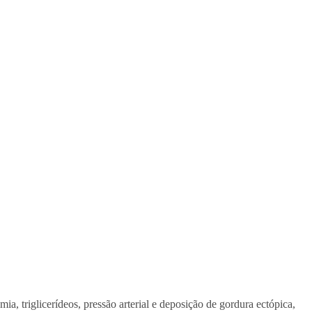
a, triglicerídeos, pressão arterial e deposição de gordura ectópica,