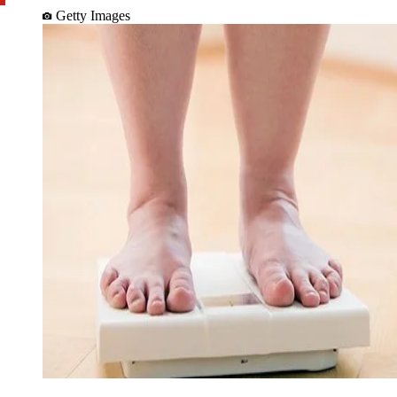
Getty Images