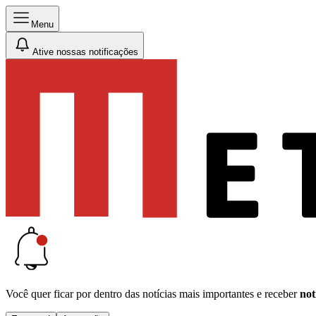
Menu
Ative nossas notificações
Você quer ficar por dentro das notícias mais importantes e receber
not