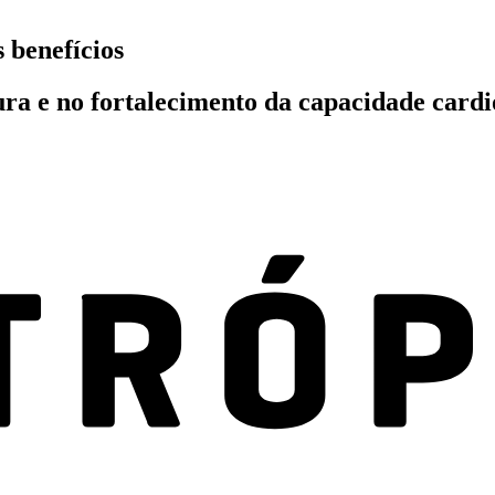
s benefícios
ra e no fortalecimento da capacidade cardi