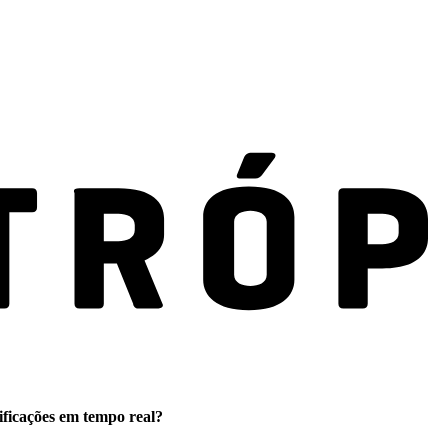
ificações em tempo real?