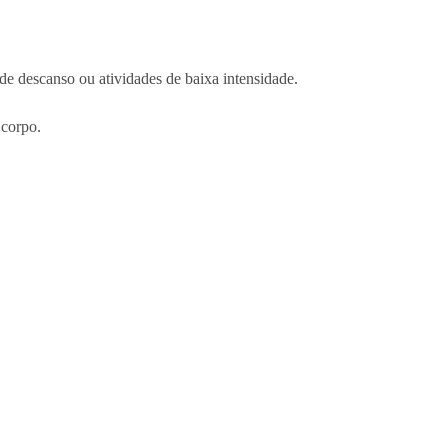
 descanso ou atividades de baixa intensidade.
 corpo.