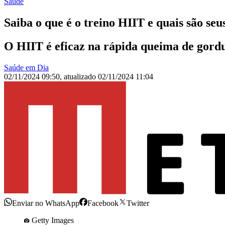
Saúde
Saiba o que é o treino HIIT e quais são seu
O HIIT é eficaz na rápida queima de gordu
Saúde em Dia
02/11/2024 09:50
,
atualizado
02/11/2024 11:04
Enviar no WhatsApp
Facebook
Twitter
Getty Images