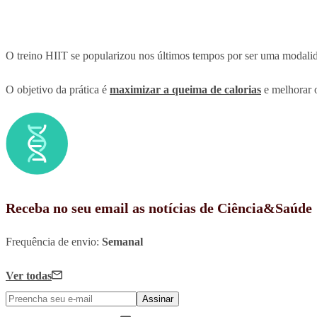
O treino HIIT se popularizou nos últimos tempos por ser uma modalid
O objetivo da prática é
maximizar a queima de calorias
e melhorar 
Receba no seu email as notícias de Ciência&Saúde
Frequência de envio:
Semanal
Ver todas
Assinar