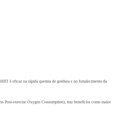
HIIT é eficaz na rápida queima de gordura e no fortalecimento da
ess Post-exercise Oxygen Consumption), traz benefícios como maior