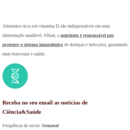
Alimentos ricos em vitamina D são indispensáveis em uma
alimentação saudável. Afinal, o
nutriente é responsável por
proteger o sistema imunológico
de doenças e infecções, garantindo
mais bem-estar e saúde.
Receba no seu email as notícias de
Ciência&Saúde
Frequência de envio:
Semanal