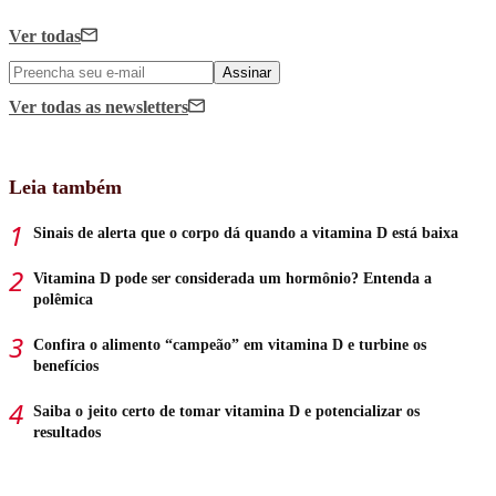
Ver todas
Assinar
Ver todas
as newsletters
Leia também
Sinais de alerta que o corpo dá quando a vitamina D está baixa
Vitamina D pode ser considerada um hormônio? Entenda a
polêmica
Confira o alimento “campeão” em vitamina D e turbine os
benefícios
Saiba o jeito certo de tomar vitamina D e potencializar os
resultados