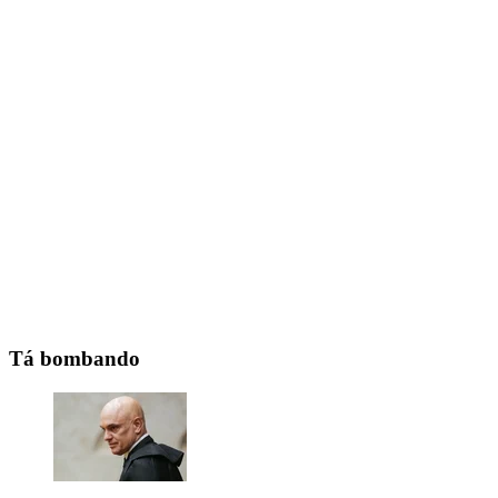
Tá bombando