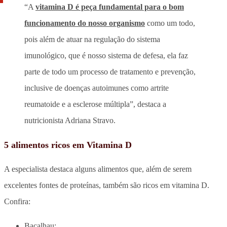
“A
vitamina D é peça fundamental para o bom
funcionamento do nosso organismo
como um todo,
pois além de atuar na regulação do sistema
imunológico, que é nosso sistema de defesa, ela faz
parte de todo um processo de tratamento e prevenção,
inclusive de doenças autoimunes como artrite
reumatoide e a esclerose múltipla”, destaca a
nutricionista Adriana Stravo.
5 alimentos ricos em Vitamina D
A especialista destaca alguns alimentos que, além de serem
excelentes fontes de proteínas, também são ricos em vitamina D.
Confira:
Bacalhau;