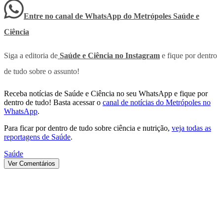
Entre no canal de WhatsApp
do
Metrópoles Saúde e
Ciência
Siga a editoria de
Saúde e Ciência no Instagram
e fique por dentro
de tudo sobre o assunto!
Receba notícias de Saúde e Ciência no seu WhatsApp e fique por
dentro de tudo! Basta acessar o
canal de notícias do Metrópoles no
WhatsApp
.
Para ficar por dentro de tudo sobre ciência e nutrição,
veja todas as
reportagens de Saúde
.
Saúde
Ver Comentários