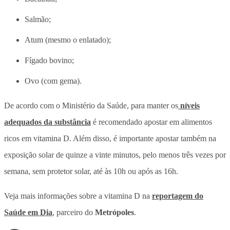
Salmão;
Atum (mesmo o enlatado);
Fígado bovino;
Ovo (com gema).
De acordo com o Ministério da Saúde, para manter os
níveis
adequados da substância
é recomendado apostar em alimentos
ricos em vitamina D. Além disso, é importante apostar também na
exposição solar de quinze a vinte minutos, pelo menos três vezes por
semana, sem protetor solar, até às 10h ou após as 16h.
Veja mais informações sobre a vitamina D na
reportagem do
Saúde em Dia
, parceiro do
Metrópoles
.