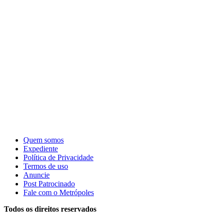
Quem somos
Expediente
Política de Privacidade
Termos de uso
Anuncie
Post Patrocinado
Fale com o Metrópoles
Todos os direitos reservados