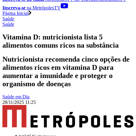
Inscreva-se
na MetrópolesTV
Página Inicial
Saúde
Saúde
Vitamina D: nutricionista lista 5
alimentos comuns ricos na substância
Nutricionista recomenda cinco opções de
alimentos ricos em vitamina D para
aumentar a imunidade e proteger o
organismo de doenças
Saúde em Dia
28/11/2025 11:25