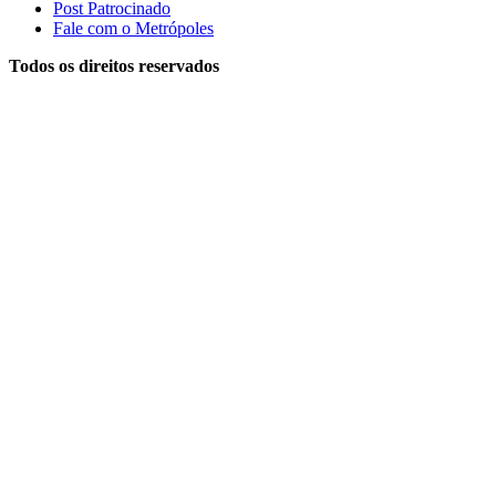
Post Patrocinado
Fale com o Metrópoles
Todos os direitos reservados