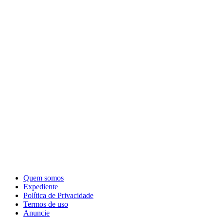
Quem somos
Expediente
Política de Privacidade
Termos de uso
Anuncie