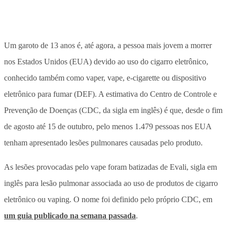
Um garoto de 13 anos é, até agora, a pessoa mais jovem a morrer
nos Estados Unidos (EUA) devido ao uso do cigarro eletrônico,
conhecido também como vaper, vape, e-cigarette ou dispositivo
eletrônico para fumar (DEF). A estimativa do Centro de Controle e
Prevenção de Doenças (CDC, da sigla em inglês) é que, desde o fim
de agosto até 15 de outubro, pelo menos 1.479 pessoas nos EUA
tenham apresentado lesões pulmonares causadas pelo produto.
As lesões provocadas pelo vape foram batizadas de Evali, sigla em
inglês para lesão pulmonar associada ao uso de produtos de cigarro
eletrônico ou vaping. O nome foi definido pelo próprio CDC, em
um guia publicado na semana passada
.