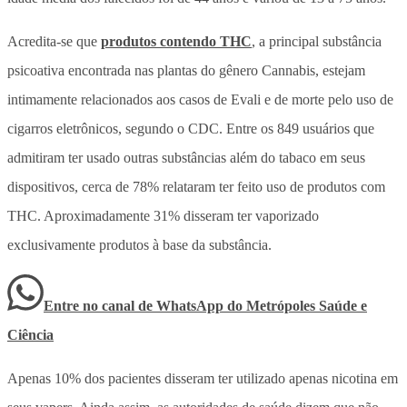
Acredita-se que
produtos contendo THC
, a principal substância
psicoativa encontrada nas plantas do gênero Cannabis, estejam
intimamente relacionados aos casos de Evali e de morte pelo uso de
cigarros eletrônicos, segundo o CDC. Entre os 849 usuários que
admitiram ter usado outras substâncias além do tabaco em seus
dispositivos, cerca de 78% relataram ter feito uso de produtos com
THC. Aproximadamente 31% disseram ter vaporizado
exclusivamente produtos à base da substância.
Entre no canal de WhatsApp
do
Metrópoles Saúde e
Ciência
Apenas 10% dos pacientes disseram ter utilizado apenas nicotina em