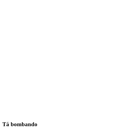
Tá bombando