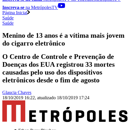
Inscreva-se
na MetrópolesTV
Página Inicial
Saúde
Saúde
Menino de 13 anos é a vítima mais jovem
do cigarro eletrônico
O Centro de Controle e Prevenção de
Doenças dos EUA registrou 33 mortes
causadas pelo uso dos dispositivos
eletrônicos desde o fim de agosto
Glaucia Chaves
18/10/2019 16:22
,
atualizado
18/10/2019 17:24