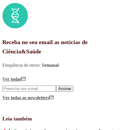
Receba no seu email as notícias de
Ciência&Saúde
Frequência de envio:
Semanal
Ver todas
Assinar
Ver todas
as newsletters
Leia também