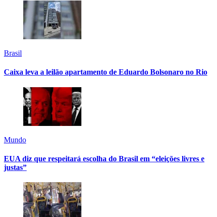
Brasil
Caixa leva a leilão apartamento de Eduardo Bolsonaro no Rio
Mundo
EUA diz que respeitará escolha do Brasil em “eleições livres e
justas”