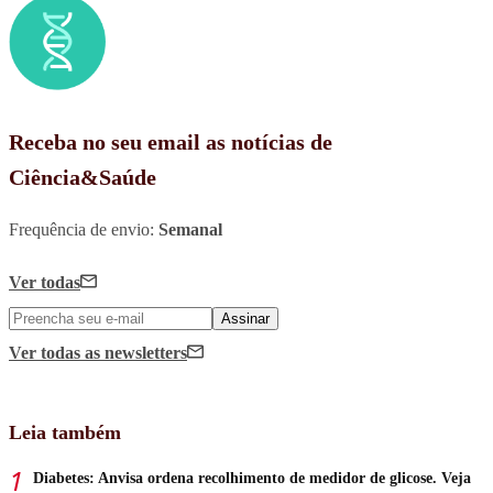
Receba no seu email as notícias de
Ciência&Saúde
Frequência de envio:
Semanal
Ver todas
Assinar
Ver todas
as newsletters
Leia também
Diabetes: Anvisa ordena recolhimento de medidor de glicose. Veja