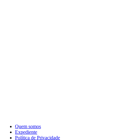
Quem somos
Expediente
Política de Privacidade