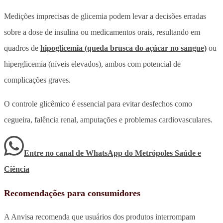
Medições imprecisas de glicemia podem levar a decisões erradas
sobre a dose de insulina ou medicamentos orais, resultando em
quadros de
hipoglicemia (queda brusca do açúcar no sangue)
ou
hiperglicemia (níveis elevados), ambos com potencial de
complicações graves.
O controle glicêmico é essencial para evitar desfechos como
cegueira, falência renal, amputações e problemas cardiovasculares.
Entre no canal de WhatsApp
do
Metrópoles Saúde e
Ciência
Recomendações para consumidores
A Anvisa recomenda que usuários dos produtos interrompam