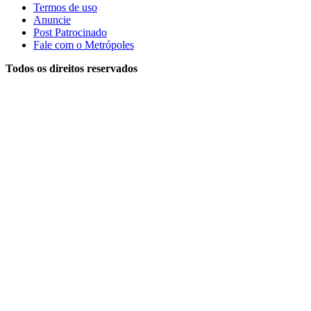
Termos de uso
Anuncie
Post Patrocinado
Fale com o Metrópoles
Todos os direitos reservados