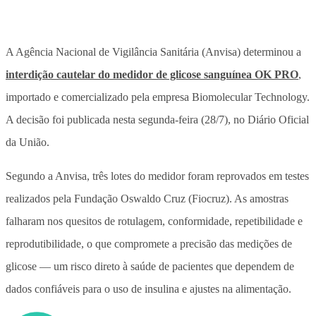
A Agência Nacional de Vigilância Sanitária (Anvisa) determinou a
interdição cautelar do medidor de glicose sanguínea OK PRO
,
importado e comercializado pela empresa Biomolecular Technology.
A decisão foi publicada nesta segunda-feira (28/7), no Diário Oficial
da União.
Segundo a Anvisa, três lotes do medidor foram reprovados em testes
realizados pela Fundação Oswaldo Cruz (Fiocruz). As amostras
falharam nos quesitos de rotulagem, conformidade, repetibilidade e
reprodutibilidade, o que compromete a precisão das medições de
glicose — um risco direto à saúde de pacientes que dependem de
dados confiáveis para o uso de insulina e ajustes na alimentação.