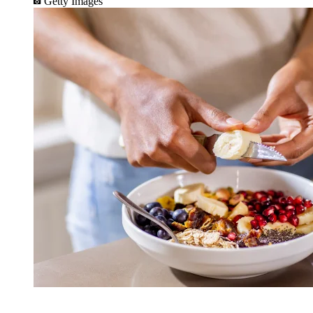
Getty Images