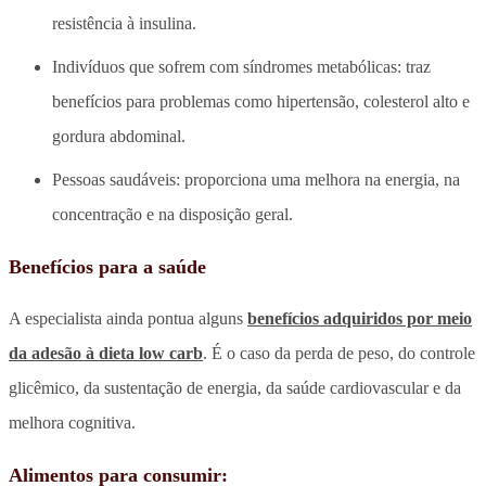
resistência à insulina.
Indivíduos que sofrem com síndromes metabólicas: traz
benefícios para problemas como hipertensão, colesterol alto e
gordura abdominal.
Pessoas saudáveis: proporciona uma melhora na energia, na
concentração e na disposição geral.
Benefícios para a saúde
A especialista ainda pontua alguns
benefícios adquiridos por meio
da adesão à dieta low carb
. É o caso da perda de peso, do controle
glicêmico, da sustentação de energia, da saúde cardiovascular e da
melhora cognitiva.
Alimentos para consumir: