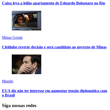
Caixa leva a leilão apartamento de Eduardo Bolsonaro no Rio
Minas Gerais
Cleitinho reverte decisão e será candidato ao governo de Minas
Mundo
EUA diz não ter interesse em aumentar tensão diplomática com
o Brasil
Siga nossas redes