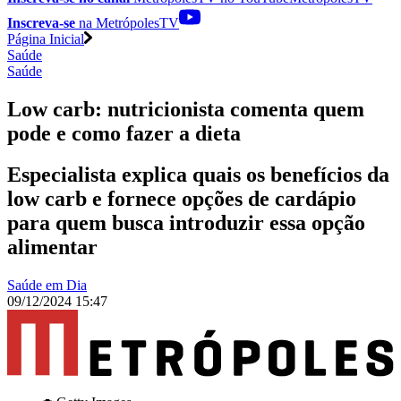
Inscreva-se
na MetrópolesTV
Página Inicial
Saúde
Saúde
Low carb: nutricionista comenta quem
pode e como fazer a dieta
Especialista explica quais os benefícios da
low carb e fornece opções de cardápio
para quem busca introduzir essa opção
alimentar
Saúde em Dia
09/12/2024 15:47