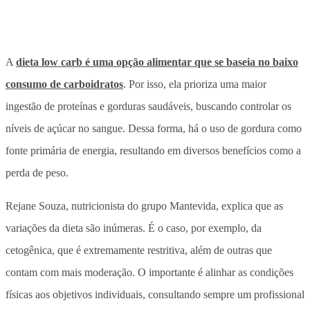
A
dieta low carb é uma opção alimentar que se baseia no baixo
consumo de carboidratos
. Por isso, ela prioriza uma maior
ingestão de proteínas e gorduras saudáveis, buscando controlar os
níveis de açúcar no sangue. Dessa forma, há o uso de gordura como
fonte primária de energia, resultando em diversos benefícios como a
perda de peso.
Rejane Souza, nutricionista do grupo Mantevida, explica que as
variações da dieta são inúmeras. É o caso, por exemplo, da
cetogênica, que é extremamente restritiva, além de outras que
contam com mais moderação. O importante é alinhar as condições
físicas aos objetivos individuais, consultando sempre um profissional