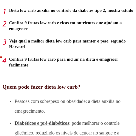
Dieta low carb auxilia no controle da diabetes tipo 2, mostra estudo
Confira 9 frutas low carb e ricas em nutrientes que ajudam a
emagrecer
Veja qual a melhor dieta low carb para manter o peso, segundo
Harvard
Confira 9 frutas low carb para incluir na dieta e emagrecer
facilmente
Quem pode fazer dieta low carb?
Pessoas com sobrepeso ou obesidade: a dieta auxilia no
emagrecimento.
Diabéticos e pré-diabéticos
: pode melhorar o controle
glicêmico, reduzindo os níveis de açúcar no sangue e a