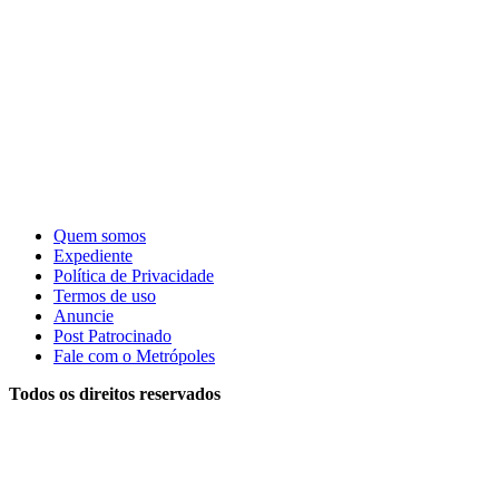
Quem somos
Expediente
Política de Privacidade
Termos de uso
Anuncie
Post Patrocinado
Fale com o Metrópoles
Todos os direitos reservados