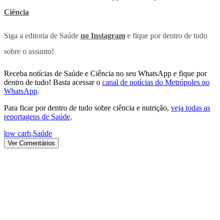
Ciência
Siga a editoria de Saúde
no Instagram
e fique por dentro de tudo
sobre o assunto!
Receba notícias de Saúde e Ciência no seu WhatsApp e fique por
dentro de tudo! Basta acessar o
canal de notícias do Metrópoles no
WhatsApp
.
Para ficar por dentro de tudo sobre ciência e nutrição,
veja todas as
reportagens de Saúde
.
low carb
,
Saúde
Ver Comentários