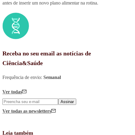
antes de inserir um novo plano alimentar na rotina.
Receba no seu email as notícias de
Ciência&Saúde
Frequência de envio:
Semanal
Ver todas
Assinar
Ver todas
as newsletters
Leia também