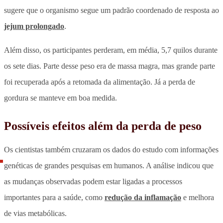
sugere que o organismo segue um padrão coordenado de resposta ao
jejum prolongado
.
Além disso, os participantes perderam, em média, 5,7 quilos durante
os sete dias.
Parte desse peso era de massa magra, mas grande parte
foi recuperada após a retomada da alimentação. Já a perda de
gordura se manteve em boa medida.
Possíveis efeitos além da perda de peso
Os cientistas também cruzaram os dados do estudo com informações
genéticas de grandes pesquisas em humanos. A análise indicou que
as mudanças observadas podem estar ligadas a processos
importantes para a saúde, como
redução da inflamação
e melhora
de vias metabólicas.