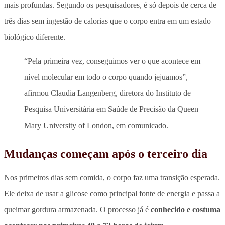
mais profundas. Segundo os pesquisadores, é só
depois de cerca de
três dias sem ingestão de calorias que o corpo entra em um estado
biológico diferente.
“Pela primeira vez, conseguimos ver o que acontece em
nível molecular em todo o corpo quando jejuamos”,
afirmou Claudia Langenberg, diretora do Instituto de
Pesquisa Universitária em Saúde de Precisão da Queen
Mary University of London, em comunicado.
Mudanças começam após o terceiro dia
Nos primeiros dias sem comida, o corpo faz uma transição esperada.
Ele deixa de usar a glicose como principal fonte de energia e passa a
queimar gordura armazenada. O processo já é
conhecido e costuma