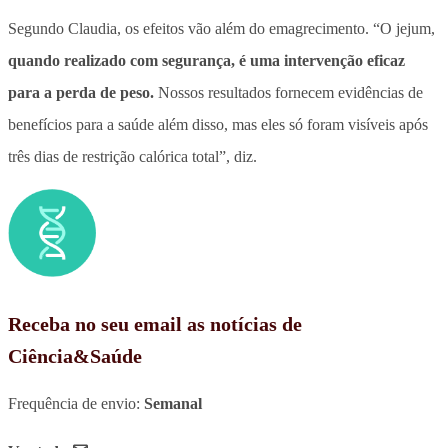
Segundo Claudia, os efeitos vão além do emagrecimento. “O jejum,
quando realizado com segurança, é uma intervenção eficaz
para a perda de peso.
Nossos resultados fornecem evidências de
benefícios para a saúde além disso, mas eles só foram visíveis após
três dias de restrição calórica total”, diz.
Receba no seu email as notícias de
Ciência&Saúde
Frequência de envio:
Semanal