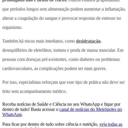
que períodos longos sem alimentação podem aumentar a inflamação,
alterar a coagulação do sangue e provocar respostas de estresse no
organismo.
Também há riscos mais imediatos,
como
desidratação
,
desequilíbrios de eletrólitos, tontura e perda de massa muscular.
Em
pessoas com doenças pré-existentes, como diabetes ou problemas
cardiovasculares, as complicações podem ser mais graves.
Por isso, especialistas reforçam que esse tipo de prática não deve ser
feito sem acompanhamento médico.
Receba notícias de Saúde e Ciência no seu WhatsApp e fique por
dentro de tudo! Basta acessar o
canal de notícias do Metrópoles no
WhatsApp
.
Para ficar por dentro de tudo sobre ciência e nutrição,
veja todas as