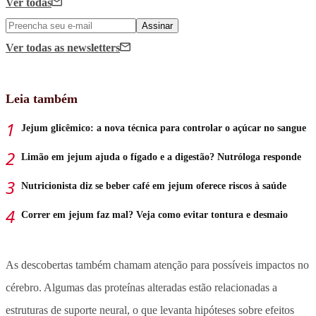
Ver todas
Assinar
Ver todas
as newsletters
Leia também
Jejum glicêmico: a nova técnica para controlar o açúcar no sangue
Limão em jejum ajuda o fígado e a digestão? Nutróloga responde
Nutricionista diz se beber café em jejum oferece riscos à saúde
Correr em jejum faz mal? Veja como evitar tontura e desmaio
As descobertas também chamam atenção para possíveis impactos no
cérebro. Algumas das proteínas alteradas
estão relacionadas a
estruturas de suporte neural, o que levanta hipóteses sobre efeitos