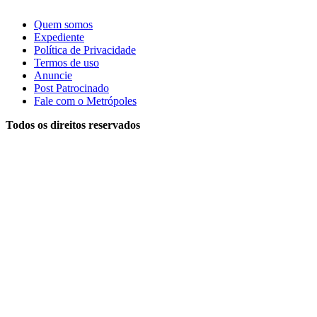
Quem somos
Expediente
Política de Privacidade
Termos de uso
Anuncie
Post Patrocinado
Fale com o Metrópoles
Todos os direitos reservados