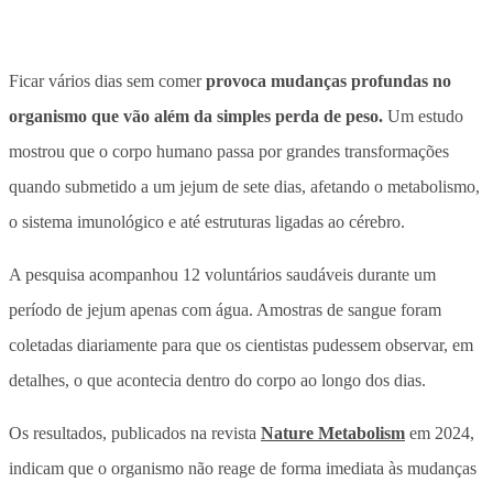
Ficar vários dias sem comer
provoca mudanças profundas no
organismo que vão além da simples perda de peso.
Um estudo
mostrou que o corpo humano passa por grandes transformações
quando submetido a um jejum de sete dias, afetando o metabolismo,
o sistema imunológico e até estruturas ligadas ao cérebro.
A pesquisa acompanhou 12 voluntários saudáveis durante um
período de jejum apenas com água. Amostras de sangue foram
coletadas diariamente para que os cientistas pudessem observar, em
detalhes, o que acontecia dentro do corpo ao longo dos dias.
Os resultados, publicados na revista
Nature Metabolism
em 2024,
indicam que o organismo não reage de forma imediata às mudanças