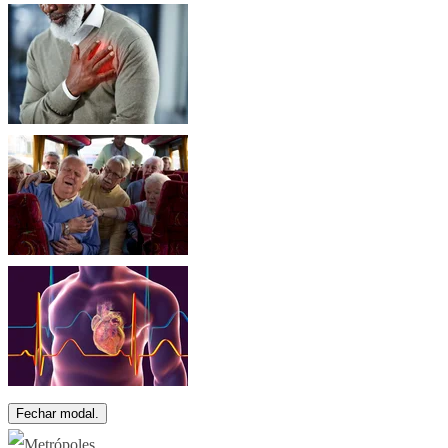
Fechar modal.