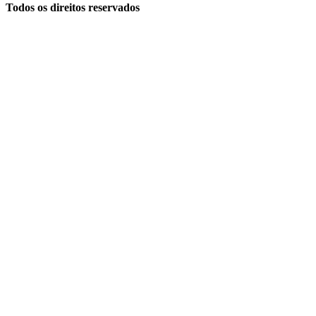
Todos os direitos reservados