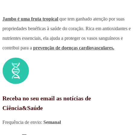
Jambo é uma fruta tropical
que tem ganhado atenção por suas
propriedades benéficas à saúde do coração. Rica em antioxidantes e
nutrientes essenciais, ela ajuda a proteger os vasos sanguíneos e
contribui para a
prevenção de doenças cardiovasculares.
Receba no seu email as notícias de
Ciência&Saúde
Frequência de envio:
Semanal