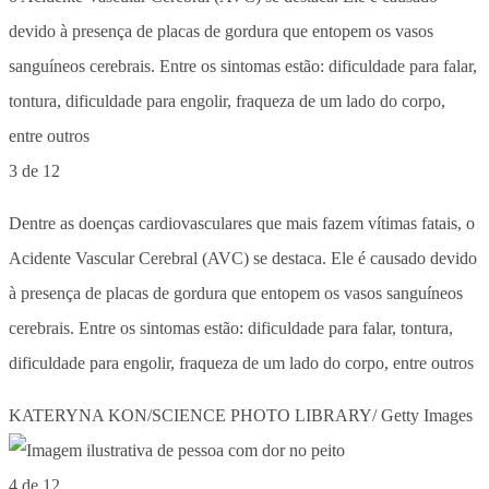
3 de 12
Dentre as doenças cardiovasculares que mais fazem vítimas fatais, o
Acidente Vascular Cerebral (AVC) se destaca. Ele é causado devido
à presença de placas de gordura que entopem os vasos sanguíneos
cerebrais. Entre os sintomas estão: dificuldade para falar, tontura,
dificuldade para engolir, fraqueza de um lado do corpo, entre outros
KATERYNA KON/SCIENCE PHOTO LIBRARY/ Getty Images
4 de 12