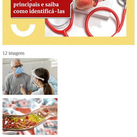
12 imagens