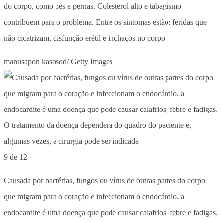
do corpo, como pés e pernas. Colesterol alto e tabagismo
contribuem para o problema. Entre os sintomas estão: feridas que
não cicatrizam, disfunção erétil e inchaços no corpo
manusapon kasosod/ Getty Images
9 de 12
Causada por bactérias, fungos ou vírus de outras partes do corpo
que migram para o coração e infeccionam o endocárdio, a
endocardite é uma doença que pode causar calafrios, febre e fadigas.