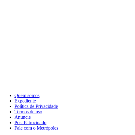
Quem somos
Expediente
Política de Privacidade
Termos de uso
Anuncie
Post Patrocinado
Fale com o Metrópoles