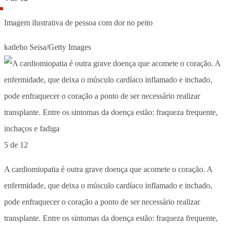
Imagem ilustrativa de pessoa com dor no peito
katleho Seisa/Getty Images
5 de 12
A cardiomiopatia é outra grave doença que acomete o coração. A
enfermidade, que deixa o músculo cardíaco inflamado e inchado,
pode enfraquecer o coração a ponto de ser necessário realizar
transplante. Entre os sintomas da doença estão: fraqueza frequente,