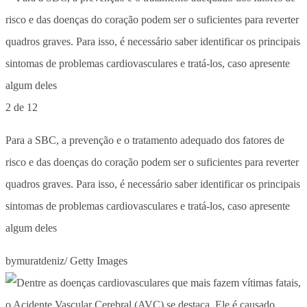
2 de 12
Para a SBC, a prevenção e o tratamento adequado dos fatores de
risco e das doenças do coração podem ser o suficientes para reverter
quadros graves. Para isso, é necessário saber identificar os principais
sintomas de problemas cardiovasculares e tratá-los, caso apresente
algum deles
bymuratdeniz/ Getty Images