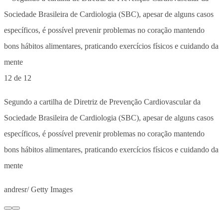
12 de 12
Segundo a cartilha de Diretriz de Prevenção Cardiovascular da
Sociedade Brasileira de Cardiologia (SBC), apesar de alguns casos
específicos, é possível prevenir problemas no coração mantendo
bons hábitos alimentares, praticando exercícios físicos e cuidando da
mente
andresr/ Getty Images