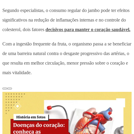
Segundo especialistas, o consumo regular do jambo pode ter efeitos
significativos na redução de inflamações internas e no controle do
colesterol, dois fatores
decisivos para manter o coração saudável.
Com a ingestão frequente da fruta, o organismo passa a se beneficiar
de uma barreira natural contra o desgaste progressivo das artérias, o
que resulta em melhor circulação, menor pressão sobre o coração e
mais vitalidade.