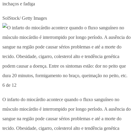
inchaços e fadiga
SolStock/ Getty Images
6 de 12
O infarto do miocárdio acontece quando o fluxo sanguíneo no
músculo miocárdio é interrompido por longo período. A ausência do
sangue na região pode causar sérios problemas e até a morte do
tecido. Obesidade, cigarro, colesterol alto e tendência genética