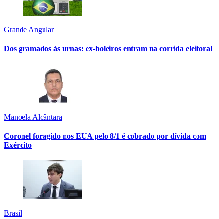
Grande Angular
Dos gramados às urnas: ex-boleiros entram na corrida eleitoral
Manoela Alcântara
Coronel foragido nos EUA pelo 8/1 é cobrado por dívida com
Exército
Brasil