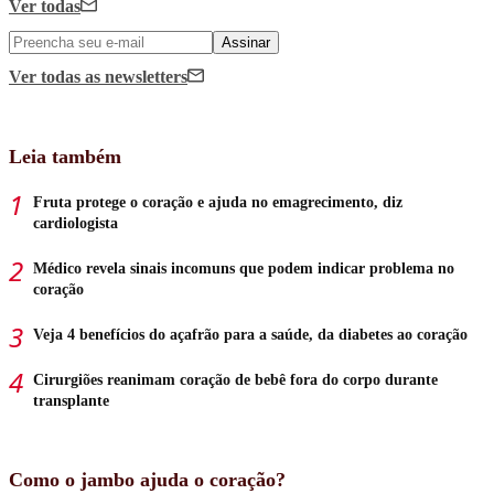
Ver todas
Assinar
Ver todas
as newsletters
Leia também
Fruta protege o coração e ajuda no emagrecimento, diz
cardiologista
Médico revela sinais incomuns que podem indicar problema no
coração
Veja 4 benefícios do açafrão para a saúde, da diabetes ao coração
Cirurgiões reanimam coração de bebê fora do corpo durante
transplante
Como o jambo ajuda o coração?