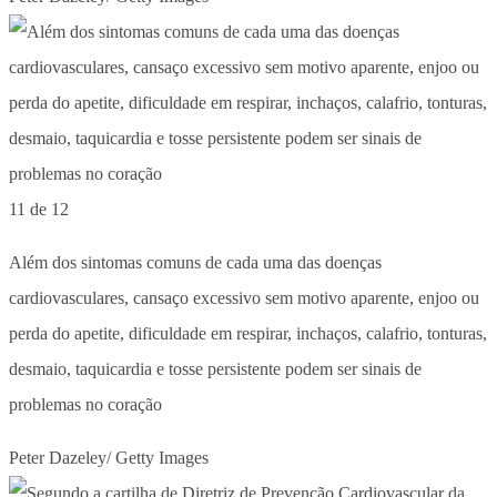
11 de 12
Além dos sintomas comuns de cada uma das doenças
cardiovasculares, cansaço excessivo sem motivo aparente, enjoo ou
perda do apetite, dificuldade em respirar, inchaços, calafrio, tonturas,
desmaio, taquicardia e tosse persistente podem ser sinais de
problemas no coração
Peter Dazeley/ Getty Images