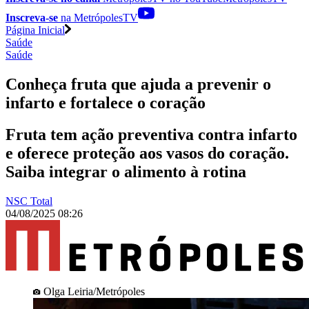
Inscreva-se
na MetrópolesTV
Página Inicial
Saúde
Saúde
Conheça fruta que ajuda a prevenir o
infarto e fortalece o coração
Fruta tem ação preventiva contra infarto
e oferece proteção aos vasos do coração.
Saiba integrar o alimento à rotina
NSC Total
04/08/2025 08:26
Olga Leiria/Metrópoles