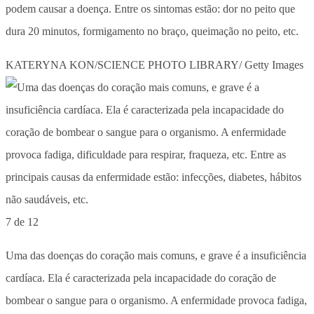
podem causar a doença. Entre os sintomas estão: dor no peito que
dura 20 minutos, formigamento no braço, queimação no peito, etc.
KATERYNA KON/SCIENCE PHOTO LIBRARY/ Getty Images
7 de 12
Uma das doenças do coração mais comuns, e grave é a insuficiência
cardíaca. Ela é caracterizada pela incapacidade do coração de
bombear o sangue para o organismo. A enfermidade provoca fadiga,