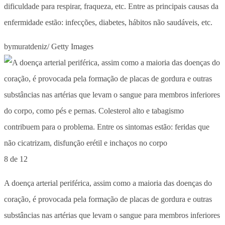
dificuldade para respirar, fraqueza, etc. Entre as principais causas da
enfermidade estão: infecções, diabetes, hábitos não saudáveis, etc.
bymuratdeniz/ Getty Images
8 de 12
A doença arterial periférica, assim como a maioria das doenças do
coração, é provocada pela formação de placas de gordura e outras
substâncias nas artérias que levam o sangue para membros inferiores