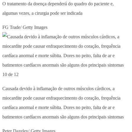
O tratamento da doença dependerá do quadro do paciente e,
algumas vezes, a cirurgia pode ser indicada
FG Trade/ Getty Images
10 de 12
Causada devido à inflamação de outros músculos cárdicos, a
miocardite pode causar enfraquecimento do coração, frequência
cardíaca anormal e morte súbita. Dores no peito, falta de ar e
batimentos cardíacos anormais são alguns dos principais sintomas
Peter Dazeley/ Getty Images