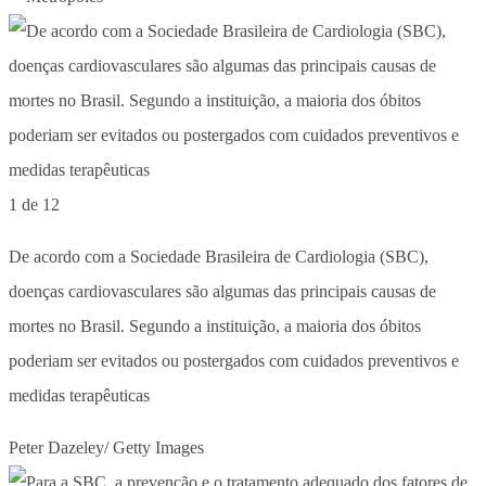
1 de 12
De acordo com a Sociedade Brasileira de Cardiologia (SBC),
doenças cardiovasculares são algumas das principais causas de
mortes no Brasil. Segundo a instituição, a maioria dos óbitos
poderiam ser evitados ou postergados com cuidados preventivos e
medidas terapêuticas
Peter Dazeley/ Getty Images