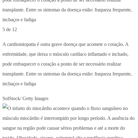
5 de 12
A cardiomiopatia é outra grave doença que acomete o coração. A
enfermidade, que deixa o músculo cardíaco inflamado e inchado,
pode enfraquecer o coração a ponto de ser necessário realizar
transplante. Entre os sintomas da doença estão: fraqueza frequente,
inchaços e fadiga
SolStock/ Getty Images