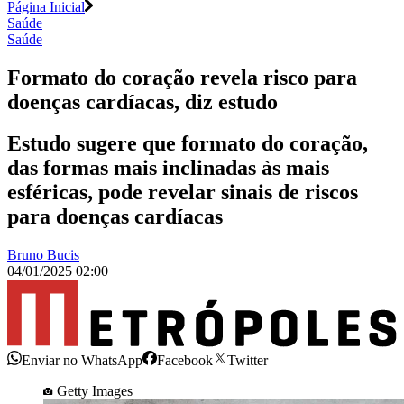
Página Inicial
Saúde
Saúde
Formato do coração revela risco para
doenças cardíacas, diz estudo
Estudo sugere que formato do coração,
das formas mais inclinadas às mais
esféricas, pode revelar sinais de riscos
para doenças cardíacas
Bruno Bucis
04/01/2025 02:00
Enviar no WhatsApp
Facebook
Twitter
Getty Images