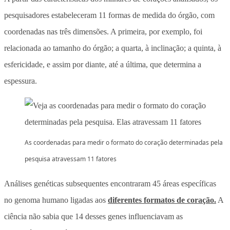
pesquisadores estabeleceram 11 formas de medida do órgão, com
coordenadas nas três dimensões. A primeira, por exemplo, foi
relacionada ao tamanho do órgão; a quarta, à inclinação; a quinta, à
esfericidade, e assim por diante, até a última, que determina a
espessura.
As coordenadas para medir o formato do coração determinadas pela
pesquisa atravessam 11 fatores
Análises genéticas subsequentes encontraram 45 áreas específicas
no genoma humano ligadas aos
diferentes formatos de coração.
A
ciência não sabia que 14 desses genes influenciavam as