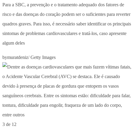
Para a SBC, a prevenção e o tratamento adequado dos fatores de
risco e das doenças do coração podem ser o suficientes para reverter
quadros graves. Para isso, é necessário saber identificar os principais
sintomas de problemas cardiovasculares e tratá-los, caso apresente
algum deles
bymuratdeniz/ Getty Images
3 de 12