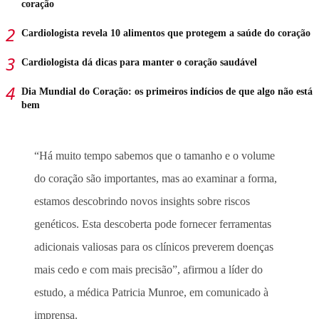
coração
Cardiologista revela 10 alimentos que protegem a saúde do coração
Cardiologista dá dicas para manter o coração saudável
Dia Mundial do Coração: os primeiros indícios de que algo não está
bem
“Há muito tempo sabemos que o tamanho e o volume
do coração são importantes, mas ao examinar a forma,
estamos descobrindo novos insights sobre riscos
genéticos. Esta descoberta pode fornecer ferramentas
adicionais valiosas para os clínicos preverem doenças
mais cedo e com mais precisão”, afirmou a líder do
estudo, a médica Patricia Munroe, em comunicado à
imprensa.