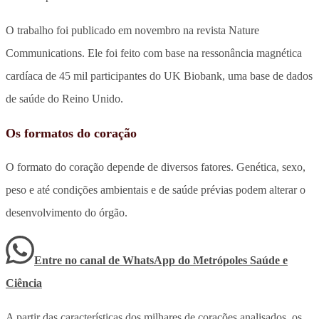
O trabalho foi publicado em novembro na revista Nature
Communications. Ele foi feito com base na ressonância magnética
cardíaca de 45 mil participantes do UK Biobank, uma base de dados
de saúde do Reino Unido.
Os formatos do coração
O formato do coração depende de diversos fatores. Genética, sexo,
peso e até condições ambientais e de saúde prévias podem alterar o
desenvolvimento do órgão.
Entre no canal de WhatsApp
do
Metrópoles Saúde e
Ciência
A partir das características dos milhares de corações analisados, os