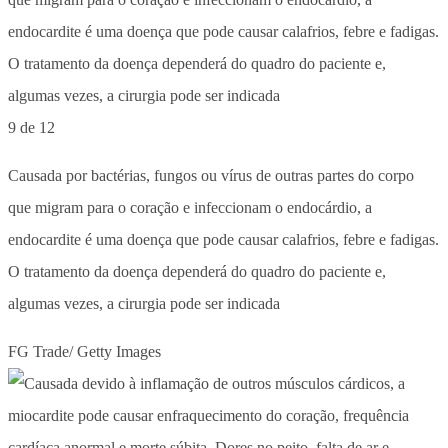
9 de 12
Causada por bactérias, fungos ou vírus de outras partes do corpo
que migram para o coração e infeccionam o endocárdio, a
endocardite é uma doença que pode causar calafrios, febre e fadigas.
O tratamento da doença dependerá do quadro do paciente e,
algumas vezes, a cirurgia pode ser indicada
FG Trade/ Getty Images