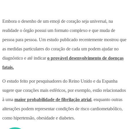
Embora o desenho de um emoji de coração seja universal, na
realidade o órgão possui um formato complexo e que muda de
pessoa para pessoa. Um estudo publicado recentemente mostrou que
as medidas particulares do coração de cada um podem ajudar no
diagnóstico e até indicar
o provável desenvolvimento de doenças
fatais.
O estudo feito por pesquisadores do Reino Unido e da Espanha
sugere que corações mais esféricos, por exemplo, estão relacionados
à uma
maior probabilidade de fibrilação atrial
, enquanto outras
alterações podem representar condições de risco cardiometabólico,
como hipertensão, obesidade e diabetes.