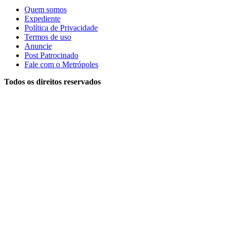
Quem somos
Expediente
Política de Privacidade
Termos de uso
Anuncie
Post Patrocinado
Fale com o Metrópoles
Todos os direitos reservados