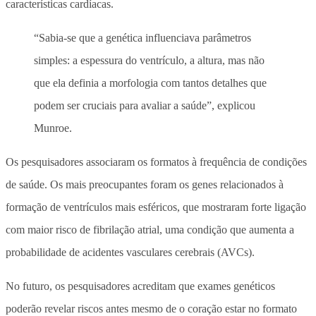
características cardíacas.
“Sabia-se que a genética influenciava parâmetros
simples: a espessura do ventrículo, a altura, mas não
que ela definia a morfologia com tantos detalhes que
podem ser cruciais para avaliar a saúde”, explicou
Munroe.
Os pesquisadores associaram os formatos à frequência de condições
de saúde. Os mais preocupantes foram os genes relacionados à
formação de ventrículos mais esféricos, que mostraram forte ligação
com maior risco de fibrilação atrial, uma condição que aumenta a
probabilidade de acidentes vasculares cerebrais (AVCs).
No futuro, os pesquisadores acreditam que exames genéticos
poderão revelar riscos antes mesmo de o coração estar no formato