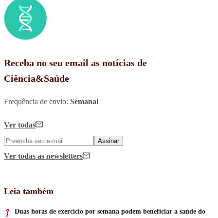
Receba no seu email as notícias de
Ciência&Saúde
Frequência de envio:
Semanal
Ver todas
Assinar
Ver todas
as newsletters
Leia também
Duas horas de exercício por semana podem beneficiar a saúde do