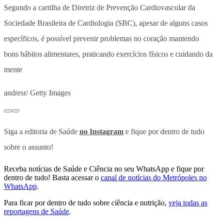
Segundo a cartilha de Diretriz de Prevenção Cardiovascular da
Sociedade Brasileira de Cardiologia (SBC), apesar de alguns casos
específicos, é possível prevenir problemas no coração mantendo
bons hábitos alimentares, praticando exercícios físicos e cuidando da
mente
andresr/ Getty Images
Siga a editoria de Saúde
no Instagram
e fique por dentro de tudo
sobre o assunto!
Receba notícias de Saúde e Ciência no seu WhatsApp e fique por
dentro de tudo! Basta acessar o
canal de notícias do Metrópoles no
WhatsApp
.
Para ficar por dentro de tudo sobre ciência e nutrição,
veja todas as
reportagens de Saúde
.