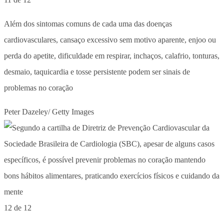
Além dos sintomas comuns de cada uma das doenças
cardiovasculares, cansaço excessivo sem motivo aparente, enjoo ou
perda do apetite, dificuldade em respirar, inchaços, calafrio, tonturas,
desmaio, taquicardia e tosse persistente podem ser sinais de
problemas no coração
Peter Dazeley/ Getty Images
12 de 12