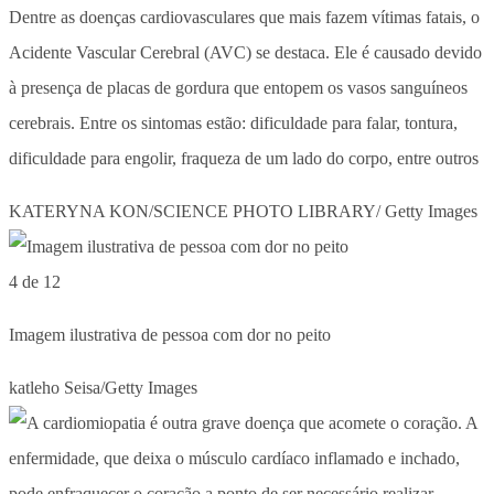
Dentre as doenças cardiovasculares que mais fazem vítimas fatais, o
Acidente Vascular Cerebral (AVC) se destaca. Ele é causado devido
à presença de placas de gordura que entopem os vasos sanguíneos
cerebrais. Entre os sintomas estão: dificuldade para falar, tontura,
dificuldade para engolir, fraqueza de um lado do corpo, entre outros
KATERYNA KON/SCIENCE PHOTO LIBRARY/ Getty Images
4 de 12
Imagem ilustrativa de pessoa com dor no peito
katleho Seisa/Getty Images