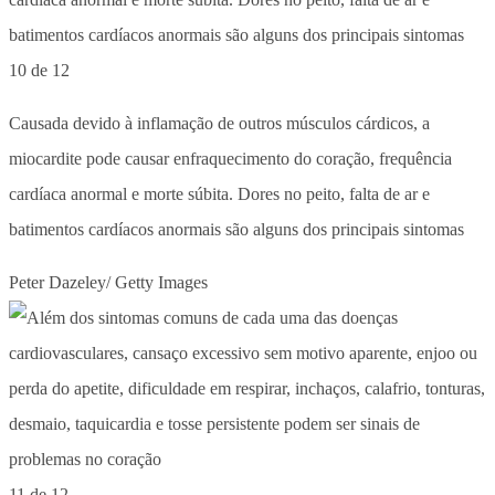
10 de 12
Causada devido à inflamação de outros músculos cárdicos, a
miocardite pode causar enfraquecimento do coração, frequência
cardíaca anormal e morte súbita. Dores no peito, falta de ar e
batimentos cardíacos anormais são alguns dos principais sintomas
Peter Dazeley/ Getty Images
11 de 12