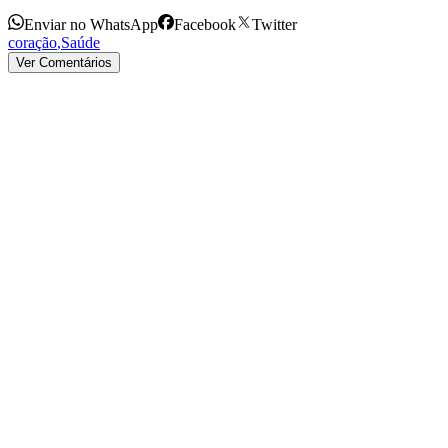
Enviar no WhatsApp
Facebook
Twitter
coração
,
Saúde
Ver Comentários