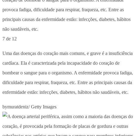
7 de 12
Uma das doenças do coração mais comuns, e grave é a insuficiência
cardíaca. Ela é caracterizada pela incapacidade do coração de
bombear o sangue para o organismo. A enfermidade provoca fadiga,
dificuldade para respirar, fraqueza, etc. Entre as principais causas da
enfermidade estão: infecções, diabetes, hábitos não saudáveis, etc.
bymuratdeniz/ Getty Images