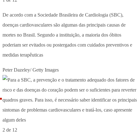
De acordo com a Sociedade Brasileira de Cardiologia (SBC),
doenças cardiovasculares são algumas das principais causas de
mortes no Brasil. Segundo a instituição, a maioria dos óbitos
poderiam ser evitados ou postergados com cuidados preventivos e
medidas terapêuticas
Peter Dazeley/ Getty Images
2 de 12