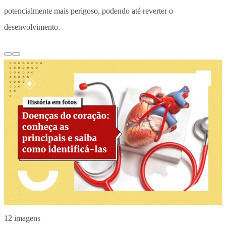
potencialmente mais perigoso, podendo até reverter o
desenvolvimento.
12 imagens