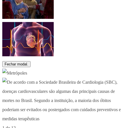
Fechar modal.
1 de 12