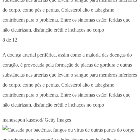
8 de 12
A doença arterial periférica, assim como a maioria das doenças do
coração, é provocada pela formação de placas de gordura e outras
substâncias nas artérias que levam o sangue para membros inferiores
do corpo, como pés e pernas. Colesterol alto e tabagismo
contribuem para o problema. Entre os sintomas estão: feridas que
não cicatrizam, disfunção erétil e inchaços no corpo
manusapon kasosod/ Getty Images