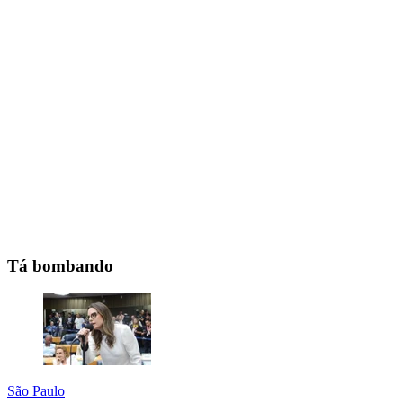
Tá bombando
São Paulo