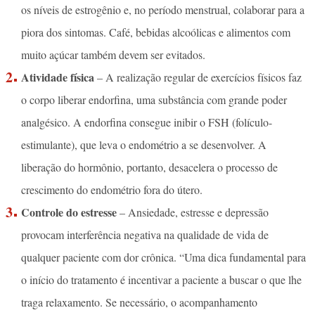
os níveis de estrogênio e, no período menstrual, colaborar para a
piora dos sintomas. Café, bebidas alcoólicas e alimentos com
muito açúcar também devem ser evitados.
Atividade física
– A realização regular de exercícios físicos faz
o corpo liberar endorfina, uma substância com grande poder
analgésico. A endorfina consegue inibir o FSH (folículo-
estimulante), que leva o endométrio a se desenvolver. A
liberação do hormônio, portanto, desacelera o processo de
crescimento do endométrio fora do útero.
Controle do estresse
– Ansiedade, estresse e depressão
provocam interferência negativa na qualidade de vida de
qualquer paciente com dor crônica. “Uma dica fundamental para
o início do tratamento é incentivar a paciente a buscar o que lhe
traga relaxamento. Se necessário, o acompanhamento