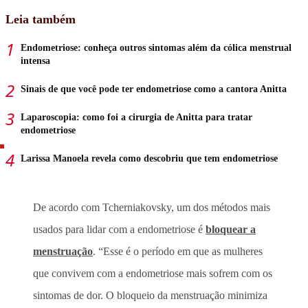
Leia também
Endometriose: conheça outros sintomas além da cólica menstrual
intensa
Sinais de que você pode ter endometriose como a cantora Anitta
Laparoscopia: como foi a cirurgia de Anitta para tratar
endometriose
Larissa Manoela revela como descobriu que tem endometriose
De acordo com Tcherniakovsky, um dos métodos mais
usados para lidar com a endometriose é
bloquear a
menstruação
. “Esse é o período em que as mulheres
que convivem com a endometriose mais sofrem com os
sintomas de dor. O bloqueio da menstruação minimiza