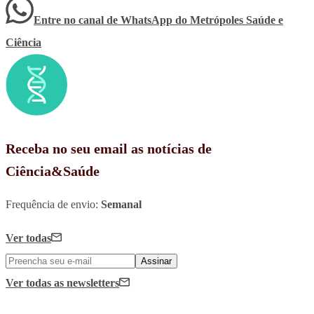
Entre no canal de WhatsApp
do
Metrópoles Saúde e
Ciência
Receba no seu email as notícias de
Ciência&Saúde
Frequência de envio:
Semanal
Ver todas
Assinar
Ver todas
as newsletters