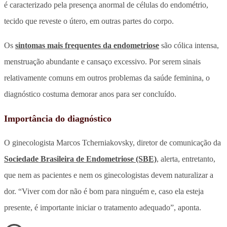
é caracterizado pela presença anormal de células do endométrio,
tecido que reveste o útero, em outras partes do corpo.
Os
sintomas mais frequentes da endometriose
são cólica intensa,
menstruação abundante e cansaço excessivo. Por serem sinais
relativamente comuns em outros problemas da saúde feminina, o
diagnóstico costuma demorar anos para ser concluído.
Importância do diagnóstico
O ginecologista Marcos Tcherniakovsky, diretor de comunicação da
Sociedade Brasileira de Endometriose (SBE)
, alerta, entretanto,
que nem as pacientes e nem os ginecologistas devem naturalizar a
dor. “Viver com dor não é bom para ninguém e, caso ela esteja
presente, é importante iniciar o tratamento adequado”, aponta.