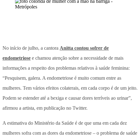
No início de julho, a cantora
Anitta contou sofrer de
endometriose
e chamou atenção sobre a necessidade de mais
informações a respeito dos problemas relativos à saúde feminina:
“Pesquisem, galera. A endometriose é muito comum entre as
mulheres. Tem vários efeitos colaterais, em cada corpo é de um jeito.
Podem se estender até a bexiga e causar dores terríveis ao urinar”,
afirmou a artista, em publicação no Twitter.
A estimativa do Ministério da Saúde é de que uma em cada dez
mulheres sofra com as dores da endometriose – o problema de saúde