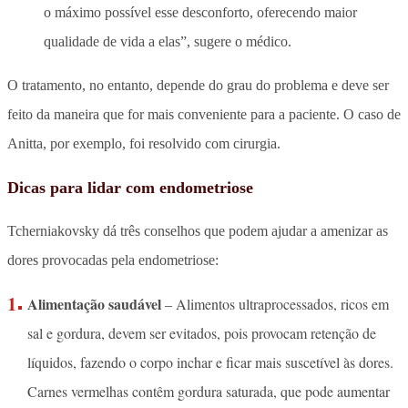
o máximo possível esse desconforto, oferecendo maior
qualidade de vida a elas”, sugere o médico.
O tratamento, no entanto, depende do grau do problema e deve ser
feito da maneira que for mais conveniente para a paciente. O caso de
Anitta, por exemplo, foi resolvido com cirurgia.
Dicas para lidar com endometriose
Tcherniakovsky dá três conselhos que podem ajudar a amenizar as
dores provocadas pela endometriose:
Alimentação saudável
– Alimentos ultraprocessados, ricos em
sal e gordura, devem ser evitados, pois provocam retenção de
líquidos, fazendo o corpo inchar e ficar mais suscetível às dores.
Carnes vermelhas contêm gordura saturada, que pode aumentar