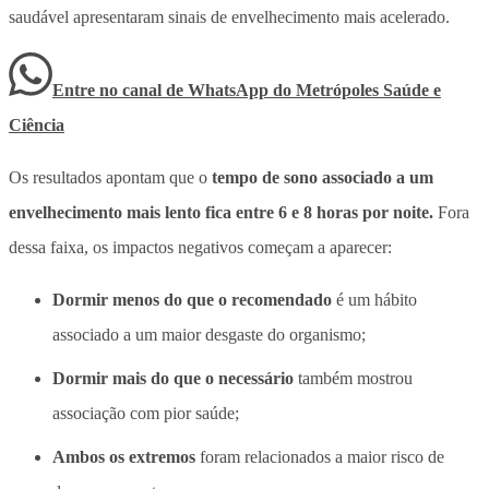
saudável apresentaram sinais de envelhecimento mais acelerado.
Entre no canal de WhatsApp
do
Metrópoles Saúde e
Ciência
Os resultados apontam que o
tempo de sono associado a um
envelhecimento mais lento fica entre 6 e 8 horas por noite.
Fora
dessa faixa, os impactos negativos começam a aparecer:
Dormir menos
do que o recomendado
é um hábito
associado a um maior desgaste do organismo;
Dormir mais
do que o necessário
também mostrou
associação com pior saúde;
Ambos os extremos
foram relacionados a maior risco de