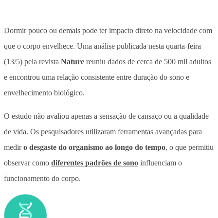
Dormir pouco ou demais pode ter impacto direto na velocidade com
que o corpo envelhece.
Uma análise publicada nesta quarta-feira
(13/5) pela revista
Nature
reuniu dados de cerca de 500 mil adultos
e encontrou uma relação consistente entre duração do sono e
envelhecimento biológico.
O estudo não avaliou apenas a sensação de cansaço ou a qualidade
de vida. Os pesquisadores utilizaram ferramentas avançadas para
medir
o desgaste do organismo ao longo do tempo
, o que permitiu
observar como
diferentes padrões de sono
influenciam o
funcionamento do corpo.