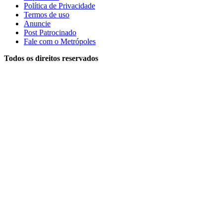
Política de Privacidade
Termos de uso
Anuncie
Post Patrocinado
Fale com o Metrópoles
Todos os direitos reservados