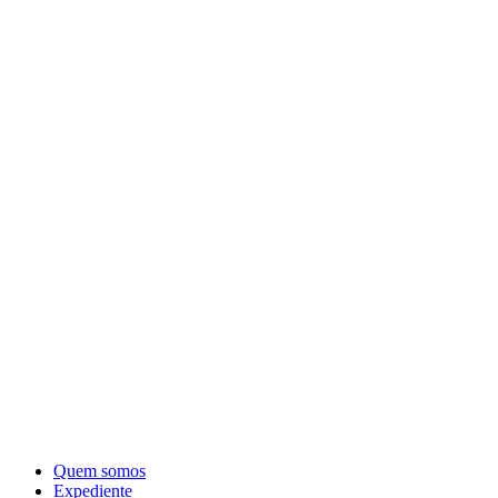
Quem somos
Expediente