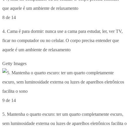
8 de 14
4. Cama é para dormir: nunca use a cama para estudar, ler, ver TV,
ficar no computador ou no celular. O corpo precisa entender que
aquele é um ambiente de relaxamento
Getty Images
9 de 14
5. Mantenha o quarto escuro: ter um quarto completamente escuro,
sem luminosidade externa ou luzes de aparelhos eletrônicos facilita o