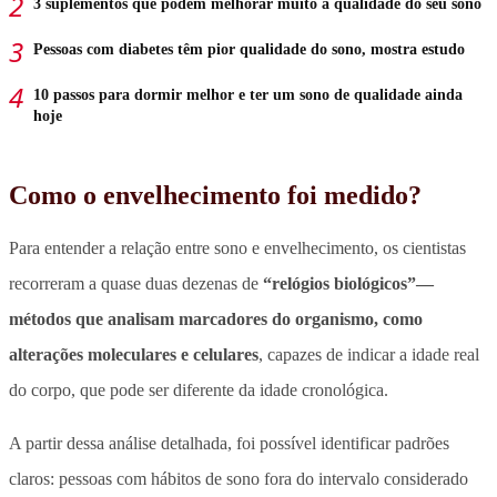
3 suplementos que podem melhorar muito a qualidade do seu sono
Pessoas com diabetes têm pior qualidade do sono, mostra estudo
10 passos para dormir melhor e ter um sono de qualidade ainda
hoje
Como o envelhecimento foi medido?
Para entender a relação entre sono e envelhecimento, os cientistas
recorreram a quase duas dezenas de
“relógios biológicos”—
métodos que analisam marcadores do organismo, como
alterações moleculares e celulares
, capazes de indicar a idade real
do corpo, que pode ser diferente da idade cronológica.
A partir dessa análise detalhada, foi possível identificar padrões
claros:
pessoas com hábitos de sono fora do intervalo considerado