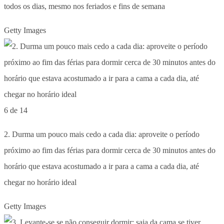
todos os dias, mesmo nos feriados e fins de semana
Getty Images
6 de 14
2. Durma um pouco mais cedo a cada dia: aproveite o período
próximo ao fim das férias para dormir cerca de 30 minutos antes do
horário que estava acostumado a ir para a cama a cada dia, até
chegar no horário ideal
Getty Images