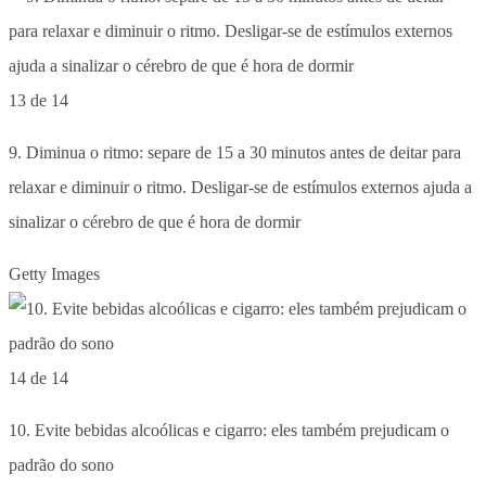
13 de 14
9. Diminua o ritmo: separe de 15 a 30 minutos antes de deitar para
relaxar e diminuir o ritmo. Desligar-se de estímulos externos ajuda a
sinalizar o cérebro de que é hora de dormir
Getty Images
14 de 14
10. Evite bebidas alcoólicas e cigarro: eles também prejudicam o
padrão do sono