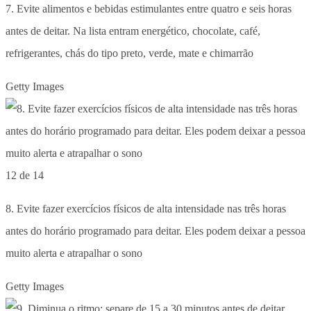
7. Evite alimentos e bebidas estimulantes entre quatro e seis horas
antes de deitar. Na lista entram energético, chocolate, café,
refrigerantes, chás do tipo preto, verde, mate e chimarrão
Getty Images
12 de 14
8. Evite fazer exercícios físicos de alta intensidade nas três horas
antes do horário programado para deitar. Eles podem deixar a pessoa
muito alerta e atrapalhar o sono
Getty Images