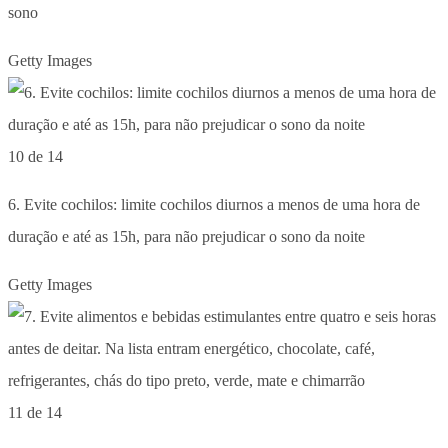
sono
Getty Images
10 de 14
6. Evite cochilos: limite cochilos diurnos a menos de uma hora de
duração e até as 15h, para não prejudicar o sono da noite
Getty Images
11 de 14