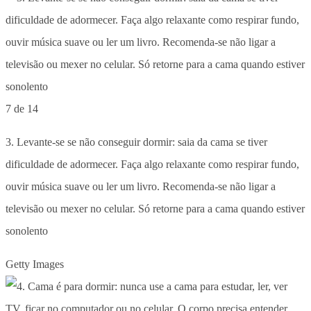
7 de 14
3. Levante-se se não conseguir dormir: saia da cama se tiver
dificuldade de adormecer. Faça algo relaxante como respirar fundo,
ouvir música suave ou ler um livro. Recomenda-se não ligar a
televisão ou mexer no celular. Só retorne para a cama quando estiver
sonolento
Getty Images