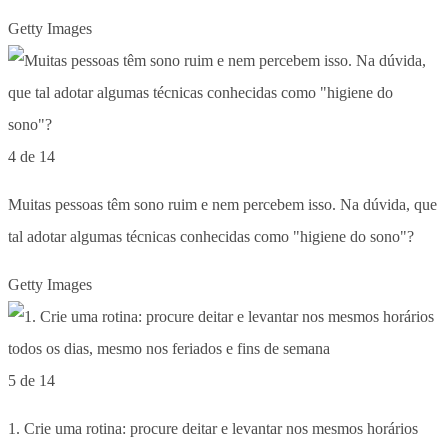
Getty Images
4 de 14
Muitas pessoas têm sono ruim e nem percebem isso. Na dúvida, que
tal adotar algumas técnicas conhecidas como "higiene do sono"?
Getty Images
5 de 14
1. Crie uma rotina: procure deitar e levantar nos mesmos horários