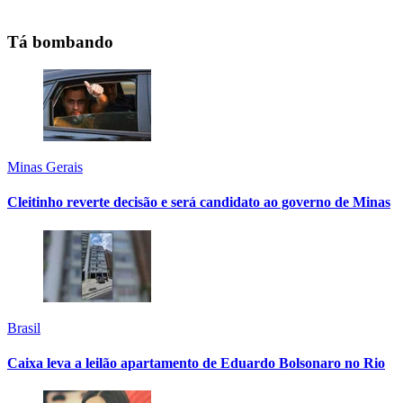
Tá bombando
Minas Gerais
Cleitinho reverte decisão e será candidato ao governo de Minas
Brasil
Caixa leva a leilão apartamento de Eduardo Bolsonaro no Rio