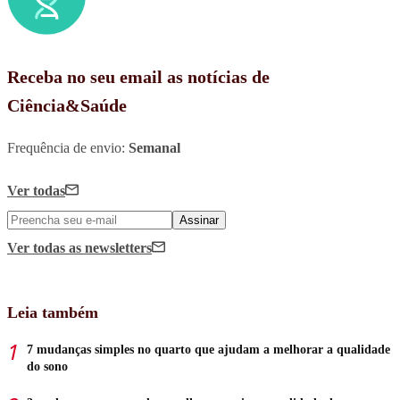
Receba no seu email as notícias de
Ciência&Saúde
Frequência de envio:
Semanal
Ver todas
Assinar
Ver todas
as newsletters
Leia também
7 mudanças simples no quarto que ajudam a melhorar a qualidade
do sono