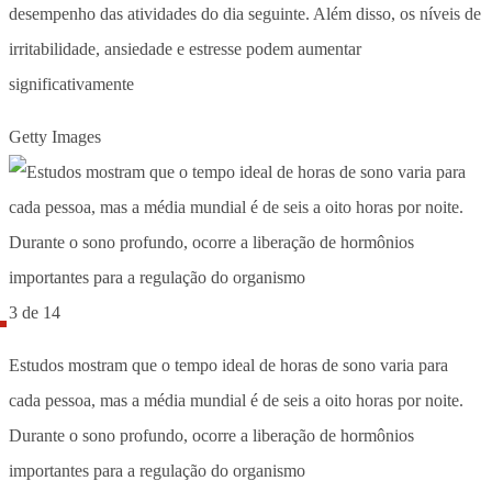
desempenho das atividades do dia seguinte. Além disso, os níveis de
irritabilidade, ansiedade e estresse podem aumentar
significativamente
Getty Images
3 de 14
Estudos mostram que o tempo ideal de horas de sono varia para
cada pessoa, mas a média mundial é de seis a oito horas por noite.
Durante o sono profundo, ocorre a liberação de hormônios
importantes para a regulação do organismo