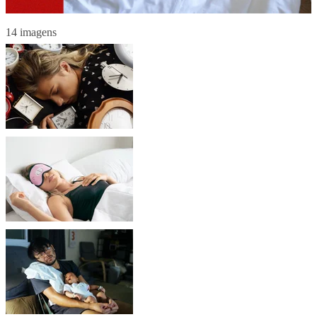
14 imagens