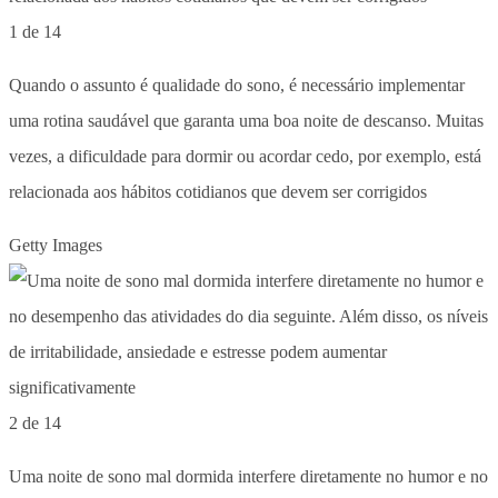
1 de 14
Quando o assunto é qualidade do sono, é necessário implementar
uma rotina saudável que garanta uma boa noite de descanso. Muitas
vezes, a dificuldade para dormir ou acordar cedo, por exemplo, está
relacionada aos hábitos cotidianos que devem ser corrigidos
Getty Images
2 de 14
Uma noite de sono mal dormida interfere diretamente no humor e no