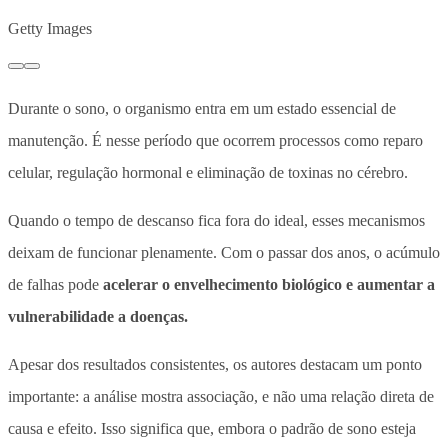
Getty Images
Durante o sono, o organismo entra em um estado essencial de
manutenção. É nesse período que ocorrem processos como reparo
celular, regulação hormonal e eliminação de toxinas no cérebro.
Quando o tempo de descanso fica fora do ideal, esses mecanismos
deixam de funcionar plenamente.
Com o passar dos anos, o acúmulo
de falhas pode
acelerar o envelhecimento biológico e aumentar a
vulnerabilidade a doenças.
Apesar dos resultados consistentes, os autores destacam um ponto
importante: a análise mostra associação, e não uma relação direta de
causa e efeito. Isso significa que, embora o padrão de sono esteja