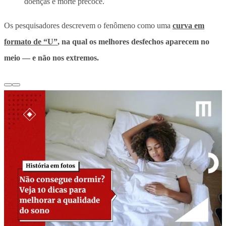
doenças e morte precoce.
Os pesquisadores descrevem o fenômeno como uma
curva em
formato de “U”
, na qual os melhores desfechos aparecem no
meio — e não nos extremos.