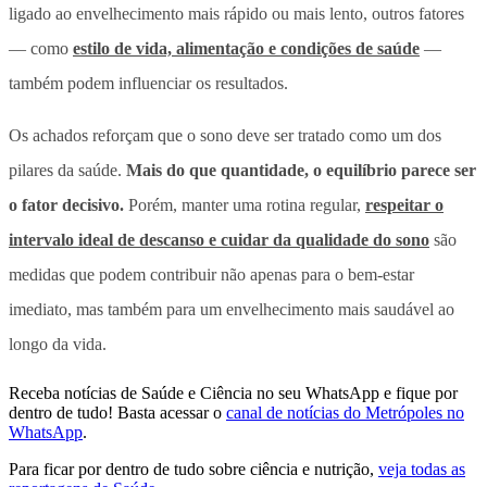
ligado ao envelhecimento mais rápido ou mais lento, outros fatores
— como
estilo de vida, alimentação e condições de saúde
—
também podem influenciar os resultados.
Os achados reforçam que o sono deve ser tratado como um dos
pilares da saúde.
Mais do que quantidade, o equilíbrio parece ser
o fator decisivo.
Porém, manter uma rotina regular,
respeitar o
intervalo ideal de descanso e cuidar da qualidade do sono
são
medidas que podem contribuir não apenas para o bem-estar
imediato, mas também para um envelhecimento mais saudável ao
longo da vida.
Receba notícias de Saúde e Ciência no seu WhatsApp e fique por
dentro de tudo! Basta acessar o
canal de notícias do Metrópoles no
WhatsApp
.
Para ficar por dentro de tudo sobre ciência e nutrição,
veja todas as