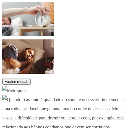
Fechar modal.