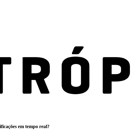
ificações em tempo real?