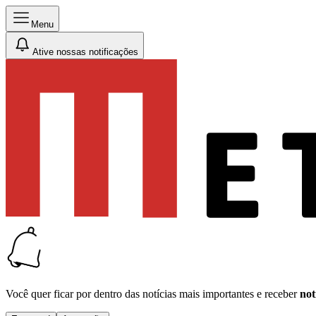
Menu
Ative nossas notificações
Você quer ficar por dentro das notícias mais importantes e receber
not