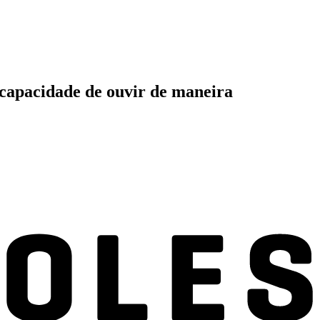
a capacidade de ouvir de maneira