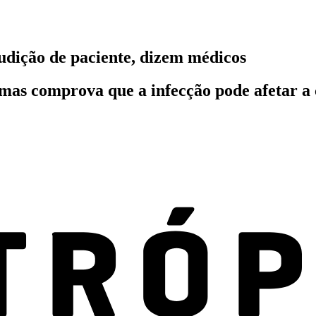
udição de paciente, dizem médicos
, mas comprova que a infecção pode afetar 