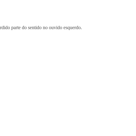
rdido parte do sentido no ouvido esquerdo.