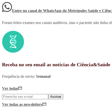
Entre no canal de WhatsApp
do
Metrópoles Saúde e Ciênc
Foram feitos exames nos canais auditivos, mas o paciente não tinha o
Receba no seu email as notícias de Ciência&Saúde
Frequência de envio:
Semanal
Ver todas
Assinar
Ver todas
as newsletters