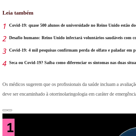
Leia também
Covid-19: quase 500 alunos de universidade no Reino Unido estão do
Desafio humano: Reino Unido infectará voluntários saudáveis com c
Covid-19: 4 mil pesquisas confirmam perda de olfato e paladar em p
Seca ou Covid-19? Saiba como diferenciar os sintomas nas duas situa
Os médicos sugerem que os profissionais da saúde incluam a avaliaçã
deve ser encaminhado à otorrinolaringologia em caráter de emergênci