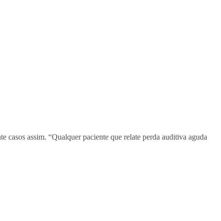
e casos assim. “Qualquer paciente que relate perda auditiva aguda