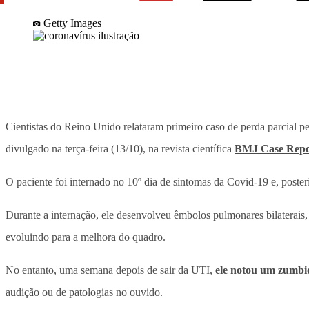
Getty Images
Cientistas do Reino Unido relataram primeiro caso de perda parcial
divulgado na terça-feira (13/10), na revista científica
BMJ Case Repo
O paciente foi internado no 10º dia de sintomas da Covid-19 e, poster
Durante a internação, ele desenvolveu êmbolos pulmonares bilaterais
evoluindo para a melhora do quadro.
No entanto, uma semana depois de sair da UTI,
ele notou um zumbi
audição ou de patologias no ouvido.