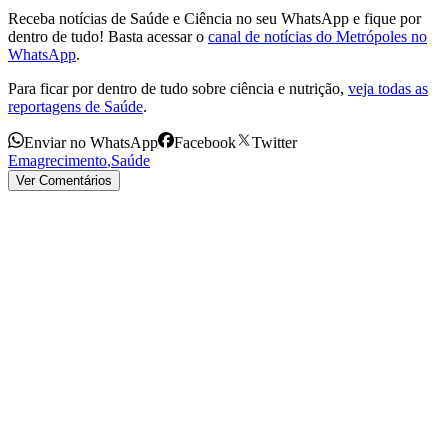
Receba notícias de Saúde e Ciência no seu WhatsApp e fique por
dentro de tudo! Basta acessar o
canal de notícias do Metrópoles no
WhatsApp
.
Para ficar por dentro de tudo sobre ciência e nutrição,
veja todas as
reportagens de Saúde
.
Enviar no WhatsApp
Facebook
Twitter
Emagrecimento
,
Saúde
Ver Comentários