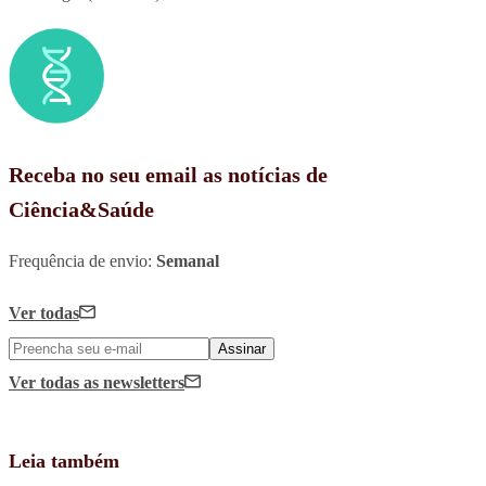
Receba no seu email as notícias de
Ciência&Saúde
Frequência de envio:
Semanal
Ver todas
Assinar
Ver todas
as newsletters
Leia também