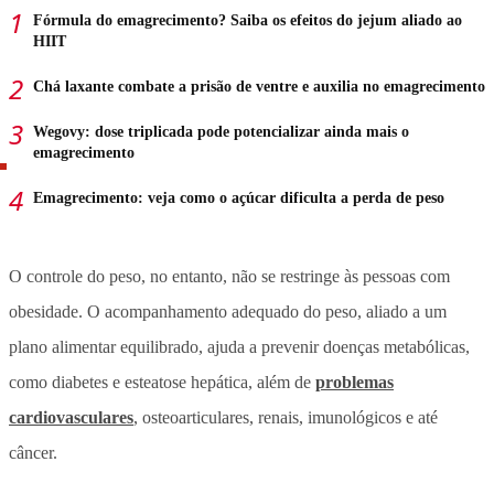
Fórmula do emagrecimento? Saiba os efeitos do jejum aliado ao
HIIT
Chá laxante combate a prisão de ventre e auxilia no emagrecimento
Wegovy: dose triplicada pode potencializar ainda mais o
emagrecimento
Emagrecimento: veja como o açúcar dificulta a perda de peso
O controle do peso, no entanto, não se restringe às pessoas com
obesidade. O acompanhamento adequado do peso, aliado a um
plano alimentar equilibrado, ajuda a prevenir doenças metabólicas,
como diabetes e esteatose hepática, além de
problemas
cardiovasculares
, osteoarticulares, renais, imunológicos e até
câncer.