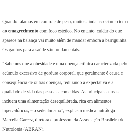
Quando falamos em controle de peso, muitos ainda associam o tema
ao emagrecimento
com foco estético. No entanto, cuidar do que
aparece na balança vai muito além de mandar embora a barriguinha.
Os ganhos para a saúde são fundamentais.
“Sabemos que a obesidade é uma doença crônica caracterizada pelo
acúmulo excessivo de gordura corporal, que geralmente é causa e
consequência de outras doenças, reduzindo a expectativa e a
qualidade de vida das pessoas acometidas. As principais causas
incluem uma alimentação desequilibrada, rica em alimentos
hipercalóricos, e o sedentarismo”, explica a médica nutróloga
Marcella Garcez, diretora e professora da Associação Brasileira de
Nutrologia (ABRAN).