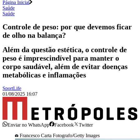
Página Inicial
Saúde
Saúde
Controle de peso: por que devemos ficar
de olho na balança?
Além da questão estética, o controle de
peso é imprescindível para manter o
corpo saudável, além de evitar doenças
metabólicas e inflamações
SportLife
01/08/2025 16:07
Enviar no WhatsApp
Facebook
Twitter
Francesco Carta Fotografo/Getty Images