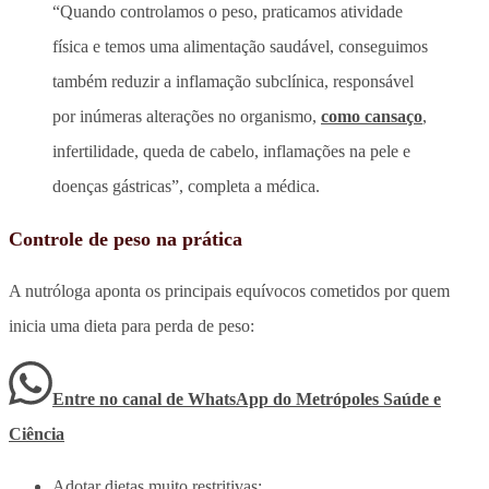
“Quando controlamos o peso, praticamos atividade
física e temos uma alimentação saudável, conseguimos
também reduzir a inflamação subclínica, responsável
por inúmeras alterações no organismo,
como cansaço
,
infertilidade, queda de cabelo, inflamações na pele e
doenças gástricas”, completa a médica.
Controle de peso na prática
A nutróloga aponta os principais equívocos cometidos por quem
inicia uma dieta para perda de peso:
Entre no canal de WhatsApp
do
Metrópoles Saúde e
Ciência
Adotar dietas muito restritivas;