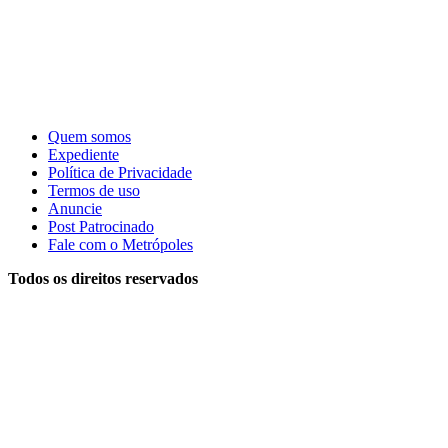
Quem somos
Expediente
Política de Privacidade
Termos de uso
Anuncie
Post Patrocinado
Fale com o Metrópoles
Todos os direitos reservados