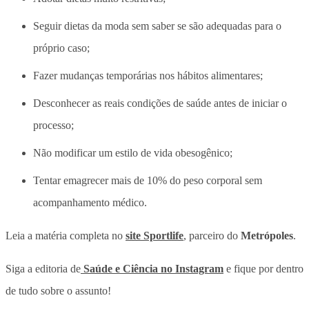
Seguir dietas da moda sem saber se são adequadas para o
próprio caso;
Fazer mudanças temporárias nos hábitos alimentares;
Desconhecer as reais condições de saúde antes de iniciar o
processo;
Não modificar um estilo de vida obesogênico;
Tentar emagrecer mais de 10% do peso corporal sem
acompanhamento médico.
Leia a matéria completa no
site Sportlife
, parceiro do
Metrópoles
.
Siga a editoria de
Saúde e Ciência no Instagram
e fique por dentro
de tudo sobre o assunto!