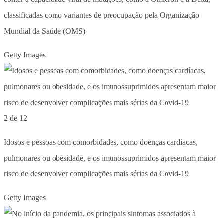
classificadas como variantes de preocupação pela Organização
Mundial da Saúde (OMS)
Getty Images
2 de 12
Idosos e pessoas com comorbidades, como doenças cardíacas,
pulmonares ou obesidade, e os imunossuprimidos apresentam maior
risco de desenvolver complicações mais sérias da Covid-19
Getty Images