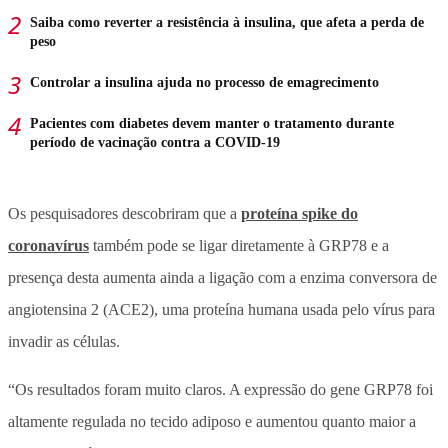
Saiba como reverter a resistência à insulina, que afeta a perda de
peso
Controlar a insulina ajuda no processo de emagrecimento
Pacientes com diabetes devem manter o tratamento durante
período de vacinação contra a COVID-19
Os pesquisadores descobriram que a
proteína spike do
coronavírus
também pode se ligar diretamente à GRP78 e a
presença desta aumenta ainda a ligação com a enzima conversora de
angiotensina 2 (ACE2), uma proteína humana usada pelo vírus para
invadir as células.
“Os resultados foram muito claros. A expressão do gene GRP78 foi
altamente regulada no tecido adiposo e aumentou quanto maior a