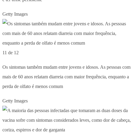
Getty Images
11 de 12
Os sintomas também mudam entre jovens e idosos. As pessoas com
mais de 60 anos relatam diarreia com maior frequência, enquanto a
perda de olfato é menos comum
Getty Images