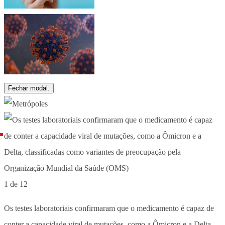
Fechar modal.
1 de 12
Os testes laboratoriais confirmaram que o medicamento é capaz de
conter a capacidade viral de mutações, como a Ômicron e a Delta,