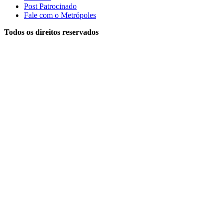
Post Patrocinado
Fale com o Metrópoles
Todos os direitos reservados