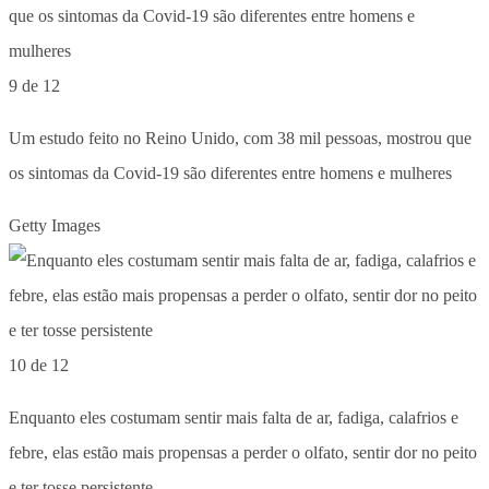
9 de 12
Um estudo feito no Reino Unido, com 38 mil pessoas, mostrou que
os sintomas da Covid-19 são diferentes entre homens e mulheres
Getty Images
10 de 12
Enquanto eles costumam sentir mais falta de ar, fadiga, calafrios e
febre, elas estão mais propensas a perder o olfato, sentir dor no peito
e ter tosse persistente