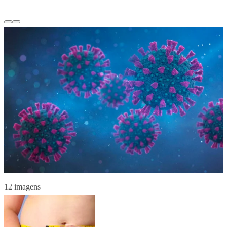
12 imagens