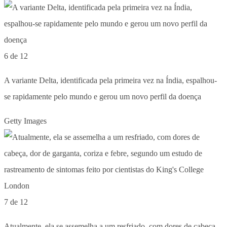
6 de 12
A variante Delta, identificada pela primeira vez na Índia, espalhou-
se rapidamente pelo mundo e gerou um novo perfil da doença
Getty Images
7 de 12
Atualmente, ela se assemelha a um resfriado, com dores de cabeça,