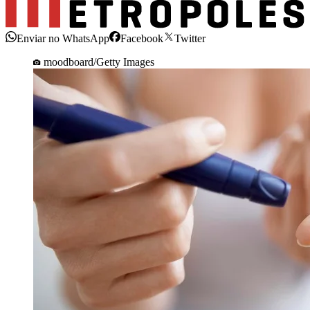
Enviar no WhatsApp
Facebook
Twitter
moodboard/Getty Images