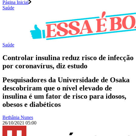
Página Inicial
Saúde
Saúde
Controlar insulina reduz risco de infecção
por coronavírus, diz estudo
Pesquisadores da Universidade de Osaka
descobriram que o nível elevado de
insulina é um fator de risco para idosos,
obesos e diabéticos
Bethânia Nunes
26/10/2021 05:00