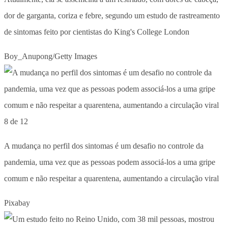
dor de garganta, coriza e febre, segundo um estudo de rastreamento
de sintomas feito por cientistas do King's College London
Boy_Anupong/Getty Images
8 de 12
A mudança no perfil dos sintomas é um desafio no controle da
pandemia, uma vez que as pessoas podem associá-los a uma gripe
comum e não respeitar a quarentena, aumentando a circulação viral
Pixabay