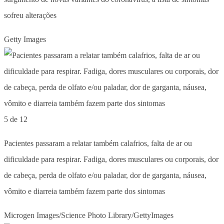
sofreu alterações
Getty Images
5 de 12
Pacientes passaram a relatar também calafrios, falta de ar ou
dificuldade para respirar. Fadiga, dores musculares ou corporais, dor
de cabeça, perda de olfato e/ou paladar, dor de garganta, náusea,
vômito e diarreia também fazem parte dos sintomas
Microgen Images/Science Photo Library/GettyImages