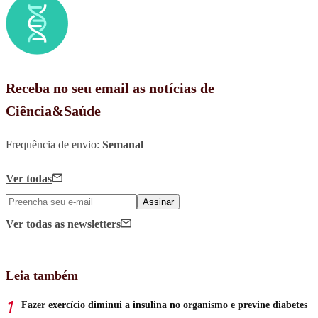
Receba no seu email as notícias de
Ciência&Saúde
Frequência de envio:
Semanal
Ver todas
Assinar
Ver todas
as newsletters
Leia também
Fazer exercício diminui a insulina no organismo e previne diabetes