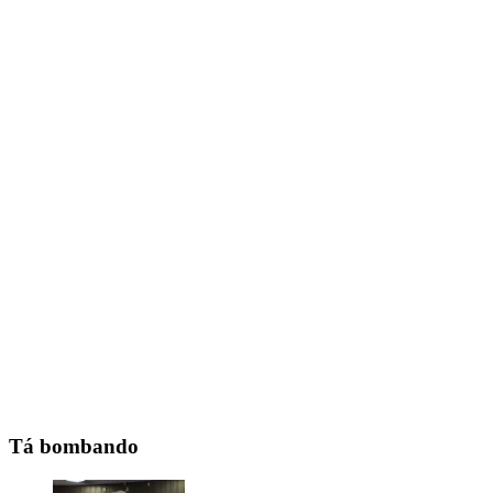
Tá bombando