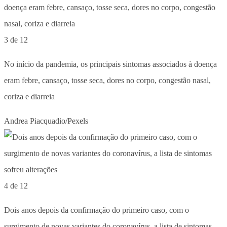
3 de 12
No início da pandemia, os principais sintomas associados à doença
eram febre, cansaço, tosse seca, dores no corpo, congestão nasal,
coriza e diarreia
Andrea Piacquadio/Pexels
4 de 12
Dois anos depois da confirmação do primeiro caso, com o
surgimento de novas variantes do coronavírus, a lista de sintomas