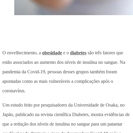
O envelhecimento, a
obesidade
e o
diabetes
são três fatores que
estão associados ao aumento dos níveis de insulina no sangue. Na
pandemia da Covid-19, pessoas desses grupos também foram
apontadas como as mais vulneráveis a complicações após o
coronavírus.
Um estudo feito por pesquisadores da Universidade de Osaka, no
Japão, publicado na revista científica Diabetes, mostra evidências de
que a redução dos níveis de insulina no sangue para um patamar