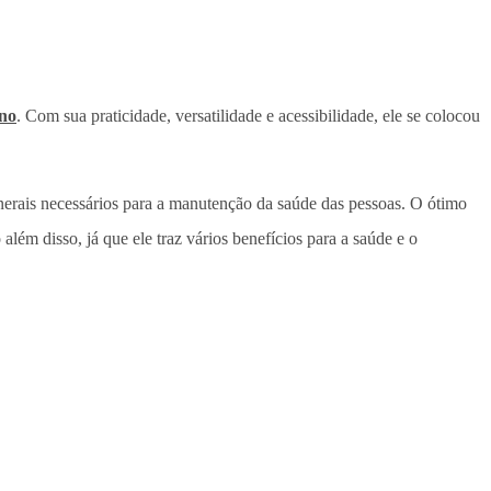
rno
. Com sua praticidade, versatilidade e acessibilidade, ele se colocou
inerais necessários para a manutenção da saúde das pessoas. O ótimo
além disso, já que ele traz vários benefícios para a saúde e o