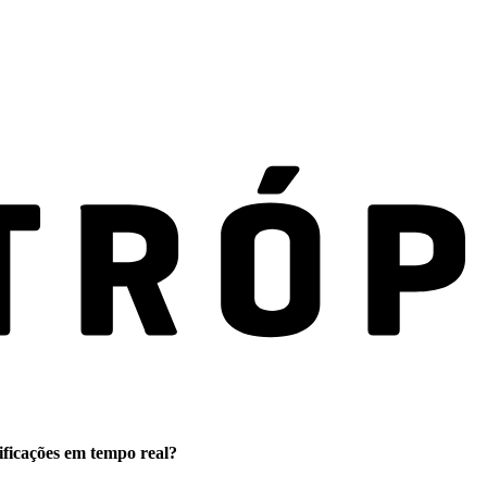
ificações em tempo real?