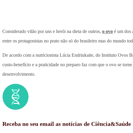
Considerado vilão por uns e herói na dieta de outros,
o ovo
é um dos a
entre os protagonistas no prato não só do brasileiro mas do mundo tod
De acordo com a nutricionista Lúcia Endriukaite, do Instituto Ovos B
custo-benefício e a praticidade no preparo faz com que o ovo se torn
desenvolvimento.
Receba no seu email as notícias de Ciência&Saúde