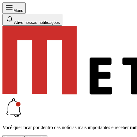
Menu
Ative nossas notificações
Você quer ficar por dentro das notícias mais importantes e receber
not