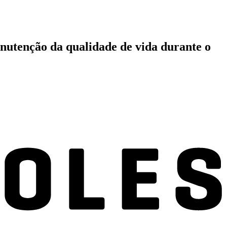
nutenção da qualidade de vida durante o