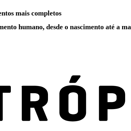
entos mais completos
mento humano, desde o nascimento até a ma