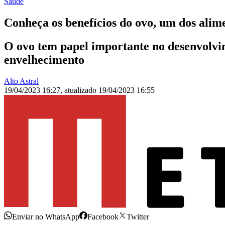
Saúde
Conheça os benefícios do ovo, um dos alim
O ovo tem papel importante no desenvolvi
envelhecimento
Alto Astral
19/04/2023 16:27
,
atualizado
19/04/2023 16:55
Enviar no WhatsApp
Facebook
Twitter