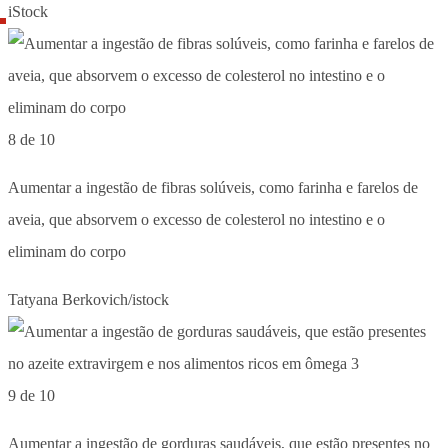
iStock
8 de 10
Aumentar a ingestão de fibras solúveis, como farinha e farelos de
aveia, que absorvem o excesso de colesterol no intestino e o
eliminam do corpo
Tatyana Berkovich/istock
9 de 10
Aumentar a ingestão de gorduras saudáveis, que estão presentes no