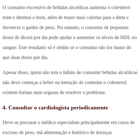
O consumo excessivo de bebidas alcoólicas aumenta o colesterol
ruim e diminui o bom, além de trazer mais calorias para a dieta e
favorecer o ganho de peso. No entanto, o consumo de pequenas
doses de álcool por dia pode ajudar a aumentar os níveis de HDL no
sangue. Este resultado só é obtido se o consumo não for maior do
que duas doses por dia.
Apesar disso, quem não tem o hábito de consumir bebidas alcoólicas
não deve começar a beber na intenção de controlar o colesterol:
existem formas mais seguras de resolver o problema.
4. Consultar o cardiologista periodicamente
Deve-se procurar o médico especialista principalmente em casos de
excesso de peso, má alimentação e histórico de doenças