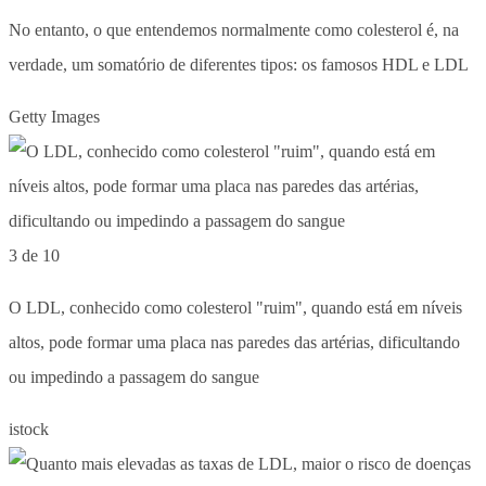
No entanto, o que entendemos normalmente como colesterol é, na
verdade, um somatório de diferentes tipos: os famosos HDL e LDL
Getty Images
3 de 10
O LDL, conhecido como colesterol "ruim", quando está em níveis
altos, pode formar uma placa nas paredes das artérias, dificultando
ou impedindo a passagem do sangue
istock