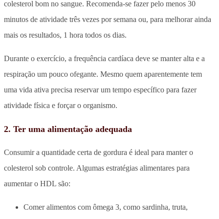
colesterol bom no sangue. Recomenda-se fazer pelo menos 30
minutos de atividade três vezes por semana ou, para melhorar ainda
mais os resultados, 1 hora todos os dias.
Durante o exercício, a frequência cardíaca deve se manter alta e a
respiração um pouco ofegante. Mesmo quem aparentemente tem
uma vida ativa precisa reservar um tempo específico para fazer
atividade física e forçar o organismo.
2. Ter uma alimentação adequada
Consumir a quantidade certa de gordura é ideal para manter o
colesterol sob controle. Algumas estratégias alimentares para
aumentar o HDL são:
Comer alimentos com ômega 3, como sardinha, truta,