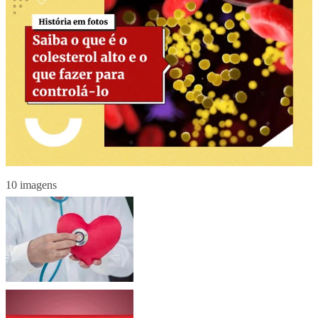
10 imagens