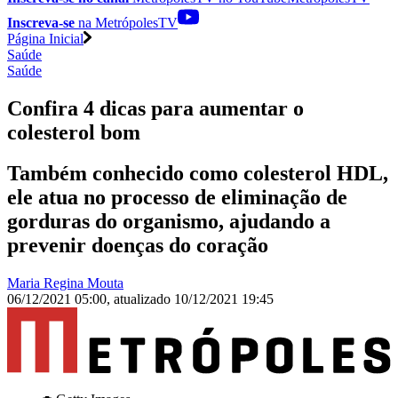
Inscreva-se
na MetrópolesTV
Página Inicial
Saúde
Saúde
Confira 4 dicas para aumentar o
colesterol bom
Também conhecido como colesterol HDL,
ele atua no processo de eliminação de
gorduras do organismo, ajudando a
prevenir doenças do coração
Maria Regina Mouta
06/12/2021 05:00
,
atualizado
10/12/2021 19:45