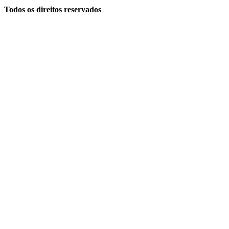
Todos os direitos reservados