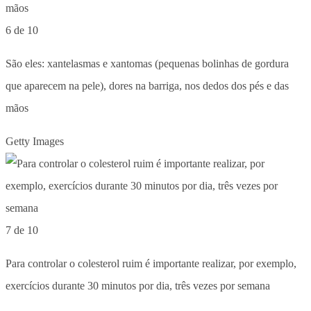
6 de 10
São eles: xantelasmas e xantomas (pequenas bolinhas de gordura
que aparecem na pele), dores na barriga, nos dedos dos pés e das
mãos
Getty Images
7 de 10
Para controlar o colesterol ruim é importante realizar, por exemplo,
exercícios durante 30 minutos por dia, três vezes por semana