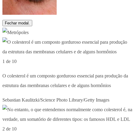
Fechar modal.
1 de 10
O colesterol é um composto gorduroso essencial para produção da
estrutura das membranas celulares e de alguns hormônios
Sebastian Kaulitzki/Science Photo Library/Getty Images
2 de 10