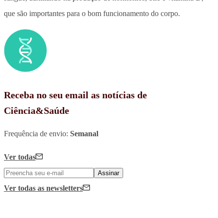
que são importantes para o bom funcionamento do corpo.
Receba no seu email as notícias de
Ciência&Saúde
Frequência de envio:
Semanal
Ver todas
Assinar
Ver todas
as newsletters