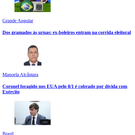
Grande Angular
Dos gramados às urnas: ex-boleiros entram na corrida eleitoral
Manoela Alcântara
Coronel foragido nos EUA pelo 8/1 é cobrado por dívida com
Exército
Brasil