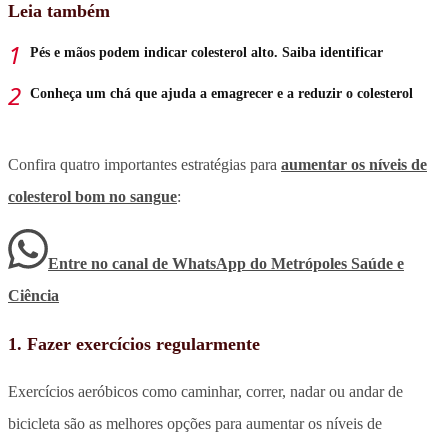
Leia também
Pés e mãos podem indicar colesterol alto. Saiba identificar
Conheça um chá que ajuda a emagrecer e a reduzir o colesterol
Confira quatro importantes estratégias para
aumentar os níveis de
colesterol bom no sangue
:
Entre no canal de WhatsApp
do
Metrópoles Saúde e
Ciência
1. Fazer exercícios regularmente
Exercícios aeróbicos como caminhar, correr, nadar ou andar de
bicicleta são as melhores opções para aumentar os níveis de