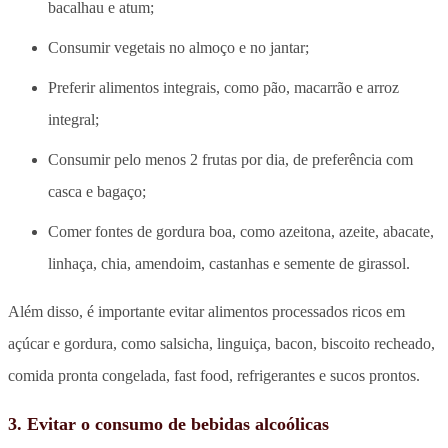
bacalhau e atum;
Consumir vegetais no almoço e no jantar;
Preferir alimentos integrais, como pão, macarrão e arroz
integral;
Consumir pelo menos 2 frutas por dia, de preferência com
casca e bagaço;
Comer fontes de gordura boa, como azeitona, azeite, abacate,
linhaça, chia, amendoim, castanhas e semente de girassol.
Além disso, é importante evitar alimentos processados ricos em
açúcar e gordura, como salsicha, linguiça, bacon, biscoito recheado,
comida pronta congelada, fast food, refrigerantes e sucos prontos.
3. Evitar o consumo de bebidas alcoólicas