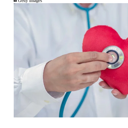
Getty Images