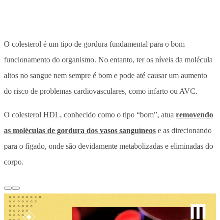
O colesterol é um tipo de gordura fundamental para o bom
funcionamento do organismo. No entanto, ter os níveis da molécula
altos no sangue nem sempre é bom e pode até causar um aumento
do risco de problemas cardiovasculares, como infarto ou AVC.
O colesterol HDL, conhecido como o tipo “bom”, atua
removendo
as moléculas de gordura dos vasos sanguíneos
e as direcionando
para o fígado, onde são devidamente metabolizadas e eliminadas do
corpo.