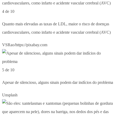
4 de 10
Quanto mais elevadas as taxas de LDL, maior o risco de doenças
cardiovasculares, como infarto e acidente vascular cerebral (AVC)
VSRao/https://pixabay.com
5 de 10
Apesar de silencioso, alguns sinais podem dar indícios do problema
Unsplash