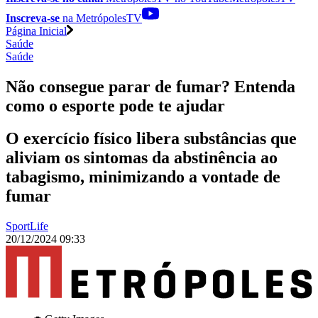
Inscreva-se
na MetrópolesTV
Página Inicial
Saúde
Saúde
Não consegue parar de fumar? Entenda
como o esporte pode te ajudar
O exercício físico libera substâncias que
aliviam os sintomas da abstinência ao
tabagismo, minimizando a vontade de
fumar
SportLife
20/12/2024 09:33