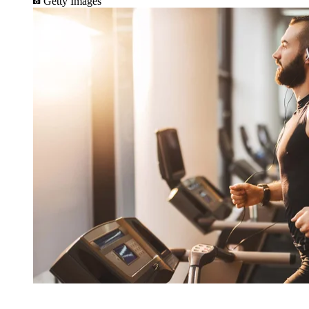
Getty Images