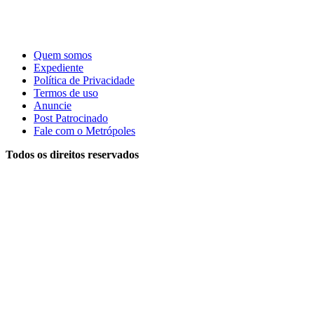
Quem somos
Expediente
Política de Privacidade
Termos de uso
Anuncie
Post Patrocinado
Fale com o Metrópoles
Todos os direitos reservados