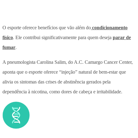
O esporte oferece benefícios que vão além do
condicionamento
físico
. Ele contribui significativamente para quem deseja
parar de
fumar
.
A pneumologista Carolina Salim, do A.C. Camargo Cancer Center,
aponta que o esporte oferece “injeção” natural de bem-estar que
alivia os sintomas das crises de abstinência gerados pela
dependência à nicotina, como dores de cabeça e irritabilidade.