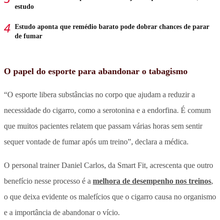
estudo
Estudo aponta que remédio barato pode dobrar chances de parar
de fumar
O papel do esporte para abandonar o tabagismo
“O esporte libera substâncias no corpo que ajudam a reduzir a
necessidade do cigarro, como a serotonina e a endorfina. É comum
que muitos pacientes relatem que passam várias horas sem sentir
sequer vontade de fumar após um treino”, declara a médica.
O personal trainer Daniel Carlos, da Smart Fit, acrescenta que outro
benefício nesse processo é a
melhora de desempenho nos treinos
,
o que deixa evidente os malefícios que o cigarro causa no organismo
e a importância de abandonar o vício.