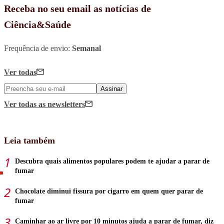
Receba no seu email as notícias de
Ciência&Saúde
Frequência de envio:
Semanal
Ver todas
Assinar
Ver todas
as newsletters
Leia também
Descubra quais alimentos populares podem te ajudar a parar de
fumar
Chocolate diminui fissura por cigarro em quem quer parar de
fumar
Caminhar ao ar livre por 10 minutos ajuda a parar de fumar, diz