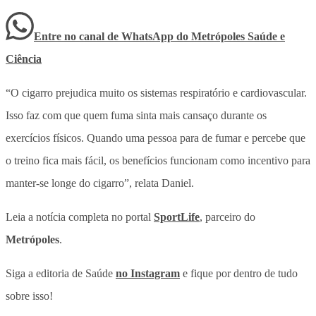
Entre no canal de WhatsApp
do
Metrópoles Saúde e
Ciência
“O cigarro prejudica muito os sistemas respiratório e cardiovascular.
Isso faz com que quem fuma sinta mais cansaço durante os
exercícios físicos. Quando uma pessoa para de fumar e percebe que
o treino fica mais fácil, os benefícios funcionam como incentivo para
manter-se longe do cigarro”, relata Daniel.
Leia a notícia completa no portal
SportLife
, parceiro do
Metrópoles
.
Siga a editoria de Saúde
no Instagram
e fique por dentro de tudo
sobre isso!