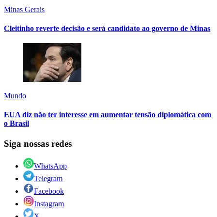
Minas Gerais
Cleitinho reverte decisão e será candidato ao governo de Minas
Mundo
EUA diz não ter interesse em aumentar tensão diplomática com
o Brasil
Siga nossas redes
WhatsApp
Telegram
Facebook
Instagram
X