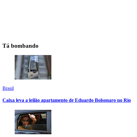
Tá bombando
Brasil
Caixa leva a leilão apartamento de Eduardo Bolsonaro no Rio