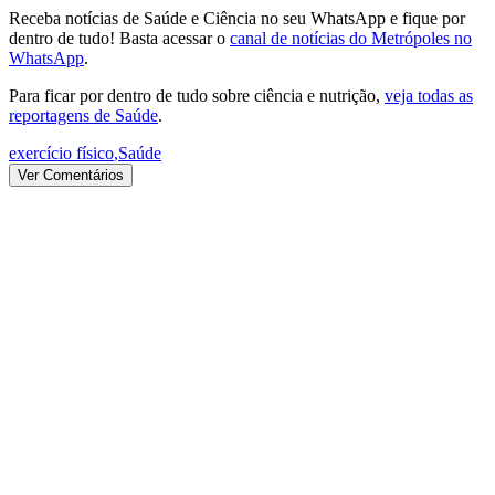
Receba notícias de Saúde e Ciência no seu WhatsApp e fique por
dentro de tudo! Basta acessar o
canal de notícias do Metrópoles no
WhatsApp
.
Para ficar por dentro de tudo sobre ciência e nutrição,
veja todas as
reportagens de Saúde
.
exercício físico
,
Saúde
Ver Comentários