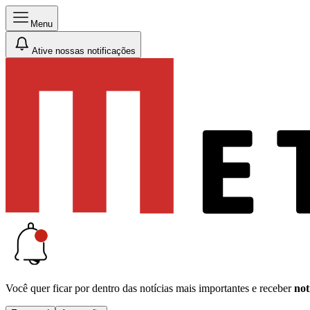
Menu
Ative nossas notificações
Você quer ficar por dentro das notícias mais importantes e receber
not