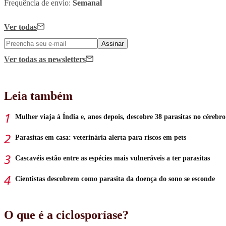
Frequência de envio:
Semanal
Ver todas
Assinar
Ver todas
as newsletters
Leia também
Mulher viaja à Índia e, anos depois, descobre 38 parasitas no cérebro
Parasitas em casa: veterinária alerta para riscos em pets
Cascavéis estão entre as espécies mais vulneráveis a ter parasitas
Cientistas descobrem como parasita da doença do sono se esconde
O que é a ciclosporíase?