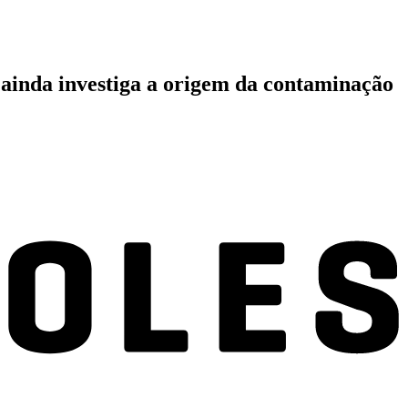
 ainda investiga a origem da contaminação