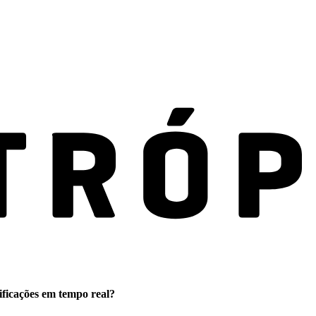
ificações em tempo real?