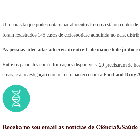
Um parasita que pode contaminar alimentos frescos está no centro d
foram registrados 145 casos de ciclosporíase adquirida no país, distri
As pessoas infectadas adoeceram entre 1º de maio e 6 de junho
e 
Entre os pacientes com informações disponíveis,
20 precisaram de hos
casos, e a investigação continua em parceria com a
Food and Drug A
Receba no seu email as notícias de Ciência&Saúde