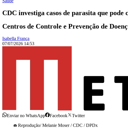
Saúde
CDC investiga casos de parasita que pode 
Centros de Controle e Prevenção de Doença
Isabella França
07/07/2026 14:53
Enviar no WhatsApp
Facebook
Twitter
Reprodução/ Melanie Moser / CDC / DPDx