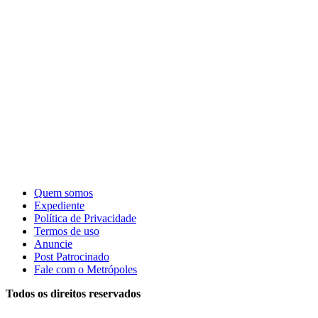
Quem somos
Expediente
Política de Privacidade
Termos de uso
Anuncie
Post Patrocinado
Fale com o Metrópoles
Todos os direitos reservados