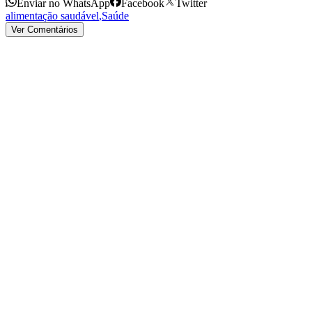
Enviar no WhatsApp
Facebook
Twitter
alimentação saudável
,
Saúde
Ver Comentários