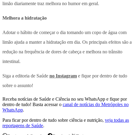
limão diariamente traz melhora no humor em geral.
Melhora a hidratação
Adotar o hábito de começar o dia tomando um copo de água com
limão ajuda a manter a hidratação em dia. Os principais efeitos são a
redução na frequência de dores de cabeça e melhora no trânsito
intestinal.
Siga a editoria de Saúde
no Instagram
e fique por dentro de tudo
sobre o assunto!
Receba notícias de Saúde e Ciência no seu WhatsApp e fique por
dentro de tudo! Basta acessar o
canal de notícias do Metrópoles no
WhatsApp
.
Para ficar por dentro de tudo sobre ciência e nutrição,
veja todas as
reportagens de Saúde
.