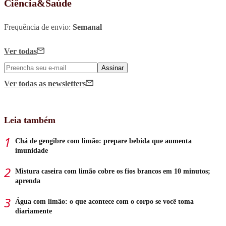
Ciência&Saúde
Frequência de envio:
Semanal
Ver todas
Assinar
Ver todas
as newsletters
Leia também
Chá de gengibre com limão: prepare bebida que aumenta
imunidade
Mistura caseira com limão cobre os fios brancos em 10 minutos;
aprenda
Água com limão: o que acontece com o corpo se você toma
diariamente