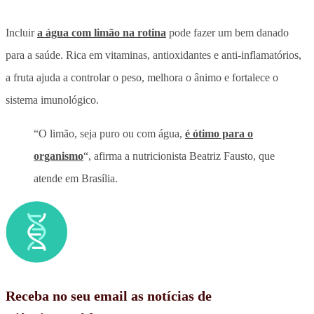
Incluir
a água com limão na rotina
pode fazer um bem danado
para a saúde. Rica em vitaminas, antioxidantes e anti-inflamatórios,
a fruta ajuda a controlar o peso, melhora o ânimo e fortalece o
sistema imunológico.
“O limão, seja puro ou com água,
é ótimo para o
organismo
“, afirma a nutricionista Beatriz Fausto, que
atende em Brasília.
Receba no seu email as notícias de