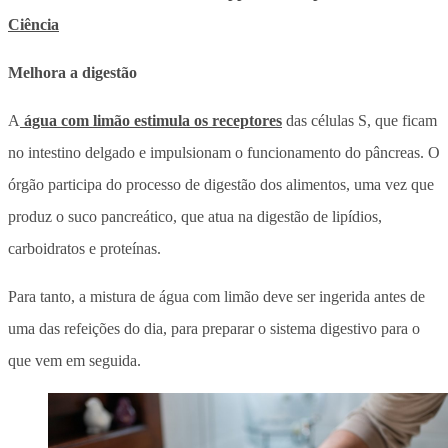
Ciência
Melhora a digestão
A
água com limão estimula os receptores
das células S, que ficam
no intestino delgado e impulsionam o funcionamento do pâncreas. O
órgão participa do processo de digestão dos alimentos, uma vez que
produz o suco pancreático, que atua na digestão de lipídios,
carboidratos e proteínas.
Para tanto, a mistura de água com limão deve ser ingerida antes de
uma das refeições do dia, para preparar o sistema digestivo para o
que vem em seguida.