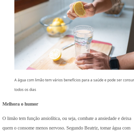
A água com limão tem vários benefícios para a saúde e pode ser cons
todos os dias
Melhora o humor
O limão tem função ansiolítica, ou seja, combate a ansiedade e deixa
quem o consome menos nervoso. Segundo Beatriz, tomar água com