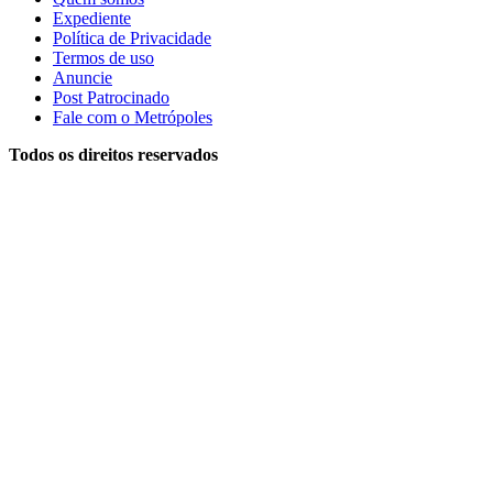
Expediente
Política de Privacidade
Termos de uso
Anuncie
Post Patrocinado
Fale com o Metrópoles
Todos os direitos reservados