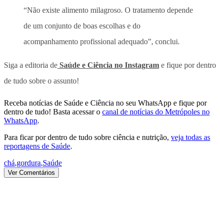
“Não existe alimento milagroso. O tratamento depende
de um conjunto de boas escolhas e do
acompanhamento profissional adequado”, conclui.
Siga a editoria de
Saúde e Ciência no Instagram
e fique por dentro
de tudo sobre o assunto!
Receba notícias de Saúde e Ciência no seu WhatsApp e fique por
dentro de tudo! Basta acessar o
canal de notícias do Metrópoles no
WhatsApp
.
Para ficar por dentro de tudo sobre ciência e nutrição,
veja todas as
reportagens de Saúde
.
chá
,
gordura
,
Saúde
Ver Comentários