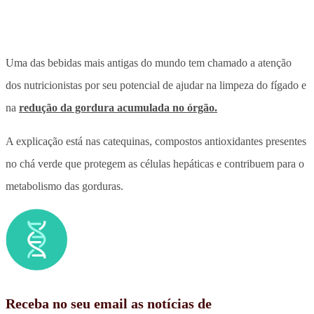
Uma das bebidas mais antigas do mundo tem chamado a atenção
dos nutricionistas por seu potencial de ajudar na limpeza do fígado e
na
redução da gordura acumulada no órgão.
A explicação está nas catequinas, compostos antioxidantes presentes
no chá verde que protegem as células hepáticas e contribuem para o
metabolismo das gorduras.
Receba no seu email as notícias de