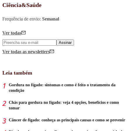
Ciência&Saúde
Frequência de envio:
Semanal
Ver todas
Assinar
Ver todas
as newsletters
Leia também
Gordura no fígado: sintomas e como é feito o tratamento da
condição
Chás para gordura no fígado: veja 4 opções, benefícios e como
tomar
Câncer de fígado: conheça as principais causas e como se prevenir