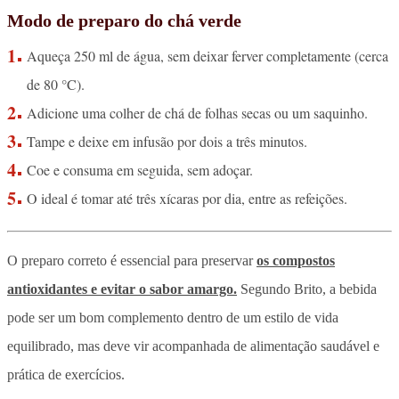
Modo de preparo do chá verde
Aqueça 250 ml de água, sem deixar ferver completamente (cerca
de 80 °C).
Adicione uma colher de chá de folhas secas ou um saquinho.
Tampe e deixe em infusão por dois a três minutos.
Coe e consuma em seguida, sem adoçar.
O ideal é tomar até três xícaras por dia, entre as refeições.
O preparo correto é essencial para preservar
os compostos
antioxidantes e evitar o sabor amargo.
Segundo Brito, a bebida
pode ser um bom complemento dentro de um estilo de vida
equilibrado, mas deve vir acompanhada de alimentação saudável e
prática de exercícios.