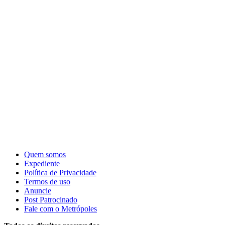
Quem somos
Expediente
Política de Privacidade
Termos de uso
Anuncie
Post Patrocinado
Fale com o Metrópoles