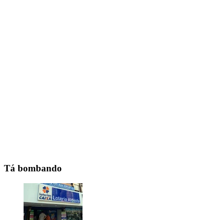
Tá bombando