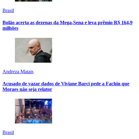
Brasil
Bolão acerta as dezenas da Mega-Sena e leva prêmio R$ 164,9
milhões
Andreza Matais
Acusado de vazar dados de Viviane Barci pede a Fachin que
Moraes não seja relator
Brasil