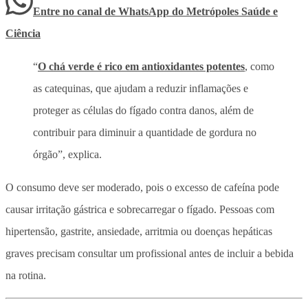
Entre no canal de WhatsApp
do
Metrópoles Saúde e
Ciência
“
O chá verde é rico em antioxidantes potentes
, como
as catequinas, que ajudam a reduzir inflamações e
proteger as células do fígado contra danos, além de
contribuir para diminuir a quantidade de gordura no
órgão”, explica.
O consumo deve ser moderado, pois o excesso de cafeína pode
causar irritação gástrica e sobrecarregar o fígado. Pessoas com
hipertensão, gastrite, ansiedade, arritmia ou doenças hepáticas
graves precisam consultar um profissional antes de incluir a bebida
na rotina.