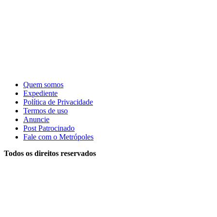
Quem somos
Expediente
Política de Privacidade
Termos de uso
Anuncie
Post Patrocinado
Fale com o Metrópoles
Todos os direitos reservados