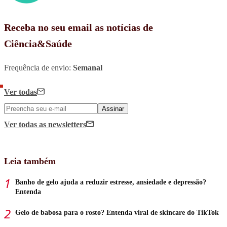
Receba no seu email as notícias de
Ciência&Saúde
Frequência de envio:
Semanal
Ver todas
Assinar
Ver todas
as newsletters
Leia também
Banho de gelo ajuda a reduzir estresse, ansiedade e depressão?
Entenda
Gelo de babosa para o rosto? Entenda viral de skincare do TikTok