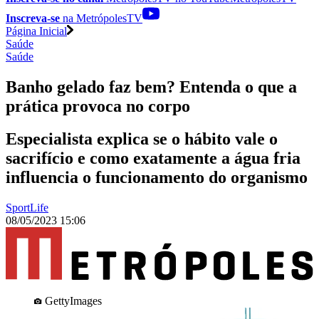
Inscreva-se
na MetrópolesTV
Página Inicial
Saúde
Saúde
Banho gelado faz bem? Entenda o que a
prática provoca no corpo
Especialista explica se o hábito vale o
sacrifício e como exatamente a água fria
influencia o funcionamento do organismo
SportLife
08/05/2023 15:06
GettyImages