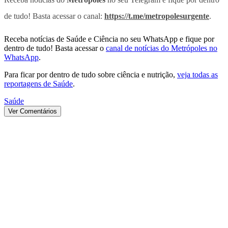
de tudo! Basta acessar o canal:
https://t.me/metropolesurgente
.
Receba notícias de Saúde e Ciência no seu WhatsApp e fique por
dentro de tudo! Basta acessar o
canal de notícias do Metrópoles no
WhatsApp
.
Para ficar por dentro de tudo sobre ciência e nutrição,
veja todas as
reportagens de Saúde
.
Saúde
Ver Comentários