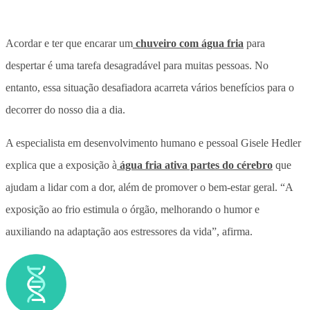
Acordar e ter que encarar um
chuveiro com água fria
para
despertar é uma tarefa desagradável para muitas pessoas. No
entanto, essa situação desafiadora acarreta vários benefícios para o
decorrer do nosso dia a dia.
A especialista em desenvolvimento humano e pessoal Gisele Hedler
explica que a exposição à
água fria ativa partes do cérebro
que
ajudam a lidar com a dor, além de promover o bem-estar geral. “A
exposição ao frio estimula o órgão, melhorando o humor e
auxiliando na adaptação aos estressores da vida”, afirma.