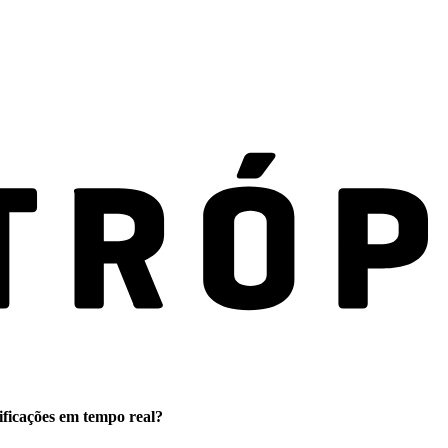
ificações em tempo real?