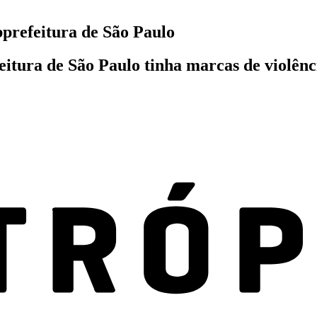
bprefeitura de São Paulo
itura de São Paulo tinha marcas de violênci