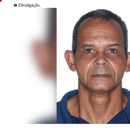
Divulgação.