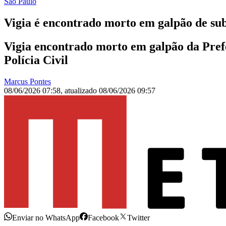
São Paulo
Vigia é encontrado morto em galpão de su
Vigia encontrado morto em galpão da Prefe
Polícia Civil
Marcus Pontes
08/06/2026 07:58
,
atualizado
08/06/2026 09:57
Enviar no WhatsApp
Facebook
Twitter