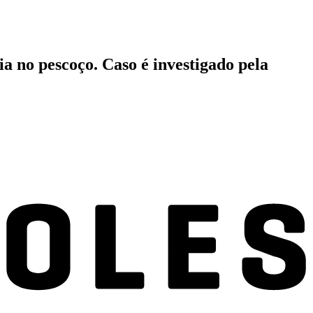
a no pescoço. Caso é investigado pela