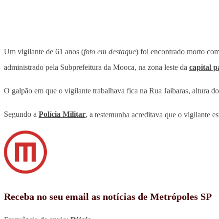
Um vigilante de 61 anos (
foto em destaque
) foi encontrado morto co
administrado pela Subprefeitura da Mooca, na zona leste da
capital p
O galpão em que o vigilante trabalhava fica na Rua Jaibaras, altura 
Segundo a
Polícia Militar
, a
testemunha acreditava que o vigilante e
Receba no seu email as notícias de Metrópoles SP