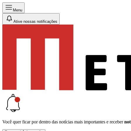
Menu
Ative nossas notificações
Você quer ficar por dentro das notícias mais importantes e receber
not