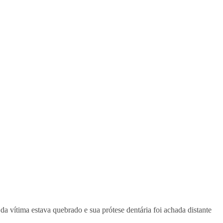
a vítima estava quebrado e sua prótese dentária foi achada distante