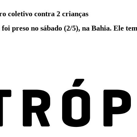
 coletivo contra 2 crianças
 foi preso no sábado (2/5), na Bahia. Ele t