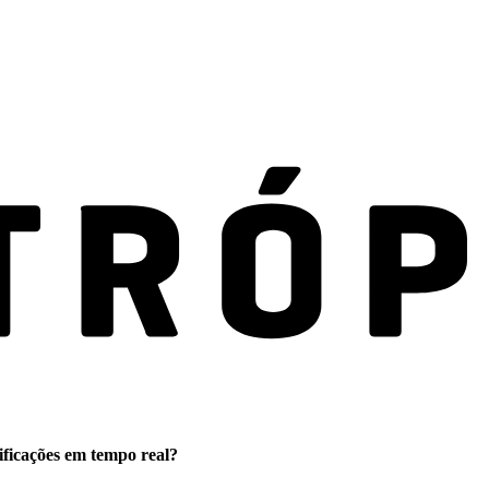
ificações em tempo real?