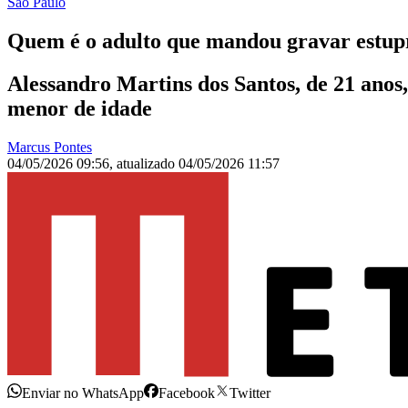
São Paulo
Quem é o adulto que mandou gravar estupro
Alessandro Martins dos Santos, de 21 anos,
menor de idade
Marcus Pontes
04/05/2026 09:56
,
atualizado
04/05/2026 11:57
Enviar no WhatsApp
Facebook
Twitter