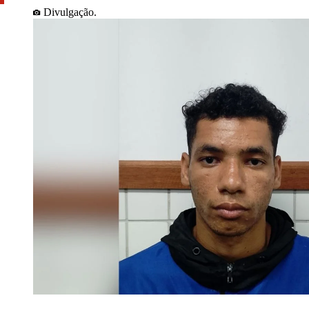
Divulgação.