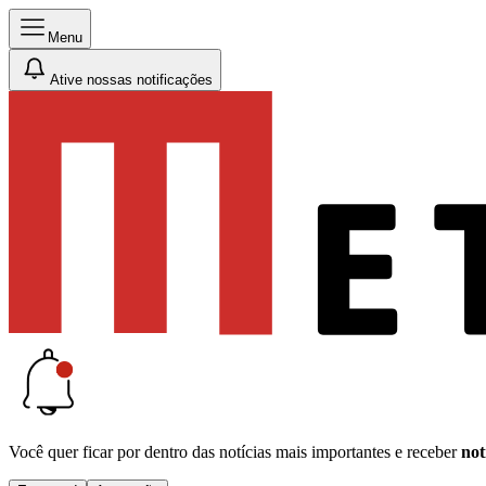
Menu
Ative nossas notificações
Você quer ficar por dentro das notícias mais importantes e receber
not