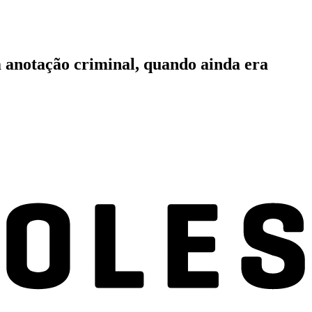
em anotação criminal, quando ainda era