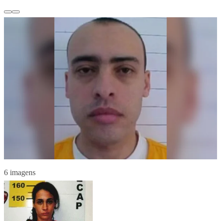
6 imagens