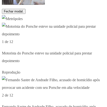
Fechar modal.
1 de 12
Motorista do Porsche esteve na unidade policial para prestar
depoimento
Reprodução
2 de 12
Fernando Sastre de Andrade Filho, acusado de homicídio após