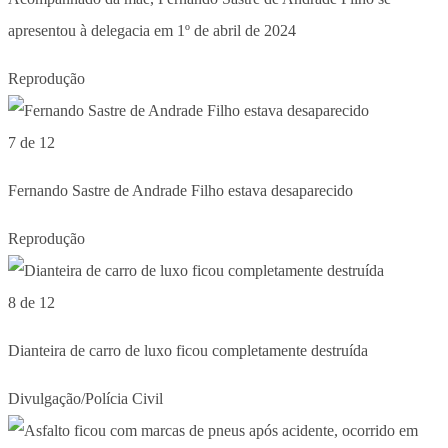
apresentou à delegacia em 1º de abril de 2024
Reprodução
7 de 12
Fernando Sastre de Andrade Filho estava desaparecido
Reprodução
8 de 12
Dianteira de carro de luxo ficou completamente destruída
Divulgação/Polícia Civil