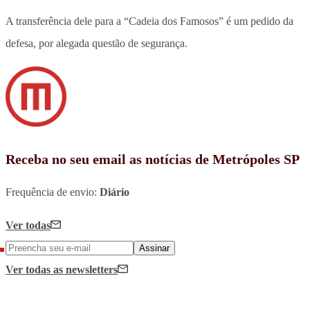
A transferência dele para a “Cadeia dos Famosos” é um pedido da
defesa, por alegada questão de segurança.
Receba no seu email as notícias de Metrópoles SP
Frequência de envio:
Diário
Ver todas
Assinar
Ver todas
as newsletters