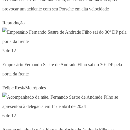
provocar um acidente com seu Porsche em alta velocidade
Reprodução
5 de 12
Empresário Fernando Sastre de Andrade Filho sai do 30º DP pela
porta da frente
Felipe Resk/Metrópoles
6 de 12
Acompanhado da mãe, Fernando Sastre de Andrade Filho se