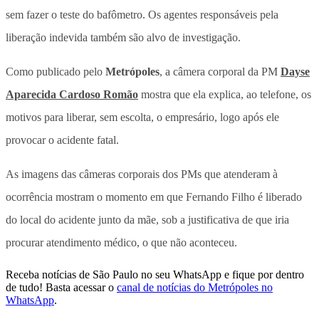
sem fazer o teste do bafômetro. Os agentes responsáveis pela
liberação indevida também são alvo de investigação.
Como publicado pelo
Metrópoles
, a câmera corporal da PM
Dayse
Aparecida Cardoso Romão
mostra que ela explica, ao telefone, os
motivos para liberar, sem escolta, o empresário, logo após ele
provocar o acidente fatal.
As imagens das câmeras corporais dos PMs que atenderam à
ocorrência mostram o momento em que Fernando Filho é liberado
do local do acidente junto da mãe, sob a justificativa de que iria
procurar atendimento médico, o que não aconteceu.
Receba notícias de São Paulo no seu WhatsApp e fique por dentro
de tudo! Basta acessar o
canal de notícias do Metrópoles no
WhatsApp
.