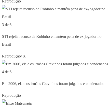
Reprodução
3 de 6
STJ rejeita recurso de Robinho e mantém pena de ex-jogador no
Brasil
Reprodução/ X
4 de 6
Em 2006, ela e os irmãos Cravinhos foram julgados e condenados
Reprodução