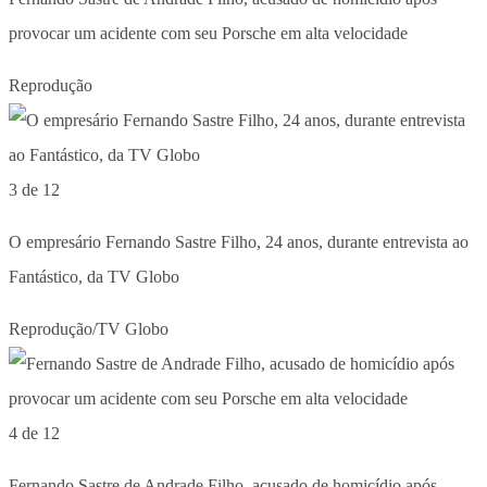
provocar um acidente com seu Porsche em alta velocidade
Reprodução
3 de 12
O empresário Fernando Sastre Filho, 24 anos, durante entrevista ao
Fantástico, da TV Globo
Reprodução/TV Globo
4 de 12
Fernando Sastre de Andrade Filho, acusado de homicídio após