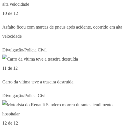
10 de 12
Asfalto ficou com marcas de pneus após acidente, ocorrido em alta
velocidade
Divulgação/Polícia Civil
11 de 12
Carro da vítima teve a traseira destruída
Divulgação/Polícia Civil
12 de 12